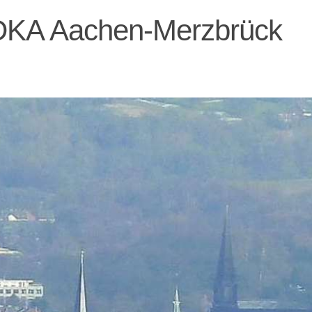
DKA Aachen-Merzbrück