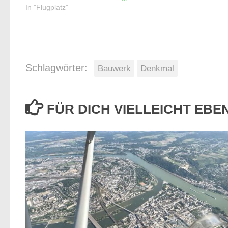
In "Flugplatz"
Schlagwörter:
Bauwerk
Denkmal
FÜR DICH VIELLEICHT EB