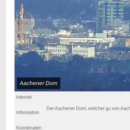
Aachener Dom
Internet
Der Aachener Dom, welcher gu von Aache
Information
Koordinaten