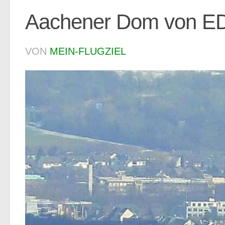
Aachener Dom von E
VON
MEIN-FLUGZIEL