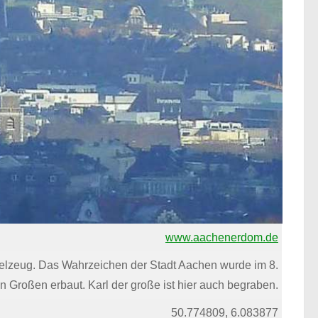
www.aachenerdom.de
ielzeug. Das Wahrzeichen der Stadt Aachen wurde im 8.
en Großen erbaut. Karl der große ist hier auch begraben.
50.774809, 6.083877