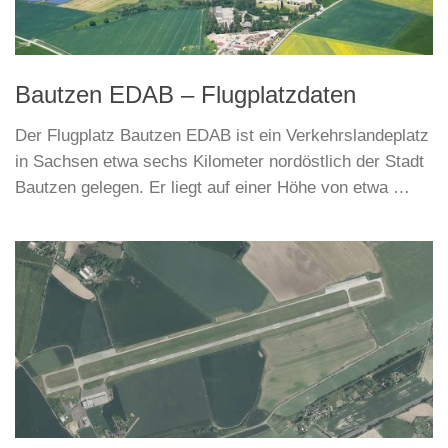
Bautzen EDAB – Flugplatzdaten
Der Flugplatz Bautzen EDAB ist ein Verkehrslandeplatz
in Sachsen etwa sechs Kilometer nordöstlich der Stadt
Bautzen gelegen. Er liegt auf einer Höhe von etwa …