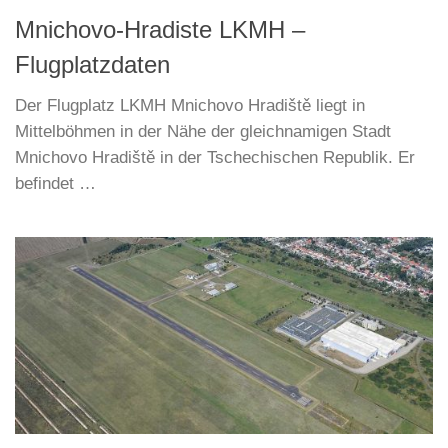
Mnichovo-Hradiste LKMH –
Flugplatzdaten
Der Flugplatz LKMH Mnichovo Hradiště liegt in
Mittelböhmen in der Nähe der gleichnamigen Stadt
Mnichovo Hradiště in der Tschechischen Republik. Er
befindet …