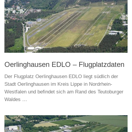
Oerlinghausen EDLO – Flugplatzdaten
Der Flugplatz Oerlinghausen EDLO liegt südlich der
Stadt Oerlinghausen im Kreis Lippe in Nordrhein-
Westfalen und befindet sich am Rand des Teutoburger
Waldes …