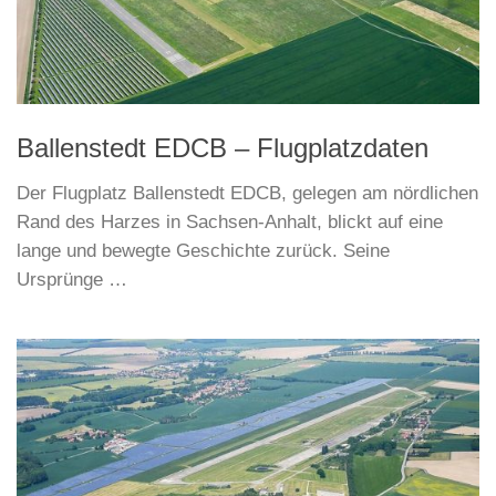
Ballenstedt EDCB – Flugplatzdaten
Der Flugplatz Ballenstedt EDCB, gelegen am nördlichen
Rand des Harzes in Sachsen-Anhalt, blickt auf eine
lange und bewegte Geschichte zurück. Seine
Ursprünge …