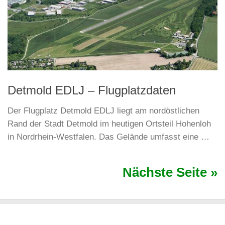
Detmold EDLJ – Flugplatzdaten
Der Flugplatz Detmold EDLJ liegt am nordöstlichen
Rand der Stadt Detmold im heutigen Ortsteil Hohenloh
in Nordrhein-Westfalen. Das Gelände umfasst eine …
Nächste Seite »