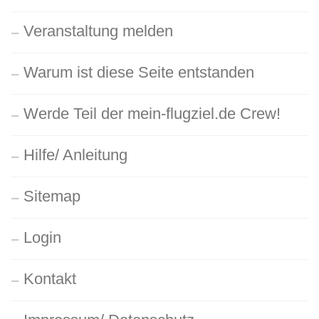
Veranstaltung melden
Warum ist diese Seite entstanden
Werde Teil der mein-flugziel.de Crew!
Hilfe/ Anleitung
Sitemap
Login
Kontakt