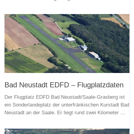
Bad Neustadt EDFD – Flugplatzdaten
Der Flugplatz EDFD Bad Neustadt/Saale-Grasberg ist
ein Sonderlandeplatz der unterfränkischen Kurstadt Bad
Neustadt an der Saale. Er liegt rund zwei Kilometer …