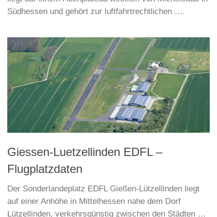
Südhessen und gehört zur luftfahrtrechtlichen ….
Giessen-Luetzellinden EDFL –
Flugplatzdaten
Der Sonderlandeplatz EDFL Gießen-Lützellinden liegt
auf einer Anhöhe in Mittelhessen nahe dem Dorf
Lützellinden, verkehrsgünstig zwischen den Städten …