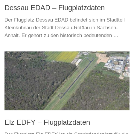
Dessau EDAD – Flugplatzdaten
Der Flugplatz Dessau EDAD befindet sich im Stadtteil
Kleinkühnau der Stadt Dessau-Roßlau in Sachsen-
Anhalt. Er gehört zu den historisch bedeutenden …
Elz EDFY – Flugplatzdaten