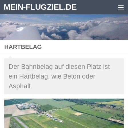
MEIN-FLUGZIEL.DE
Zum Inhalt springen
HARTBELAG
Der Bahnbelag auf diesen Platz ist
ein Hartbelag, wie Beton oder
Asphalt.