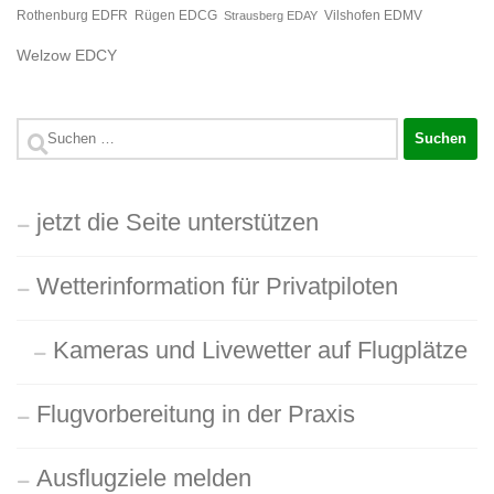
Rügen EDCG
Rothenburg EDFR
Strausberg EDAY
Vilshofen EDMV
Welzow EDCY
Suchen
nach:
jetzt die Seite unterstützen
Wetterinformation für Privatpiloten
Kameras und Livewetter auf Flugplätze
Flugvorbereitung in der Praxis
Ausflugziele melden