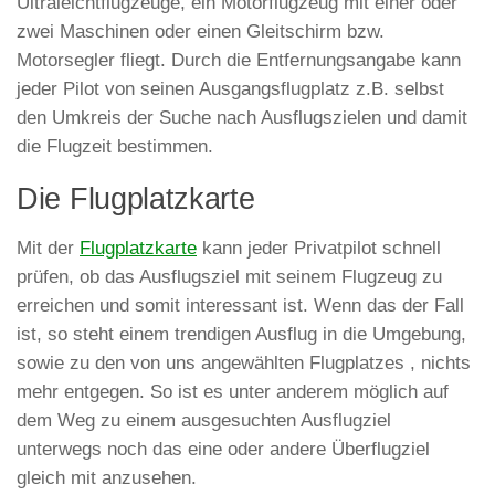
Ultraleichtflugzeuge, ein Motorflugzeug mit einer oder
zwei Maschinen oder einen Gleitschirm bzw.
Motorsegler fliegt. Durch die Entfernungsangabe kann
jeder Pilot von seinen Ausgangsflugplatz z.B. selbst
den Umkreis der Suche nach Ausflugszielen und damit
die Flugzeit bestimmen.
Die Flugplatzkarte
Mit der
Flugplatzkarte
kann jeder Privatpilot schnell
prüfen, ob das Ausflugsziel mit seinem Flugzeug zu
erreichen und somit interessant ist. Wenn das der Fall
ist, so steht einem trendigen Ausflug in die Umgebung,
sowie zu den von uns angewählten Flugplatzes , nichts
mehr entgegen. So ist es unter anderem möglich auf
dem Weg zu einem ausgesuchten Ausflugziel
unterwegs noch das eine oder andere Überflugziel
gleich mit anzusehen.