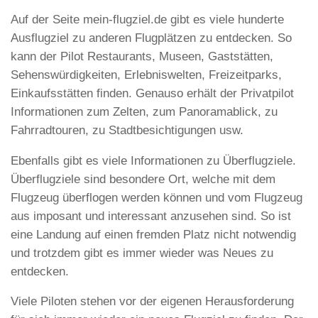
Auf der Seite mein-flugziel.de gibt es viele hunderte
Ausflugziel zu anderen Flugplätzen zu entdecken. So
kann der Pilot Restaurants, Museen, Gaststätten,
Sehenswürdigkeiten, Erlebniswelten, Freizeitparks,
Einkaufsstätten finden. Genauso erhält der Privatpilot
Informationen zum Zelten, zum Panoramablick, zu
Fahrradtouren, zu Stadtbesichtigungen usw.
Ebenfalls gibt es viele Informationen zu Überflugziele.
Überflugziele sind besondere Ort, welche mit dem
Flugzeug überflogen werden können und vom Flugzeug
aus imposant und interessant anzusehen sind. So ist
eine Landung auf einen fremden Platz nicht notwendig
und trotzdem gibt es immer wieder was Neues zu
entdecken.
Viele Piloten stehen vor der eigenen Herausforderung