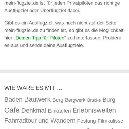
mein-flugziel.de ist für jeden Privatpiloten das richtige
Ausflugziel oder Überflugziel dabei.
Gibt es ein Ausflugziel, was noch nicht auf der Seite
mein-flugziel.de zu finden ist, so gibt es die Möglichkeit
hier „
Deinen Tipp für Piloten
“ zu hinterlassen. Probiere
es aus und sende deine Ausflugziele.
WIE WÄRE ES MIT …
Bauwerk
Baden
Burg
Berg
Bergwerk
Brücke
Cafe
Erlebniswelten
Denkmal
Einkaufen
Fahrradtour und Wandern
Festung
Filmkulisse