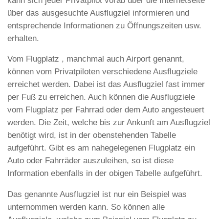
kann sich jeder Privatpilot vorab über die Internetseite
über das ausgesuchte Ausflugziel informieren und
entsprechende Informationen zu Öffnungszeiten usw.
erhalten.
Vom Flugplatz , manchmal auch Airport genannt,
können vom Privatpiloten verschiedene Ausflugziele
erreichet werden. Dabei ist das Ausflugziel fast immer
per Fuß zu erreichen. Auch können die Ausflugziele
vom Flugplatz per Fahrrad oder dem Auto angesteuert
werden. Die Zeit, welche bis zur Ankunft am Ausflugziel
benötigt wird, ist in der obenstehenden Tabelle
aufgeführt. Gibt es am nahegelegenen Flugplatz ein
Auto oder Fahrräder auszuleihen, so ist diese
Information ebenfalls in der obigen Tabelle aufgeführt.
Das genannte Ausflugziel ist nur ein Beispiel was
unternommen werden kann. So können alle