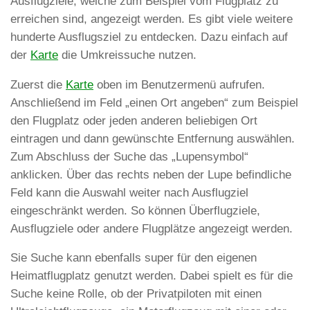
Ausflugziele, welche zum Beispiel vom Flugplatz zu
erreichen sind, angezeigt werden. Es gibt viele weitere
hunderte Ausflugsziel zu entdecken. Dazu einfach auf
der
Karte
die Umkreissuche nutzen.
Zuerst die
Karte
oben im Benutzermenü aufrufen.
Anschließend im Feld „einen Ort angeben“ zum Beispiel
den Flugplatz oder jeden anderen beliebigen Ort
eintragen und dann gewünschte Entfernung auswählen.
Zum Abschluss der Suche das „Lupensymbol“
anklicken. Über das rechts neben der Lupe befindliche
Feld kann die Auswahl weiter nach Ausflugziel
eingeschränkt werden. So können Überflugziele,
Ausflugziele oder andere Flugplätze angezeigt werden.
Sie Suche kann ebenfalls super für den eigenen
Heimatflugplatz genutzt werden. Dabei spielt es für die
Suche keine Rolle, ob der Privatpiloten mit einen