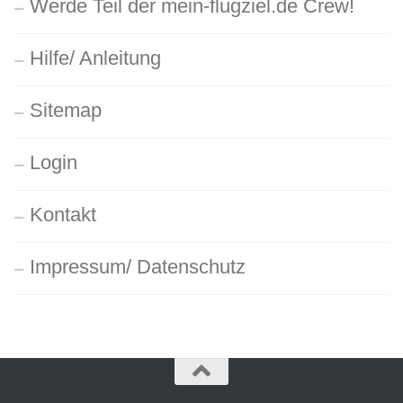
Werde Teil der mein-flugziel.de Crew!
Hilfe/ Anleitung
Sitemap
Login
Kontakt
Impressum/ Datenschutz