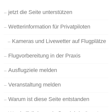
nach:
jetzt die Seite unterstützen
Wetterinformation für Privatpiloten
Kameras und Livewetter auf Flugplätze
Flugvorbereitung in der Praxis
Ausflugziele melden
Veranstaltung melden
Warum ist diese Seite entstanden