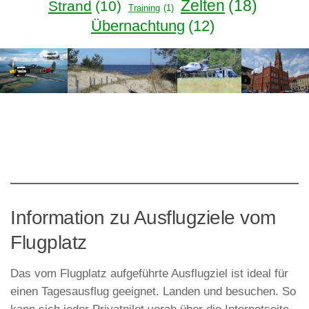
Zelten
(18)
Strand
(10)
Training
(1)
Übernachtung
(12)
Information zu Ausflugziele vom
Flugplatz
Das vom Flugplatz aufgeführte Ausflugziel ist ideal für
einen Tagesausflug geeignet. Landen und besuchen. So