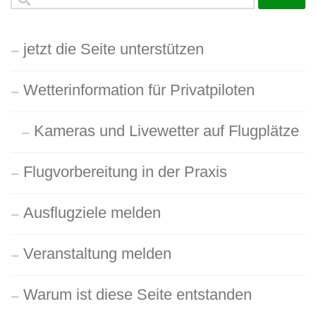
nach:
jetzt die Seite unterstützen
Wetterinformation für Privatpiloten
Kameras und Livewetter auf Flugplätze
Flugvorbereitung in der Praxis
Ausflugziele melden
Veranstaltung melden
Warum ist diese Seite entstanden