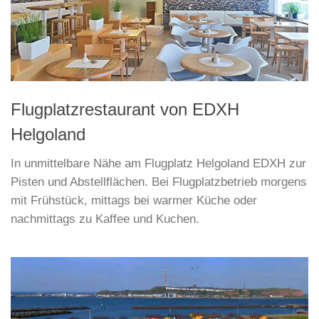
Flugplatzrestaurant von EDXH
Helgoland
In unmittelbare Nähe am Flugplatz Helgoland EDXH zur
Pisten und Abstellflächen. Bei Flugplatzbetrieb morgens
mit Frühstück, mittags bei warmer Küche oder
nachmittags zu Kaffee und Kuchen.