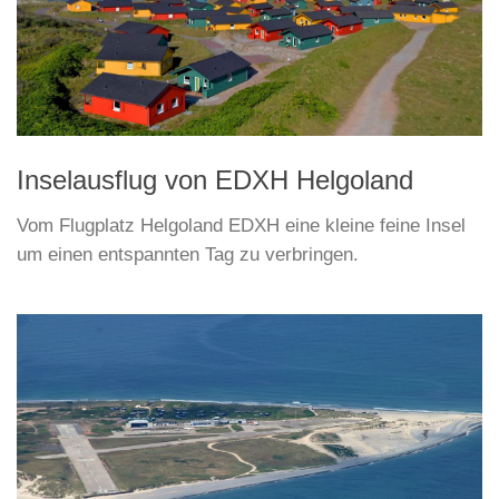
Inselausflug von EDXH Helgoland
Vom Flugplatz Helgoland EDXH eine kleine feine Insel
um einen entspannten Tag zu verbringen.