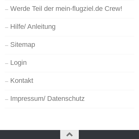
Werde Teil der mein-flugziel.de Crew!
Hilfe/ Anleitung
Sitemap
Login
Kontakt
Impressum/ Datenschutz