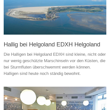
Hallig bei Helgoland EDXH Helgoland
Die Halligen bei Helgoland EDXH sind kleine, nicht oder
nur wenig geschützte Marschinseln vor den Küsten, die
bei Sturmfluten überschwemmt werden können.
Halligen sind heute noch ständig bewohnt.