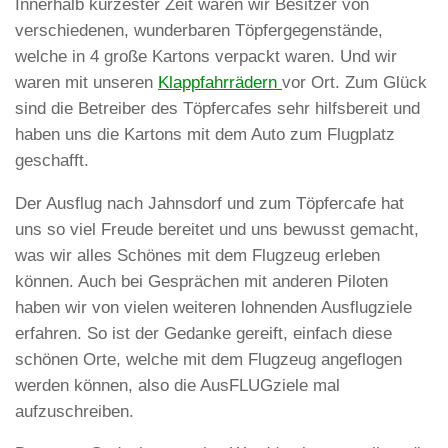
Innerhalb kürzester Zeit waren wir Besitzer von
verschiedenen, wunderbaren Töpfergegenstände,
welche in 4 große Kartons verpackt waren. Und wir
waren mit unseren
Klappfahrrädern
vor Ort. Zum Glück
sind die Betreiber des Töpfercafes sehr hilfsbereit und
haben uns die Kartons mit dem Auto zum Flugplatz
geschafft.
Der Ausflug nach Jahnsdorf und zum Töpfercafe hat
uns so viel Freude bereitet und uns bewusst gemacht,
was wir alles Schönes mit dem Flugzeug erleben
können. Auch bei Gesprächen mit anderen Piloten
haben wir von vielen weiteren lohnenden Ausflugziele
erfahren. So ist der Gedanke gereift, einfach diese
schönen Orte, welche mit dem Flugzeug angeflogen
werden können, also die AusFLUGziele mal
aufzuschreiben.