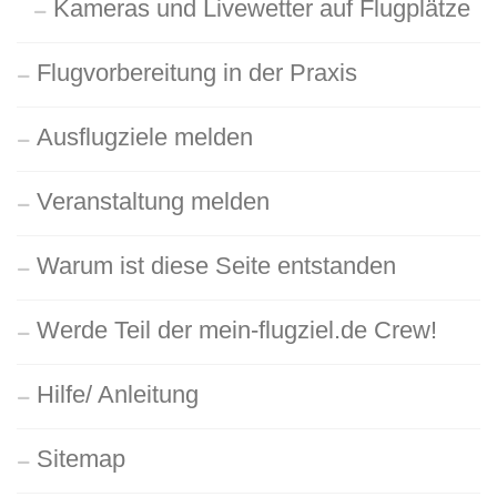
Kameras und Livewetter auf Flugplätze
Flugvorbereitung in der Praxis
Ausflugziele melden
Veranstaltung melden
Warum ist diese Seite entstanden
Werde Teil der mein-flugziel.de Crew!
Hilfe/ Anleitung
Sitemap