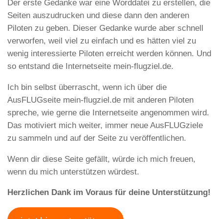
Der erste Gedanke war eine Worddatei zu erstellen, die
Seiten auszudrucken und diese dann den anderen
Piloten zu geben. Dieser Gedanke wurde aber schnell
verworfen, weil viel zu einfach und es hätten viel zu
wenig interessierte Piloten erreicht werden können. Und
so entstand die Internetseite mein-flugziel.de.
Ich bin selbst überrascht, wenn ich über die
AusFLUGseite mein-flugziel.de mit anderen Piloten
spreche, wie gerne die Internetseite angenommen wird.
Das motiviert mich weiter, immer neue AusFLUGziele
zu sammeln und auf der Seite zu veröffentlichen.
Wenn dir diese Seite gefällt, würde ich mich freuen,
wenn du mich unterstützen würdest.
Herzlichen Dank im Voraus für deine Unterstützung!