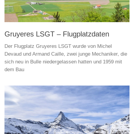
Gruyeres LSGT – Flugplatzdaten
Der Flugplatz Gruyeres LSGT wurde von Michel
Devaud und Armand Caille, zwei junge Mechaniker, die
sich neu in Bulle niedergelassen hatten und 1959 mit
dem Bau