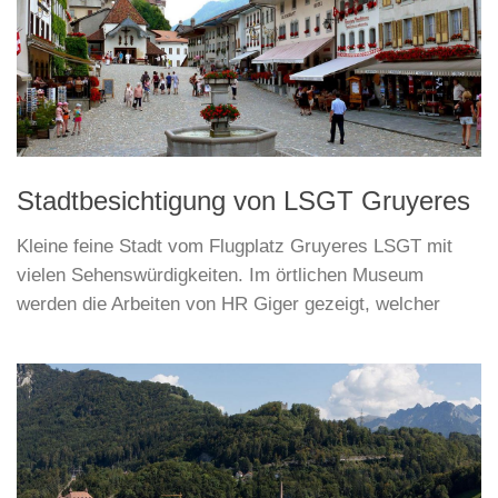
Stadtbesichtigung von LSGT Gruyeres
Kleine feine Stadt vom Flugplatz Gruyeres LSGT mit
vielen Sehenswürdigkeiten. Im örtlichen Museum
werden die Arbeiten von HR Giger gezeigt, welcher