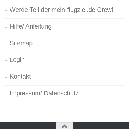
Werde Teil der mein-flugziel.de Crew!
Hilfe/ Anleitung
Sitemap
Login
Kontakt
Impressum/ Datenschutz