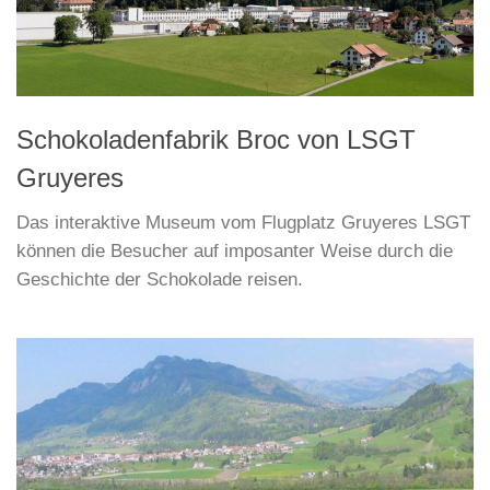
Schokoladenfabrik Broc von LSGT
Gruyeres
Das interaktive Museum vom Flugplatz Gruyeres LSGT
können die Besucher auf imposanter Weise durch die
Geschichte der Schokolade reisen.