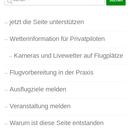
nach:
jetzt die Seite unterstützen
Wetterinformation für Privatpiloten
Kameras und Livewetter auf Flugplätze
Flugvorbereitung in der Praxis
Ausflugziele melden
Veranstaltung melden
Warum ist diese Seite entstanden