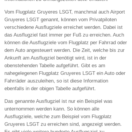
Vom Flugplatz Gruyeres LSGT, manchmal auch Airport
Gruyeres LSGT genannt, können vom Privatpiloten
verschiedene Ausflugziele erreichet werden. Dabei ist
das Ausflugziel fast immer per Fuß zu erreichen. Auch
können die Ausflugziele vom Flugplatz per Fahrrad oder
dem Auto angesteuert werden. Die Zeit, welche bis zur
Ankunft am Ausflugziel benötigt wird, ist in der
obenstehenden Tabelle aufgeführt. Gibt es am
nahegelegenen Flugplatz Gruyeres LSGT ein Auto oder
Fahrräder auszuleihen, so ist diese Information
ebenfalls in der obigen Tabelle aufgeführt.
Das genannte Ausflugziel ist nur ein Beispiel was
unternommen werden kann. So können alle
Ausflugziele, welche zum Beispiel vom Flugplatz
Gruyeres LSGT zu erreichen sind, angezeigt werden.
Es gibt viele weitere hunderte Ausflugsziel zu