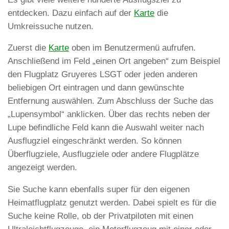
entdecken. Dazu einfach auf der
Karte
die
Umkreissuche nutzen.
Zuerst die
Karte
oben im Benutzermenü aufrufen.
Anschließend im Feld „einen Ort angeben“ zum Beispiel
den Flugplatz Gruyeres LSGT oder jeden anderen
beliebigen Ort eintragen und dann gewünschte
Entfernung auswählen. Zum Abschluss der Suche das
„Lupensymbol“ anklicken. Über das rechts neben der
Lupe befindliche Feld kann die Auswahl weiter nach
Ausflugziel eingeschränkt werden. So können
Überflugziele, Ausflugziele oder andere Flugplätze
angezeigt werden.
Sie Suche kann ebenfalls super für den eigenen
Heimatflugplatz genutzt werden. Dabei spielt es für die
Suche keine Rolle, ob der Privatpiloten mit einen