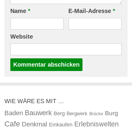
Name
*
E-Mail-Adresse
*
Website
WIE WÄRE ES MIT …
Bauwerk
Baden
Burg
Berg
Bergwerk
Brücke
Cafe
Erlebniswelten
Denkmal
Einkaufen