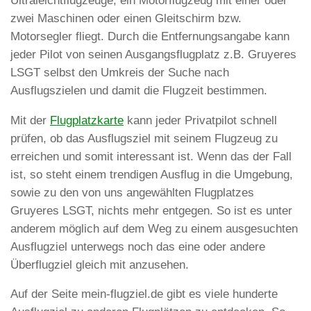
Ultraleichtflugzeuge, ein Motorflugzeug mit einer oder
zwei Maschinen oder einen Gleitschirm bzw.
Motorsegler fliegt. Durch die Entfernungsangabe kann
jeder Pilot von seinen Ausgangsflugplatz z.B. Gruyeres
LSGT selbst den Umkreis der Suche nach
Ausflugszielen und damit die Flugzeit bestimmen.
Mit der
Flugplatzkarte
kann jeder Privatpilot schnell
prüfen, ob das Ausflugsziel mit seinem Flugzeug zu
erreichen und somit interessant ist. Wenn das der Fall
ist, so steht einem trendigen Ausflug in die Umgebung,
sowie zu den von uns angewählten Flugplatzes
Gruyeres LSGT, nichts mehr entgegen. So ist es unter
anderem möglich auf dem Weg zu einem ausgesuchten
Ausflugziel unterwegs noch das eine oder andere
Überflugziel gleich mit anzusehen.
Auf der Seite mein-flugziel.de gibt es viele hunderte