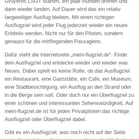
Gruyeres LSGT starten, ein paar Runden drehen und
dann wieder landen. Auf Dauer wird das ein relativ
langweiliger Ausflug bleiben. Mit einen richtigen
Ausflugziel wird jeder Flug jederzeit wieder ein neues
Erlebnis werden. Nicht nur für den Piloten, sondern
genauso für die mitfliegenden Passagiere.
Dafür steht die Internetseite „mein-flugziel.de“. Finde
dein Ausflugziel und entdecke wieder und wieder was
Neues. Dabei spielt es keine Rolle, ob das Ausflugziel
ein Restaurant, eine Gaststätte, ein Cafe, ein Museum,
eine Stadtbesichtigung, ein Ausflug an den Strand oder
in die Berge sein soll. Oder doch nur ein Überflugziel zu
einer schönen und interessanten Sehenswürdigkeit. Auf
mein-flugziel.de ist für jeden Privatpiloten das richtige
Ausflugziel oder Überflugziel dabei.
Gibt es ein Ausflugziel, was noch nicht auf der Seite