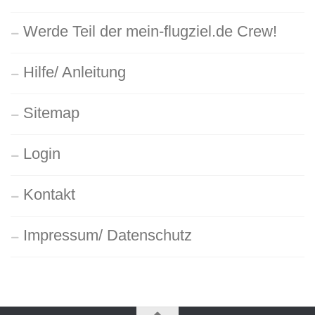
Werde Teil der mein-flugziel.de Crew!
Hilfe/ Anleitung
Sitemap
Login
Kontakt
Impressum/ Datenschutz