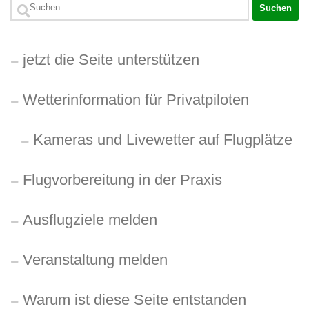
Suchen
nach:
jetzt die Seite unterstützen
Wetterinformation für Privatpiloten
Kameras und Livewetter auf Flugplätze
Flugvorbereitung in der Praxis
Ausflugziele melden
Veranstaltung melden
Warum ist diese Seite entstanden