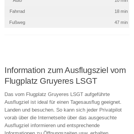
Auto
10 min
Fahrrad
18 min
Fußweg
47 min
Information zum Ausflugsziel vom
Flugplatz Gruyeres LSGT
Das vom Flugplatz Gruyeres LSGT aufgeführte
Ausflugziel ist ideal für einen Tagesausflug geeignet.
Landen und besuchen. So kann sich jeder Privatpilot
vorab über die Internetseite über das ausgesuchte
Ausflugziel informieren und entsprechende
Informationen zu Öffnungszeiten usw. erhalten.