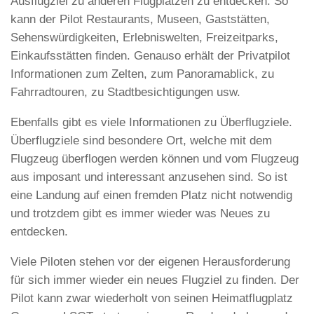
Ausflugziel zu anderen Flugplätzen zu entdecken. So
kann der Pilot Restaurants, Museen, Gaststätten,
Sehenswürdigkeiten, Erlebniswelten, Freizeitparks,
Einkaufsstätten finden. Genauso erhält der Privatpilot
Informationen zum Zelten, zum Panoramablick, zu
Fahrradtouren, zu Stadtbesichtigungen usw.
Ebenfalls gibt es viele Informationen zu Überflugziele.
Überflugziele sind besondere Ort, welche mit dem
Flugzeug überflogen werden können und vom Flugzeug
aus imposant und interessant anzusehen sind. So ist
eine Landung auf einen fremden Platz nicht notwendig
und trotzdem gibt es immer wieder was Neues zu
entdecken.
Viele Piloten stehen vor der eigenen Herausforderung
für sich immer wieder ein neues Flugziel zu finden. Der
Pilot kann zwar wiederholt von seinen Heimatflugplatz