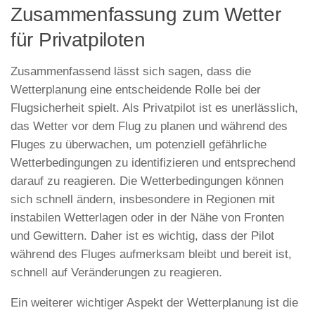
Zusammenfassung zum Wetter
für Privatpiloten
Zusammenfassend lässt sich sagen, dass die
Wetterplanung eine entscheidende Rolle bei der
Flugsicherheit spielt. Als Privatpilot ist es unerlässlich,
das Wetter vor dem Flug zu planen und während des
Fluges zu überwachen, um potenziell gefährliche
Wetterbedingungen zu identifizieren und entsprechend
darauf zu reagieren. Die Wetterbedingungen können
sich schnell ändern, insbesondere in Regionen mit
instabilen Wetterlagen oder in der Nähe von Fronten
und Gewittern. Daher ist es wichtig, dass der Pilot
während des Fluges aufmerksam bleibt und bereit ist,
schnell auf Veränderungen zu reagieren.
Ein weiterer wichtiger Aspekt der Wetterplanung ist die