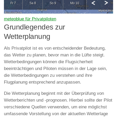
meteoblue für Privatpiloten
Grundlegendes zur
Wetterplanung
Als Privatpilot ist es von entscheidender Bedeutung,
das Wetter zu planen, bevor man in die Lüfte steigt.
Wetterbedingungen können die Flugsicherheit
beeinträchtigen und Piloten müssen in der Lage sein,
die Wetterbedingungen zu verstehen und ihre
Flugplanung entsprechend anzupassen.
Die Wetterplanung beginnt mit der Überprüfung von
Wetterberichten und -prognosen. Hierbei sollte der Pilot
verschiedene Quellen verwenden, um eine möglichst
umfassende Vorstellung von der aktuellen Wetterlage