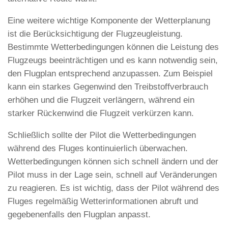
Eine weitere wichtige Komponente der Wetterplanung
ist die Berücksichtigung der Flugzeugleistung.
Bestimmte Wetterbedingungen können die Leistung des
Flugzeugs beeinträchtigen und es kann notwendig sein,
den Flugplan entsprechend anzupassen. Zum Beispiel
kann ein starkes Gegenwind den Treibstoffverbrauch
erhöhen und die Flugzeit verlängern, während ein
starker Rückenwind die Flugzeit verkürzen kann.
Schließlich sollte der Pilot die Wetterbedingungen
während des Fluges kontinuierlich überwachen.
Wetterbedingungen können sich schnell ändern und der
Pilot muss in der Lage sein, schnell auf Veränderungen
zu reagieren. Es ist wichtig, dass der Pilot während des
Fluges regelmäßig Wetterinformationen abruft und
gegebenenfalls den Flugplan anpasst.