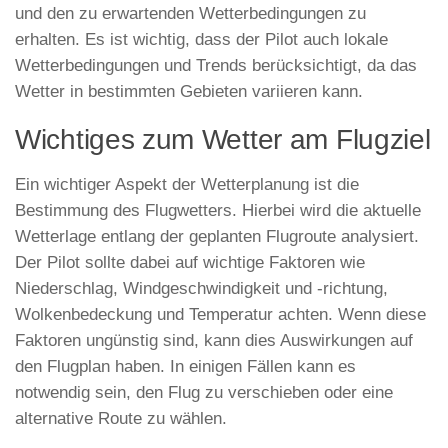
und den zu erwartenden Wetterbedingungen zu
erhalten. Es ist wichtig, dass der Pilot auch lokale
Wetterbedingungen und Trends berücksichtigt, da das
Wetter in bestimmten Gebieten variieren kann.
Wichtiges zum Wetter am Flugziel
Ein wichtiger Aspekt der Wetterplanung ist die
Bestimmung des Flugwetters. Hierbei wird die aktuelle
Wetterlage entlang der geplanten Flugroute analysiert.
Der Pilot sollte dabei auf wichtige Faktoren wie
Niederschlag, Windgeschwindigkeit und -richtung,
Wolkenbedeckung und Temperatur achten. Wenn diese
Faktoren ungünstig sind, kann dies Auswirkungen auf
den Flugplan haben. In einigen Fällen kann es
notwendig sein, den Flug zu verschieben oder eine
alternative Route zu wählen.