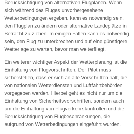
Berücksichtigung von alternativen Flugplänen. Wenn
sich während des Fluges unvorhergesehene
Wetterbedingungen ergeben, kann es notwendig sein,
den Flugplan zu ändern oder alternative Landeplätze in
Betracht zu ziehen. In einigen Fällen kann es notwendig
sein, den Flug zu unterbrechen und auf eine günstigere
Wetterlage zu warten, bevor man weiterfliegt.
Ein weiterer wichtiger Aspekt der Wetterplanung ist die
Einhaltung von Flugvorschriften. Der Pilot muss
sicherstellen, dass er sich an alle Vorschriften hält, die
von nationalen Wetterdiensten und Luftfahrtbehörden
vorgegeben werden. Hierbei geht es nicht nur um die
Einhaltung von Sicherheitsvorschriften, sondern auch
um die Einhaltung von Flugverkehrskontrollen und die
Berücksichtigung von Flugbeschränkungen, die
aufgrund von Wetterbedingungen eingeführt wurden.