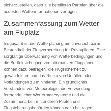
sicherzustellen, dass alle beteiligten Parteien über die
neuesten Wetterinformationen verfügen.
Zusammenfassung zum Wetter
am Fluplatz
Insgesamt ist die Wetterplanung ein unverzichtbarer
Bestandteil der Flugvorbereitung für Privatpiloten. Eine
sorgfältige Überwachung von Wetterbedingungen und
die Berücksichtigung von alternativen Flugplänen
können dazu beitragen, die Flugsicherheit zu
gewährleisten und das Risiko von Unfällen oder
Notlandungen zu minimieren. Ein gründliches
Verständnis von Meteorologie, die Verwendung
fortschrittlicher Wetterradarsysteme und die
Zusammenarbeit mit anderen Piloten und
Flugsicherungsbehörden können dazu beitragen,