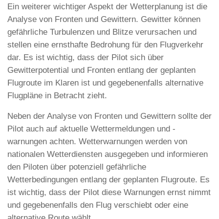
Ein weiterer wichtiger Aspekt der Wetterplanung ist die
Analyse von Fronten und Gewittern. Gewitter können
gefährliche Turbulenzen und Blitze verursachen und
stellen eine ernsthafte Bedrohung für den Flugverkehr
dar. Es ist wichtig, dass der Pilot sich über
Gewitterpotential und Fronten entlang der geplanten
Flugroute im Klaren ist und gegebenenfalls alternative
Flugpläne in Betracht zieht.
Neben der Analyse von Fronten und Gewittern sollte der
Pilot auch auf aktuelle Wettermeldungen und -
warnungen achten. Wetterwarnungen werden von
nationalen Wetterdiensten ausgegeben und informieren
den Piloten über potenziell gefährliche
Wetterbedingungen entlang der geplanten Flugroute. Es
ist wichtig, dass der Pilot diese Warnungen ernst nimmt
und gegebenenfalls den Flug verschiebt oder eine
alternative Route wählt.