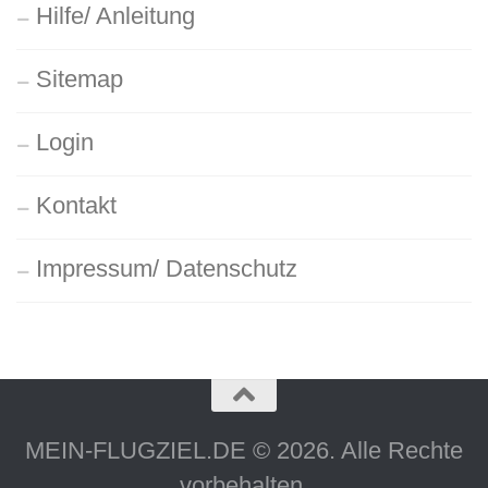
Hilfe/ Anleitung
Sitemap
Login
Kontakt
Impressum/ Datenschutz
MEIN-FLUGZIEL.DE © 2026. Alle Rechte
vorbehalten.