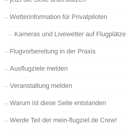
Wetterinformation für Privatpiloten
Kameras und Livewetter auf Flugplätze
Flugvorbereitung in der Praxis
Ausflugziele melden
Veranstaltung melden
Warum ist diese Seite entstanden
Werde Teil der mein-flugziel.de Crew!