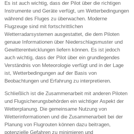
Es ist auch wichtig, dass der Pilot über die richtigen
Instrumente und Geräte verfügt, um Wetterbedingungen
während des Fluges zu überwachen. Moderne
Flugzeuge sind mit fortschrittlichen
Wetterradarsystemen ausgestattet, die dem Piloten
genaue Informationen über Niederschlagsmuster und
Gewitterentwicklungen liefern können. Es ist jedoch
auch wichtig, dass der Pilot über ein grundlegendes
Verständnis von Meteorologie verfügt und in der Lage
ist, Wetterbedingungen auf der Basis von
Beobachtungen und Erfahrung zu interpretieren.
Schließlich ist die Zusammenarbeit mit anderen Piloten
und Flugsicherungsbehörden ein wichtiger Aspekt der
Wetterplanung. Die gemeinsame Nutzung von
Wetterinformationen und die Zusammenarbeit bei der
Planung von Flugrouten können dazu beitragen,
potenzielle Gefahren zu minimieren und