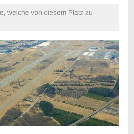
le, welche von diesem Platz zu