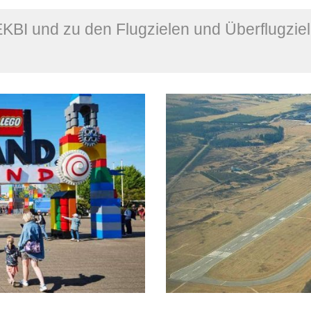
EKBI und zu den Flugzielen und Überflugzie