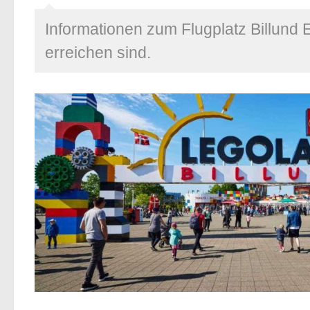
Informationen zum Flugplatz Billund 
erreichen sind.