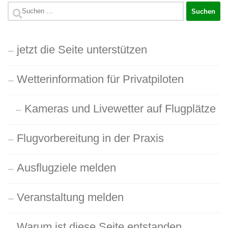
Suchen
nach:
jetzt die Seite unterstützen
Wetterinformation für Privatpiloten
Kameras und Livewetter auf Flugplätze
Flugvorbereitung in der Praxis
Ausflugziele melden
Veranstaltung melden
Warum ist diese Seite entstanden