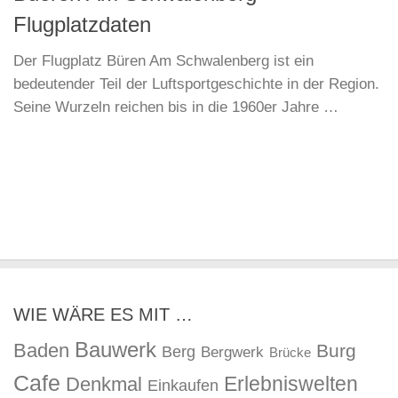
Flugplatzdaten
Der Flugplatz Büren Am Schwalenberg ist ein
bedeutender Teil der Luftsportgeschichte in der Region.
Seine Wurzeln reichen bis in die 1960er Jahre …
WIE WÄRE ES MIT …
Bauwerk
Baden
Burg
Berg
Bergwerk
Brücke
Cafe
Erlebniswelten
Denkmal
Einkaufen