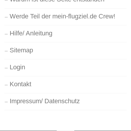
Werde Teil der mein-flugziel.de Crew!
Hilfe/ Anleitung
Sitemap
Login
Kontakt
Impressum/ Datenschutz