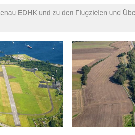
ltenau EDHK und zu den Flugzielen und Über