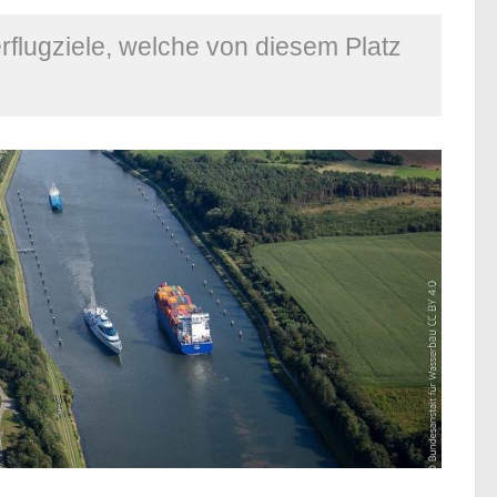
flugziele, welche von diesem Platz