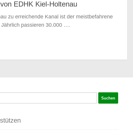
 von EDHK Kiel-Holtenau
au zu erreichende Kanal ist der meistbefahrene
. Jährlich passieren 30.000 ….
rstützen