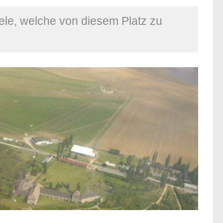
ele, welche von diesem Platz zu