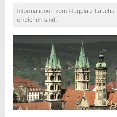
Informationen zum Flugplatz Laucha 
erreichen sind.