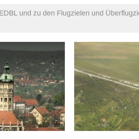
EDBL und zu den Flugzielen und Überflugzi