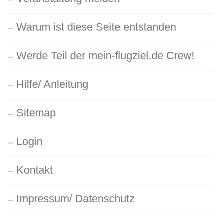
Warum ist diese Seite entstanden
Werde Teil der mein-flugziel.de Crew!
Hilfe/ Anleitung
Sitemap
Login
Kontakt
Impressum/ Datenschutz