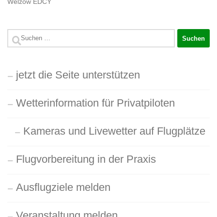
Welzow EDCY
Suchen
nach:
jetzt die Seite unterstützen
Wetterinformation für Privatpiloten
Kameras und Livewetter auf Flugplätze
Flugvorbereitung in der Praxis
Ausflugziele melden
Veranstaltung melden