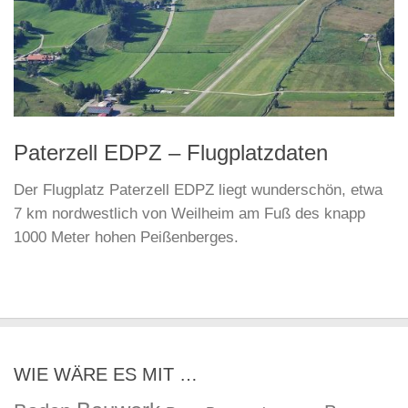
Paterzell EDPZ – Flugplatzdaten
Der Flugplatz Paterzell EDPZ liegt wunderschön, etwa
7 km nordwestlich von Weilheim am Fuß des knapp
1000 Meter hohen Peißenberges.
WIE WÄRE ES MIT …