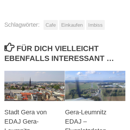
Schlagwörter:
Cafe
Einkaufen
Imbiss
FÜR DICH VIELLEICHT
EBENFALLS INTERESSANT …
Stadt Gera von
Gera-Leumnitz
EDAJ Gera-
EDAJ –