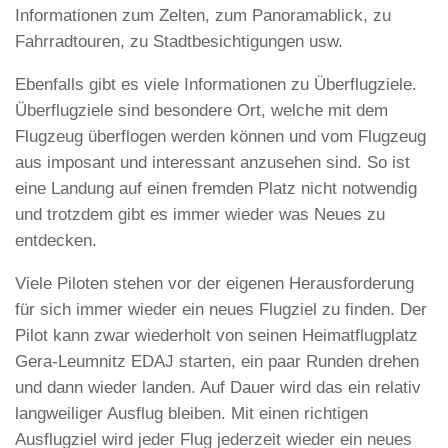
Informationen zum Zelten, zum Panoramablick, zu
Fahrradtouren, zu Stadtbesichtigungen usw.
Ebenfalls gibt es viele Informationen zu Überflugziele.
Überflugziele sind besondere Ort, welche mit dem
Flugzeug überflogen werden können und vom Flugzeug
aus imposant und interessant anzusehen sind. So ist
eine Landung auf einen fremden Platz nicht notwendig
und trotzdem gibt es immer wieder was Neues zu
entdecken.
Viele Piloten stehen vor der eigenen Herausforderung
für sich immer wieder ein neues Flugziel zu finden. Der
Pilot kann zwar wiederholt von seinen Heimatflugplatz
Gera-Leumnitz EDAJ starten, ein paar Runden drehen
und dann wieder landen. Auf Dauer wird das ein relativ
langweiliger Ausflug bleiben. Mit einen richtigen
Ausflugziel wird jeder Flug jederzeit wieder ein neues