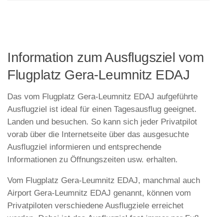
Information zum Ausflugsziel vom
Flugplatz Gera-Leumnitz EDAJ
Das vom Flugplatz Gera-Leumnitz EDAJ aufgeführte
Ausflugziel ist ideal für einen Tagesausflug geeignet.
Landen und besuchen. So kann sich jeder Privatpilot
vorab über die Internetseite über das ausgesuchte
Ausflugziel informieren und entsprechende
Informationen zu Öffnungszeiten usw. erhalten.
Vom Flugplatz Gera-Leumnitz EDAJ, manchmal auch
Airport Gera-Leumnitz EDAJ genannt, können vom
Privatpiloten verschiedene Ausflugziele erreichet