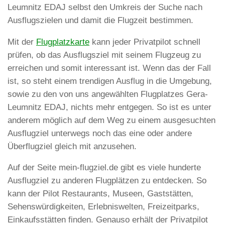
Leumnitz EDAJ selbst den Umkreis der Suche nach
Ausflugszielen und damit die Flugzeit bestimmen.
Mit der
Flugplatzkarte
kann jeder Privatpilot schnell
prüfen, ob das Ausflugsziel mit seinem Flugzeug zu
erreichen und somit interessant ist. Wenn das der Fall
ist, so steht einem trendigen Ausflug in die Umgebung,
sowie zu den von uns angewählten Flugplatzes Gera-
Leumnitz EDAJ, nichts mehr entgegen. So ist es unter
anderem möglich auf dem Weg zu einem ausgesuchten
Ausflugziel unterwegs noch das eine oder andere
Überflugziel gleich mit anzusehen.
Auf der Seite mein-flugziel.de gibt es viele hunderte
Ausflugziel zu anderen Flugplätzen zu entdecken. So
kann der Pilot Restaurants, Museen, Gaststätten,
Sehenswürdigkeiten, Erlebniswelten, Freizeitparks,
Einkaufsstätten finden. Genauso erhält der Privatpilot