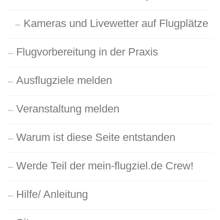
Kameras und Livewetter auf Flugplätze
Flugvorbereitung in der Praxis
Ausflugziele melden
Veranstaltung melden
Warum ist diese Seite entstanden
Werde Teil der mein-flugziel.de Crew!
Hilfe/ Anleitung