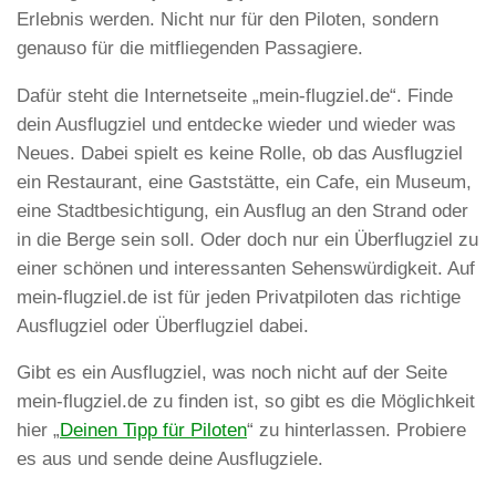
Erlebnis werden. Nicht nur für den Piloten, sondern
genauso für die mitfliegenden Passagiere.
Dafür steht die Internetseite „mein-flugziel.de“. Finde
dein Ausflugziel und entdecke wieder und wieder was
Neues. Dabei spielt es keine Rolle, ob das Ausflugziel
ein Restaurant, eine Gaststätte, ein Cafe, ein Museum,
eine Stadtbesichtigung, ein Ausflug an den Strand oder
in die Berge sein soll. Oder doch nur ein Überflugziel zu
einer schönen und interessanten Sehenswürdigkeit. Auf
mein-flugziel.de ist für jeden Privatpiloten das richtige
Ausflugziel oder Überflugziel dabei.
Gibt es ein Ausflugziel, was noch nicht auf der Seite
mein-flugziel.de zu finden ist, so gibt es die Möglichkeit
hier „
Deinen Tipp für Piloten
“ zu hinterlassen. Probiere
es aus und sende deine Ausflugziele.