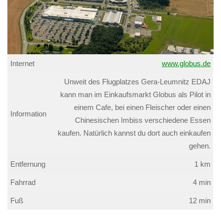
Internet
www.globus.de
Unweit des Flugplatzes Gera-Leumnitz EDAJ
kann man im Einkaufsmarkt Globus als Pilot in
einem Cafe, bei einen Fleischer oder einen
Information
Chinesischen Imbiss verschiedene Essen
kaufen. Natürlich kannst du dort auch einkaufen
gehen.
Entfernung
1 km
Fahrrad
4 min
Fuß
12 min