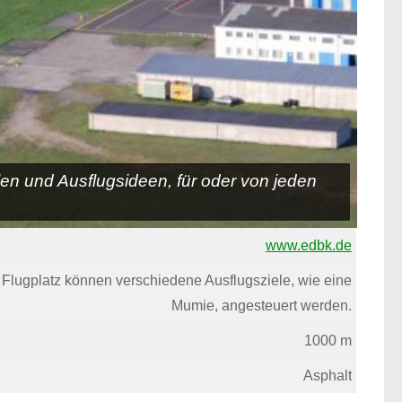
elen und Ausflugsideen, für oder von jeden
www.edbk.de
n Flugplatz können verschiedene Ausflugsziele, wie eine
Mumie, angesteuert werden.
1000 m
Asphalt