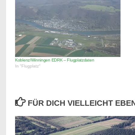
Koblenz/Winningen EDRK – Flugplatzdaten
In "Flugplatz"
FÜR DICH VIELLEICHT EB