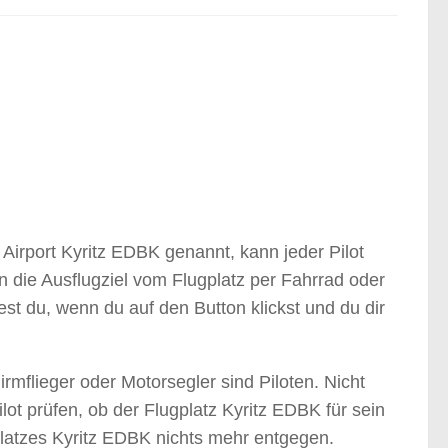
Airport Kyritz EDBK genannt, kann jeder Pilot
 die Ausflugziel vom Flugplatz per Fahrrad oder
st du, wenn du auf den Button klickst und du dir
irmflieger oder Motorsegler sind Piloten. Nicht
ilot prüfen, ob der Flugplatz Kyritz EDBK für sein
platzes Kyritz EDBK nichts mehr entgegen.