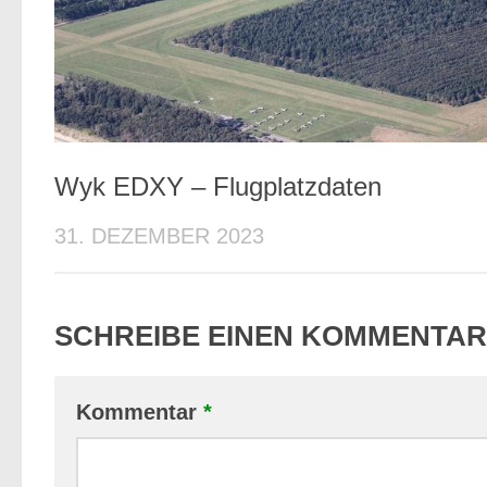
Wyk EDXY – Flugplatzdaten
31. DEZEMBER 2023
SCHREIBE EINEN KOMMENTAR
Kommentar
*