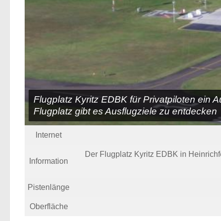
Flugplatz Kyritz EDBK für Privatpiloten ein 
Flugplatz gibt es Ausflugziele zu entdecken
Internet
Der Flugplatz Kyritz EDBK in Heinrichf
Information
Pistenlänge
Oberfläche