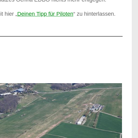
t hier „
Deinen Tipp für Piloten
“ zu hinterlassen.