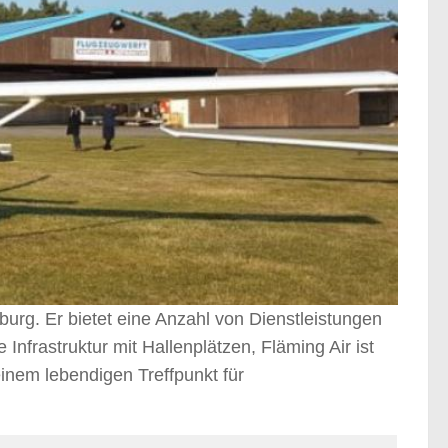
urg. Er bietet eine Anzahl von Dienstleistungen
nfrastruktur mit Hallenplätzen, Fläming Air ist
inem lebendigen Treffpunkt für