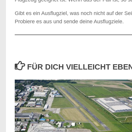
Gibt es ein Ausflugziel, was noch nicht auf der Seit
Probiere es aus und sende deine Ausflugziele.
FÜR DICH VIELLEICHT EB