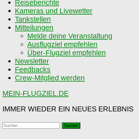
Reiseberichte
Kameras und Livewetter
Tankstellen
Mitteilungen
Melde deine Veranstaltung
Ausflugziel empfehlen
Über-Flugziel empfehlen
Newsletter
Feedbacks
Crew-Mitglied werden
MEIN-FLUGZIEL.DE
IMMER WIEDER EIN NEUES ERLEBNIS
Suchen
nach: