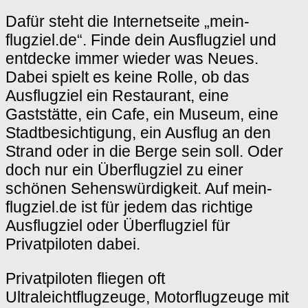
Dafür steht die Internetseite „mein-
flugziel.de“. Finde dein Ausflugziel und
entdecke immer wieder was Neues.
Dabei spielt es keine Rolle, ob das
Ausflugziel ein Restaurant, eine
Gaststätte, ein Cafe, ein Museum, eine
Stadtbesichtigung, ein Ausflug an den
Strand oder in die Berge sein soll. Oder
doch nur ein Überflugziel zu einer
schönen Sehenswürdigkeit. Auf mein-
flugziel.de ist für jedem das richtige
Ausflugziel oder Überflugziel für
Privatpiloten dabei.
Privatpiloten fliegen oft
Ultraleichtflugzeuge, Motorflugzeuge mit