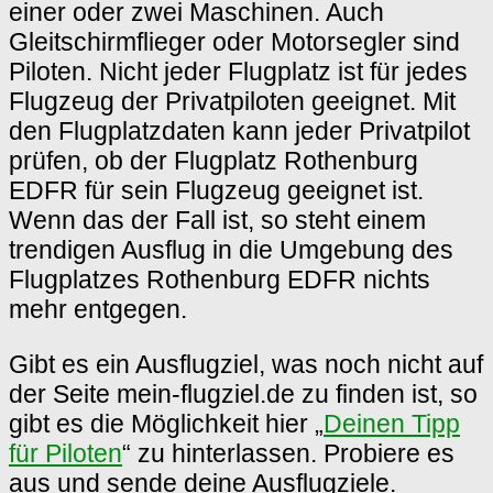
einer oder zwei Maschinen. Auch
Gleitschirmflieger oder Motorsegler sind
Piloten. Nicht jeder Flugplatz ist für jedes
Flugzeug der Privatpiloten geeignet. Mit
den Flugplatzdaten kann jeder Privatpilot
prüfen, ob der Flugplatz Rothenburg
EDFR für sein Flugzeug geeignet ist.
Wenn das der Fall ist, so steht einem
trendigen Ausflug in die Umgebung des
Flugplatzes Rothenburg EDFR nichts
mehr entgegen.
Gibt es ein Ausflugziel, was noch nicht auf
der Seite mein-flugziel.de zu finden ist, so
gibt es die Möglichkeit hier „
Deinen Tipp
für Piloten
“ zu hinterlassen. Probiere es
aus und sende deine Ausflugziele.