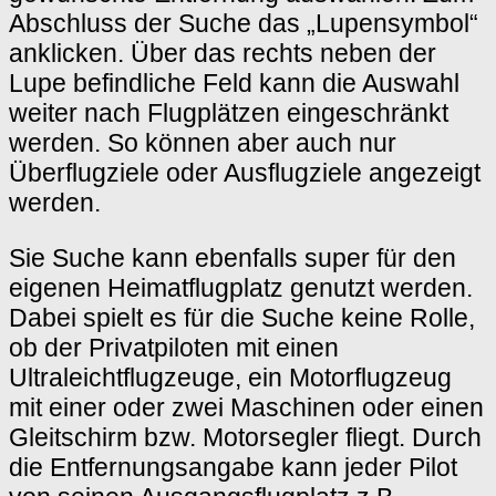
Abschluss der Suche das „Lupensymbol“
anklicken. Über das rechts neben der
Lupe befindliche Feld kann die Auswahl
weiter nach Flugplätzen eingeschränkt
werden. So können aber auch nur
Überflugziele oder Ausflugziele angezeigt
werden.
Sie Suche kann ebenfalls super für den
eigenen Heimatflugplatz genutzt werden.
Dabei spielt es für die Suche keine Rolle,
ob der Privatpiloten mit einen
Ultraleichtflugzeuge, ein Motorflugzeug
mit einer oder zwei Maschinen oder einen
Gleitschirm bzw. Motorsegler fliegt. Durch
die Entfernungsangabe kann jeder Pilot