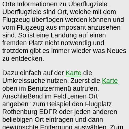
Orte Informationen zu Überflugziele.
Überflugziele sind Ort, welche mit dem
Flugzeug überflogen werden können und
vom Flugzeug aus imposant anzusehen
sind. So ist eine Landung auf einen
fremden Platz nicht notwendig und
trotzdem gibt es immer wieder was Neues
zu entdecken.
Dazu einfach auf der
Karte
die
Umkreissuche nutzen. Zuerst die
Karte
oben im Benutzermenü aufrufen.
Anschließend im Feld „einen Ort
angeben“ zum Beispiel den Flugplatz
Rothenburg EDFR oder jeden anderen
beliebigen Ort eintragen und dann
gewünschte Entfernung auswählen. Zum