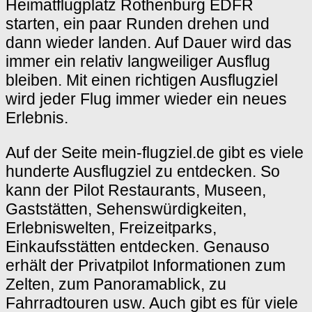
Heimatflugplatz Rothenburg EDFR
starten, ein paar Runden drehen und
dann wieder landen. Auf Dauer wird das
immer ein relativ langweiliger Ausflug
bleiben. Mit einen richtigen Ausflugziel
wird jeder Flug immer wieder ein neues
Erlebnis.
Auf der Seite mein-flugziel.de gibt es viele
hunderte Ausflugziel zu entdecken. So
kann der Pilot Restaurants, Museen,
Gaststätten, Sehenswürdigkeiten,
Erlebniswelten, Freizeitparks,
Einkaufsstätten entdecken. Genauso
erhält der Privatpilot Informationen zum
Zelten, zum Panoramablick, zu
Fahrradtouren usw. Auch gibt es für viele