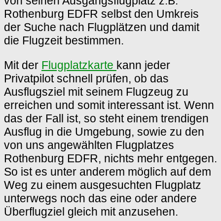
von seinen Ausgangsflugplatz z.B.
Rothenburg EDFR selbst den Umkreis
der Suche nach Flugplätzen und damit
die Flugzeit bestimmen.
Mit der
Flugplatzkarte
kann jeder
Privatpilot schnell prüfen, ob das
Ausflugsziel mit seinem Flugzeug zu
erreichen und somit interessant ist. Wenn
das der Fall ist, so steht einem trendigen
Ausflug in die Umgebung, sowie zu den
von uns angewählten Flugplatzes
Rothenburg EDFR, nichts mehr entgegen.
So ist es unter anderem möglich auf dem
Weg zu einem ausgesuchten Flugplatz
unterwegs noch das eine oder andere
Überflugziel gleich mit anzusehen.