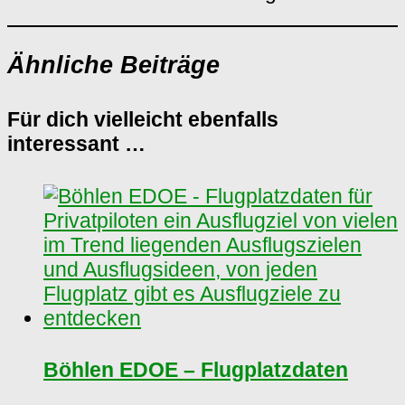
Ähnliche Beiträge
Für dich vielleicht ebenfalls
interessant …
Böhlen EDOE – Flugplatzdaten