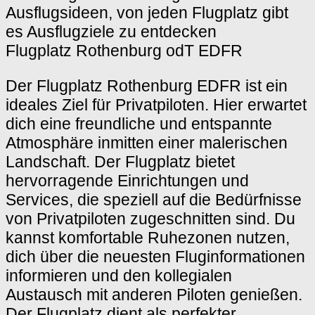
Flugplatz Rothenburg odT EDFR
Der Flugplatz Rothenburg EDFR ist ein
ideales Ziel für Privatpiloten. Hier erwartet
dich eine freundliche und entspannte
Atmosphäre inmitten einer malerischen
Landschaft. Der Flugplatz bietet
hervorragende Einrichtungen und
Services, die speziell auf die Bedürfnisse
von Privatpiloten zugeschnitten sind. Du
kannst komfortable Ruhezonen nutzen,
dich über die neuesten Fluginformationen
informieren und den kollegialen
Austausch mit anderen Piloten genießen.
Der Flugplatz dient als perfekter