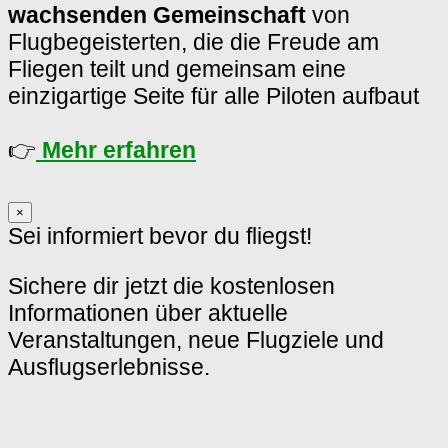
wachsenden Gemeinschaft
von
Flugbegeisterten, die die Freude am
Fliegen teilt und gemeinsam eine
einzigartige Seite für alle Piloten aufbaut
👉
Mehr erfahren
×
Sei informiert bevor du fliegst!
Sichere dir jetzt die kostenlosen
Informationen über aktuelle
Veranstaltungen, neue Flugziele und
Ausflugserlebnisse.