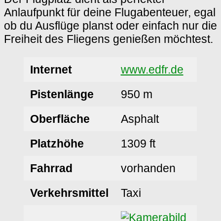
Anlaufpunkt für deine Flugabenteuer, egal
ob du Ausflüge planst oder einfach nur die
Freiheit des Fliegens genießen möchtest.
Internet
www.edfr.de
Pistenlänge
950 m
Oberfläche
Asphalt
Platzhöhe
1309 ft
Fahrrad
vorhanden
Verkehrsmittel
Taxi