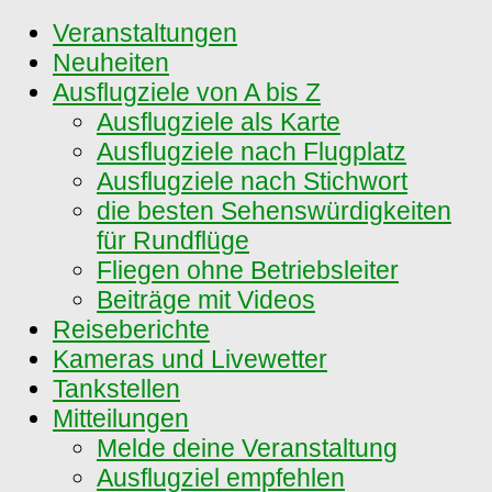
Veranstaltungen
Neuheiten
Ausflugziele von A bis Z
Ausflugziele als Karte
Ausflugziele nach Flugplatz
Ausflugziele nach Stichwort
die besten Sehenswürdigkeiten
für Rundflüge
Fliegen ohne Betriebsleiter
Beiträge mit Videos
Reiseberichte
Kameras und Livewetter
Tankstellen
Mitteilungen
Melde deine Veranstaltung
Ausflugziel empfehlen