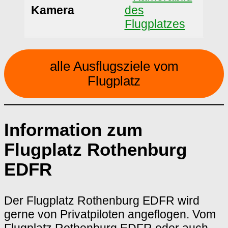
Kamera
alle Ausflugsziele vom
Flugplatz
Information zum
Flugplatz Rothenburg
EDFR
Der Flugplatz Rothenburg EDFR wird
gerne von Privatpiloten angeflogen. Vom