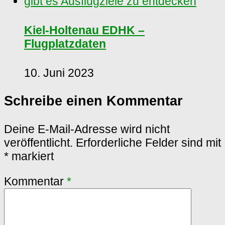
Kiel-Holtenau EDHK –
Flugplatzdaten
10. Juni 2023
Schreibe einen Kommentar
Deine E-Mail-Adresse wird nicht
veröffentlicht.
Erforderliche Felder sind mit
*
markiert
Kommentar
*