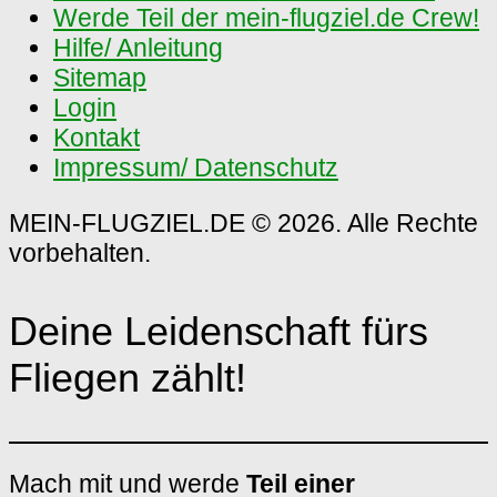
Werde Teil der mein-flugziel.de Crew!
Hilfe/ Anleitung
Sitemap
Login
Kontakt
Impressum/ Datenschutz
MEIN-FLUGZIEL.DE © 2026. Alle Rechte
vorbehalten.
Deine Leidenschaft fürs
Fliegen zählt!
Mach mit und werde
Teil einer