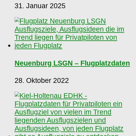
31. Januar 2025
Neuenburg LSGN – Flugplatzdaten
28. Oktober 2022