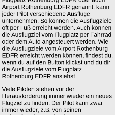
Flugplatz Rothenburg EDFR oder auch
Airport Rothenburg EDFR genannt, kann
jeder Pilot verschiedene Ausflüge
unternehmen. So können die Ausflugziele
oft per Fuß erreicht werden. Auch können
die Ausflugziel vom Flugplatz per Fahrrad
oder dem Auto angesteuert werden. Wie
die Ausflugziele vom Airport Rothenburg
EDFR erreicht werden können, findest du,
wenn du auf den Button klickst und du dir
die Ausflugziele vom Flugplatz
Rothenburg EDFR ansiehst.
Viele Piloten stehen vor der
Herausforderung immer wieder ein neues
Flugziel zu finden. Der Pilot kann zwar
immer wieder, z.B. von seinen