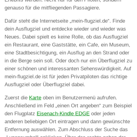
genauso für die mitfliegenden Passagiere.
Dafür steht die Internetseite „mein-flugziel.de“. Finde
dein Ausflugziel und entdecke wieder und wieder was
Neues. Dabei spielt es keine Rolle, ob das Ausflugziel
ein Restaurant, eine Gaststätte, ein Cafe, ein Museum,
eine Stadtbesichtigung, ein Ausflug an den Strand oder
in die Berge sein soll. Oder doch nur ein Überflugziel zu
einer schönen und interessanten Sehenswürdigkeit. Auf
mein-flugziel.de ist für jeden Privatpiloten das richtige
Ausflugziel oder Überflugziel dabei.
Zuerst die
Karte
oben im Benutzermenü aufrufen.
Anschließend im Feld „einen Ort angeben“ zum Beispiel
den Flugplatz
Eisenach-Kindle EDGE
oder jeden
anderen beliebigen Ort eintragen und dann gewünschte
Entfernung auswählen. Zum Abschluss der Suche das