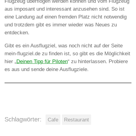
Flugzeug überflogen werden können und vom Flugzeug
aus imposant und interessant anzusehen sind. So ist
eine Landung auf einen fremden Platz nicht notwendig
und trotzdem gibt es immer wieder was Neues zu
entdecken.
Gibt es ein Ausflugziel, was noch nicht auf der Seite
mein-flugziel.de zu finden ist, so gibt es die Möglichkeit
hier „
Deinen Tipp für Piloten
“ zu hinterlassen. Probiere
es aus und sende deine Ausflugziele.
Schlagwörter:
Cafe
Restaurant