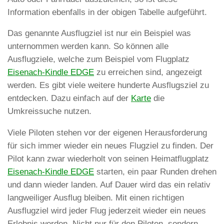
Information ebenfalls in der obigen Tabelle aufgeführt.
Das genannte Ausflugziel ist nur ein Beispiel was
unternommen werden kann. So können alle
Ausflugziele, welche zum Beispiel vom Flugplatz
Eisenach-Kindle EDGE
zu erreichen sind, angezeigt
werden. Es gibt viele weitere hunderte Ausflugsziel zu
entdecken. Dazu einfach auf der
Karte
die
Umkreissuche nutzen.
Viele Piloten stehen vor der eigenen Herausforderung
für sich immer wieder ein neues Flugziel zu finden. Der
Pilot kann zwar wiederholt von seinen Heimatflugplatz
Eisenach-Kindle EDGE
starten, ein paar Runden drehen
und dann wieder landen. Auf Dauer wird das ein relativ
langweiliger Ausflug bleiben. Mit einen richtigen
Ausflugziel wird jeder Flug jederzeit wieder ein neues
Erlebnis werden. Nicht nur für den Piloten, sondern