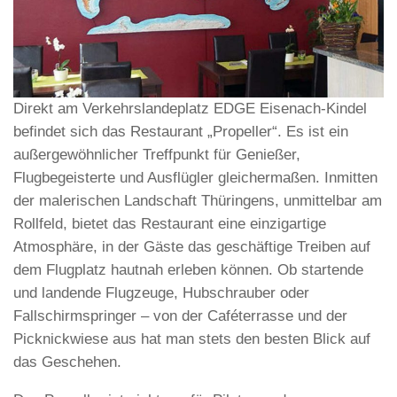
Direkt am Verkehrslandeplatz EDGE Eisenach-Kindel
befindet sich das Restaurant „Propeller“. Es ist ein
außergewöhnlicher Treffpunkt für Genießer,
Flugbegeisterte und Ausflügler gleichermaßen. Inmitten
der malerischen Landschaft Thüringens, unmittelbar am
Rollfeld, bietet das Restaurant eine einzigartige
Atmosphäre, in der Gäste das geschäftige Treiben auf
dem Flugplatz hautnah erleben können. Ob startende
und landende Flugzeuge, Hubschrauber oder
Fallschirmspringer – von der Caféterrasse und der
Picknickwiese aus hat man stets den besten Blick auf
das Geschehen.