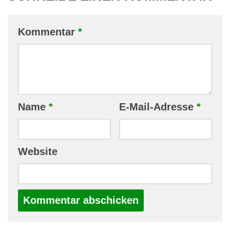
Kommentar
*
Name
*
E-Mail-Adresse
*
Website