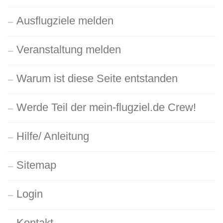
Ausflugziele melden
Veranstaltung melden
Warum ist diese Seite entstanden
Werde Teil der mein-flugziel.de Crew!
Hilfe/ Anleitung
Sitemap
Login
Kontakt