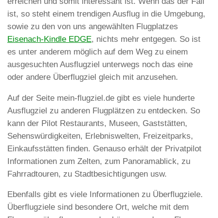
erreichen und somit interessant ist. Wenn das der Fall
ist, so steht einem trendigen Ausflug in die Umgebung,
sowie zu den von uns angewählten Flugplatzes
Eisenach-Kindle EDGE
, nichts mehr entgegen. So ist
es unter anderem möglich auf dem Weg zu einem
ausgesuchten Ausflugziel unterwegs noch das eine
oder andere Überflugziel gleich mit anzusehen.
Auf der Seite mein-flugziel.de gibt es viele hunderte
Ausflugziel zu anderen Flugplätzen zu entdecken. So
kann der Pilot Restaurants, Museen, Gaststätten,
Sehenswürdigkeiten, Erlebniswelten, Freizeitparks,
Einkaufsstätten finden. Genauso erhält der Privatpilot
Informationen zum Zelten, zum Panoramablick, zu
Fahrradtouren, zu Stadtbesichtigungen usw.
Ebenfalls gibt es viele Informationen zu Überflugziele.
Überflugziele sind besondere Ort, welche mit dem