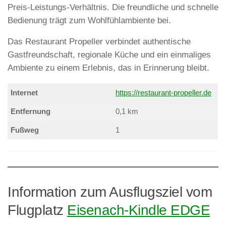
Preis-Leistungs-Verhältnis. Die freundliche und schnelle
Bedienung trägt zum Wohlfühlambiente bei.
Das Restaurant Propeller verbindet authentische
Gastfreundschaft, regionale Küche und ein einmaliges
Ambiente zu einem Erlebnis, das in Erinnerung bleibt.
Internet
https://restaurant-propeller.de
Entfernung
0,1 km
Fußweg
1
Information zum Ausflugsziel vom
Flugplatz
Eisenach-Kindle EDGE