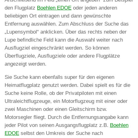
den Flugplatz
Boehlen EDOE
oder jeden anderen
beliebigen Ort eintragen und dann gewünschte
Entfernung auswählen. Zum Abschluss der Suche das
„Lupensymbol“ anklicken. Über das rechts neben der
Lupe befindliche Feld kann die Auswahl weiter nach
Ausflugziel eingeschränkt werden. So können
Überflugziele, Ausflugziele oder andere Flugplätze
angezeigt werden.
Sie Suche kann ebenfalls super für den eigenen
Heimatflugplatz genutzt werden. Dabei spielt es für die
Suche keine Rolle, ob der Privatpiloten mit einen
Ultraleichtflugzeuge, ein Motorflugzeug mit einer oder
zwei Maschinen oder einen Gleitschirm bzw.
Motorsegler fliegt. Durch die Entfernungsangabe kann
jeder Pilot von seinen Ausgangsflugplatz z.B.
Boehlen
EDOE
selbst den Umkreis der Suche nach