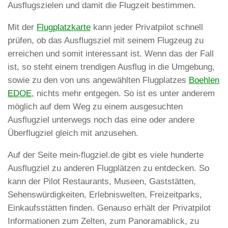
Ausflugszielen und damit die Flugzeit bestimmen.
Mit der
Flugplatzkarte
kann jeder Privatpilot schnell
prüfen, ob das Ausflugsziel mit seinem Flugzeug zu
erreichen und somit interessant ist. Wenn das der Fall
ist, so steht einem trendigen Ausflug in die Umgebung,
sowie zu den von uns angewählten Flugplatzes
Boehlen
EDOE
, nichts mehr entgegen. So ist es unter anderem
möglich auf dem Weg zu einem ausgesuchten
Ausflugziel unterwegs noch das eine oder andere
Überflugziel gleich mit anzusehen.
Auf der Seite mein-flugziel.de gibt es viele hunderte
Ausflugziel zu anderen Flugplätzen zu entdecken. So
kann der Pilot Restaurants, Museen, Gaststätten,
Sehenswürdigkeiten, Erlebniswelten, Freizeitparks,
Einkaufsstätten finden. Genauso erhält der Privatpilot
Informationen zum Zelten, zum Panoramablick, zu