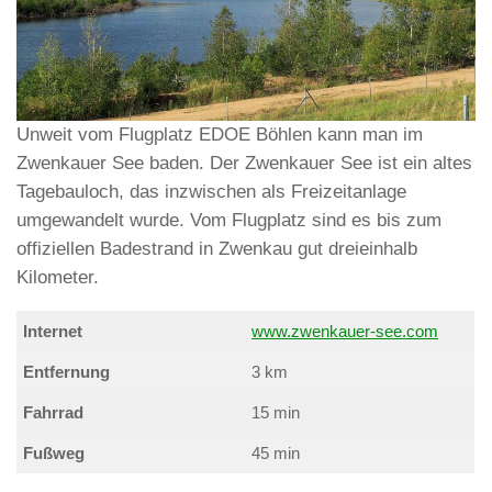
Unweit vom Flugplatz EDOE Böhlen kann man im
Zwenkauer See baden. Der Zwenkauer See ist ein altes
Tagebauloch, das inzwischen als Freizeitanlage
umgewandelt wurde. Vom Flugplatz sind es bis zum
offiziellen Badestrand in Zwenkau gut dreieinhalb
Kilometer.
Internet
www.zwenkauer-see.com
Entfernung
3 km
Fahrrad
15 min
Fußweg
45 min