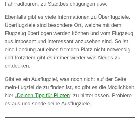
Fahrradtouren, zu Stadtbesichtigungen usw.
Ebenfalls gibt es viele Informationen zu Überflugziele.
Überflugziele sind besondere Ort, welche mit dem
Flugzeug überflogen werden können und vom Flugzeug
aus imposant und interessant anzusehen sind. So ist
eine Landung auf einen fremden Platz nicht notwendig
und trotzdem gibt es immer wieder was Neues zu
entdecken.
Gibt es ein Ausflugziel, was noch nicht auf der Seite
mein-flugziel.de zu finden ist, so gibt es die Möglichkeit
hier „
Deinen Tipp für Piloten
“ zu hinterlassen. Probiere
es aus und sende deine Ausflugziele.