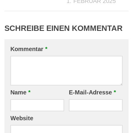
1. FEBRUAR 2025
SCHREIBE EINEN KOMMENTAR
Kommentar
*
Name
*
E-Mail-Adresse
*
Website