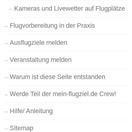
Kameras und Livewetter auf Flugplätze
Flugvorbereitung in der Praxis
Ausflugziele melden
Veranstaltung melden
Warum ist diese Seite entstanden
Werde Teil der mein-flugziel.de Crew!
Hilfe/ Anleitung
Sitemap