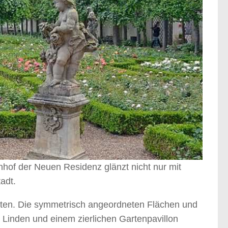
of der Neuen Residenz glänzt nicht nur mit
adt.
lten. Die symmetrisch angeordneten Flächen und
Linden und einem zierlichen Gartenpavillon