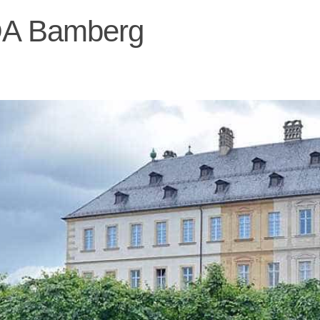
QA Bamberg