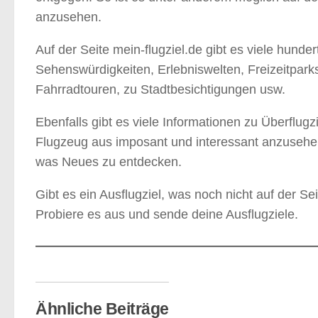
anzusehen.
Auf der Seite mein-flugziel.de gibt es viele hund
Sehenswürdigkeiten, Erlebniswelten, Freizeitpark
Fahrradtouren, zu Stadtbesichtigungen usw.
Ebenfalls gibt es viele Informationen zu Überflu
Flugzeug aus imposant und interessant anzusehen
was Neues zu entdecken.
Gibt es ein Ausflugziel, was noch nicht auf der Seit
Probiere es aus und sende deine Ausflugziele.
Ähnliche Beiträge