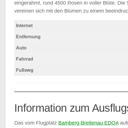
eingerahmt, rund 4500 Rosen in voller Blüte. Di
vereinen sich mit den Blumen zu einem beeindruc
Internet
Entfernung
Auto
Fahrrad
Fußweg
Information zum Ausflug
Das vom Flugplatz
Bamberg-Breitenau EDQA
aufg