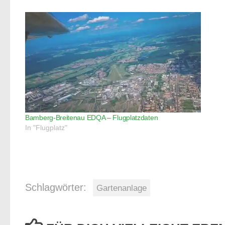
Bamberg-Breitenau EDQA – Flugplatzdaten
In "Flugplatz"
Schlagwörter:
Gartenanlage