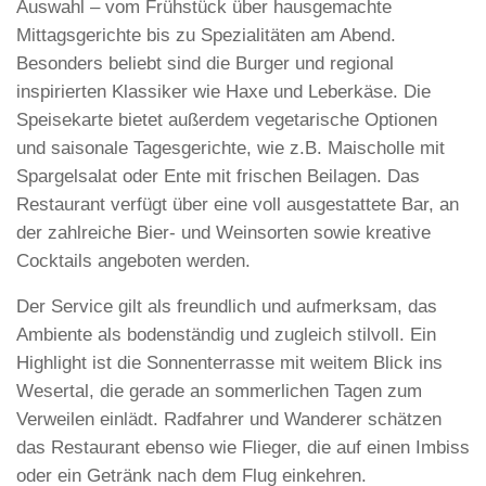
Auswahl – vom Frühstück über hausgemachte
Mittagsgerichte bis zu Spezialitäten am Abend.
Besonders beliebt sind die Burger und regional
inspirierten Klassiker wie Haxe und Leberkäse. Die
Speisekarte bietet außerdem vegetarische Optionen
und saisonale Tagesgerichte, wie z.B. Maischolle mit
Spargelsalat oder Ente mit frischen Beilagen. Das
Restaurant verfügt über eine voll ausgestattete Bar, an
der zahlreiche Bier- und Weinsorten sowie kreative
Cocktails angeboten werden.
Der Service gilt als freundlich und aufmerksam, das
Ambiente als bodenständig und zugleich stilvoll. Ein
Highlight ist die Sonnenterrasse mit weitem Blick ins
Wesertal, die gerade an sommerlichen Tagen zum
Verweilen einlädt. Radfahrer und Wanderer schätzen
das Restaurant ebenso wie Flieger, die auf einen Imbiss
oder ein Getränk nach dem Flug einkehren.