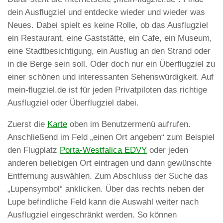
dein Ausflugziel und entdecke wieder und wieder was
Neues. Dabei spielt es keine Rolle, ob das Ausflugziel
ein Restaurant, eine Gaststätte, ein Cafe, ein Museum,
eine Stadtbesichtigung, ein Ausflug an den Strand oder
in die Berge sein soll. Oder doch nur ein Überflugziel zu
einer schönen und interessanten Sehenswürdigkeit. Auf
mein-flugziel.de ist für jeden Privatpiloten das richtige
Ausflugziel oder Überflugziel dabei.
Zuerst die
Karte
oben im Benutzermenü aufrufen.
Anschließend im Feld „einen Ort angeben“ zum Beispiel
den Flugplatz
Porta-Westfalica EDVY
oder jeden
anderen beliebigen Ort eintragen und dann gewünschte
Entfernung auswählen. Zum Abschluss der Suche das
„Lupensymbol“ anklicken. Über das rechts neben der
Lupe befindliche Feld kann die Auswahl weiter nach
Ausflugziel eingeschränkt werden. So können