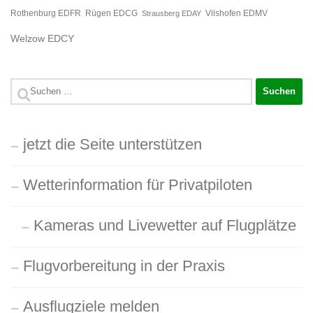
Rügen EDCG
Rothenburg EDFR
Strausberg EDAY
Vilshofen EDMV
Welzow EDCY
Suchen
nach:
jetzt die Seite unterstützen
Wetterinformation für Privatpiloten
Kameras und Livewetter auf Flugplätze
Flugvorbereitung in der Praxis
Ausflugziele melden