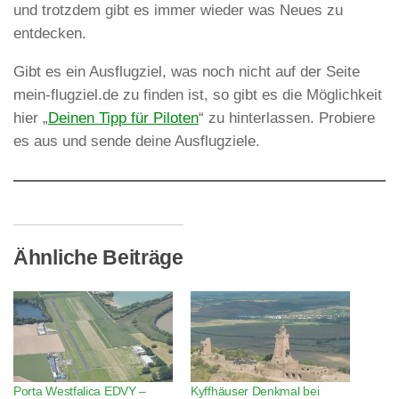
und trotzdem gibt es immer wieder was Neues zu
entdecken.
Gibt es ein Ausflugziel, was noch nicht auf der Seite
mein-flugziel.de zu finden ist, so gibt es die Möglichkeit
hier „
Deinen Tipp für Piloten
“ zu hinterlassen. Probiere
es aus und sende deine Ausflugziele.
Ähnliche Beiträge
Porta Westfalica EDVY –
Kyffhäuser Denkmal bei