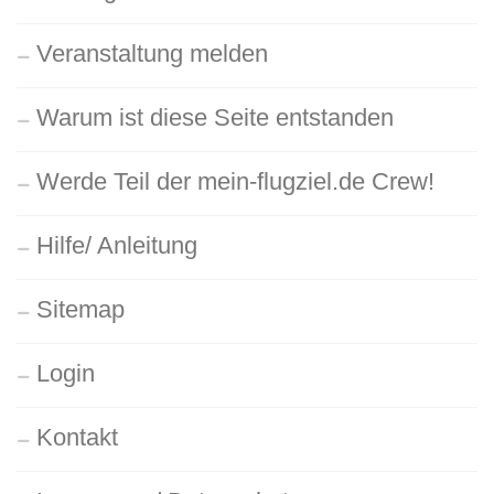
Veranstaltung melden
Warum ist diese Seite entstanden
Werde Teil der mein-flugziel.de Crew!
Hilfe/ Anleitung
Sitemap
Login
Kontakt