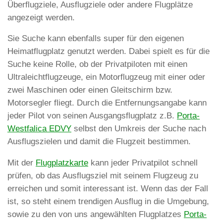
Überflugziele, Ausflugziele oder andere Flugplätze
angezeigt werden.
Sie Suche kann ebenfalls super für den eigenen
Heimatflugplatz genutzt werden. Dabei spielt es für die
Suche keine Rolle, ob der Privatpiloten mit einen
Ultraleichtflugzeuge, ein Motorflugzeug mit einer oder
zwei Maschinen oder einen Gleitschirm bzw.
Motorsegler fliegt. Durch die Entfernungsangabe kann
jeder Pilot von seinen Ausgangsflugplatz z.B.
Porta-
Westfalica EDVY
selbst den Umkreis der Suche nach
Ausflugszielen und damit die Flugzeit bestimmen.
Mit der
Flugplatzkarte
kann jeder Privatpilot schnell
prüfen, ob das Ausflugsziel mit seinem Flugzeug zu
erreichen und somit interessant ist. Wenn das der Fall
ist, so steht einem trendigen Ausflug in die Umgebung,
sowie zu den von uns angewählten Flugplatzes
Porta-