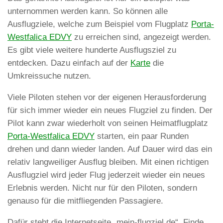
unternommen werden kann. So können alle
Ausflugziele, welche zum Beispiel vom Flugplatz
Porta-
Westfalica EDVY
zu erreichen sind, angezeigt werden.
Es gibt viele weitere hunderte Ausflugsziel zu
entdecken. Dazu einfach auf der
Karte
die
Umkreissuche nutzen.
Viele Piloten stehen vor der eigenen Herausforderung
für sich immer wieder ein neues Flugziel zu finden. Der
Pilot kann zwar wiederholt von seinen Heimatflugplatz
Porta-Westfalica EDVY
starten, ein paar Runden
drehen und dann wieder landen. Auf Dauer wird das ein
relativ langweiliger Ausflug bleiben. Mit einen richtigen
Ausflugziel wird jeder Flug jederzeit wieder ein neues
Erlebnis werden. Nicht nur für den Piloten, sondern
genauso für die mitfliegenden Passagiere.
Dafür steht die Internetseite „mein-flugziel.de“. Finde