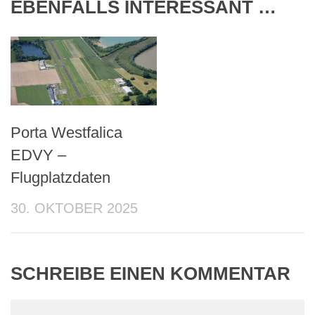
EBENFALLS INTERESSANT …
Porta Westfalica
EDVY –
Flugplatzdaten
30. OKTOBER 2025
SCHREIBE EINEN KOMMENTAR