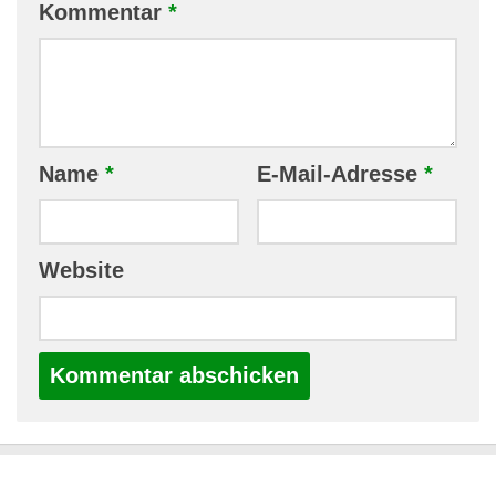
Kommentar
*
Name
*
E-Mail-Adresse
*
Website