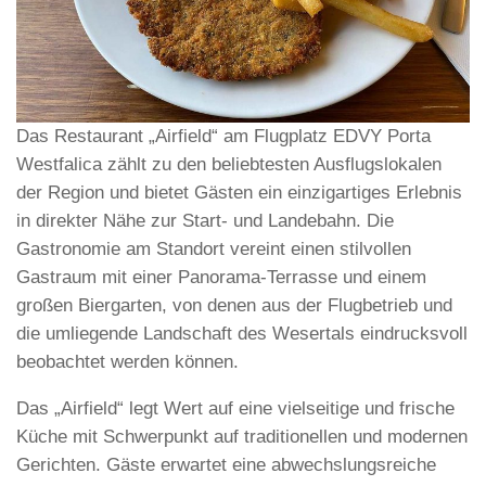
Das Restaurant „Airfield“ am Flugplatz EDVY Porta
Westfalica zählt zu den beliebtesten Ausflugslokalen
der Region und bietet Gästen ein einzigartiges Erlebnis
in direkter Nähe zur Start- und Landebahn. Die
Gastronomie am Standort vereint einen stilvollen
Gastraum mit einer Panorama-Terrasse und einem
großen Biergarten, von denen aus der Flugbetrieb und
die umliegende Landschaft des Wesertals eindrucksvoll
beobachtet werden können.
Das „Airfield“ legt Wert auf eine vielseitige und frische
Küche mit Schwerpunkt auf traditionellen und modernen
Gerichten. Gäste erwartet eine abwechslungsreiche