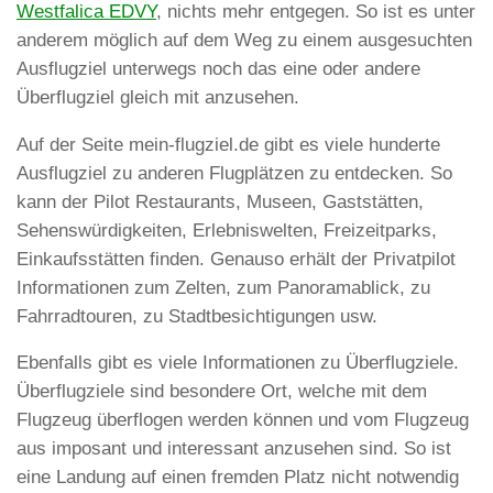
Westfalica EDVY
, nichts mehr entgegen. So ist es unter
anderem möglich auf dem Weg zu einem ausgesuchten
Ausflugziel unterwegs noch das eine oder andere
Überflugziel gleich mit anzusehen.
Auf der Seite mein-flugziel.de gibt es viele hunderte
Ausflugziel zu anderen Flugplätzen zu entdecken. So
kann der Pilot Restaurants, Museen, Gaststätten,
Sehenswürdigkeiten, Erlebniswelten, Freizeitparks,
Einkaufsstätten finden. Genauso erhält der Privatpilot
Informationen zum Zelten, zum Panoramablick, zu
Fahrradtouren, zu Stadtbesichtigungen usw.
Ebenfalls gibt es viele Informationen zu Überflugziele.
Überflugziele sind besondere Ort, welche mit dem
Flugzeug überflogen werden können und vom Flugzeug
aus imposant und interessant anzusehen sind. So ist
eine Landung auf einen fremden Platz nicht notwendig