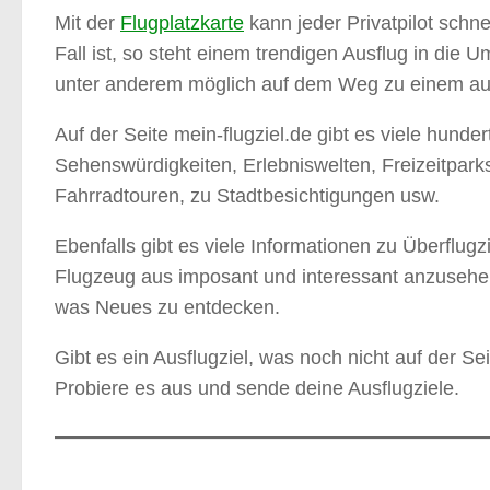
Mit der
Flugplatzkarte
kann jeder Privatpilot schne
Fall ist, so steht einem trendigen Ausflug in di
unter anderem möglich auf dem Weg zu einem ausg
Auf der Seite mein-flugziel.de gibt es viele hund
Sehenswürdigkeiten, Erlebniswelten, Freizeitpark
Fahrradtouren, zu Stadtbesichtigungen usw.
Ebenfalls gibt es viele Informationen zu Überflu
Flugzeug aus imposant und interessant anzusehen
was Neues zu entdecken.
Gibt es ein Ausflugziel, was noch nicht auf der Seit
Probiere es aus und sende deine Ausflugziele.