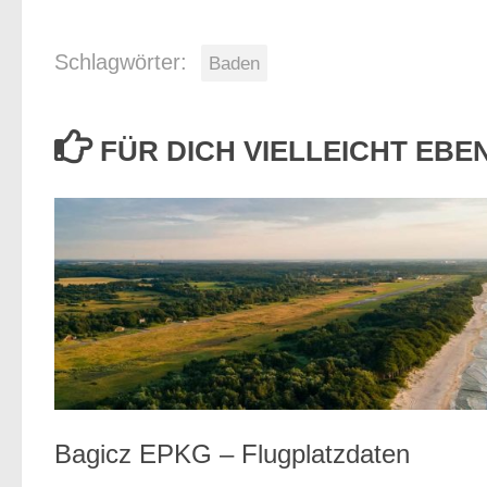
Schlagwörter:
Baden
FÜR DICH VIELLEICHT EB
Bagicz EPKG – Flugplatzdaten