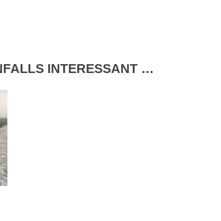
ENFALLS INTERESSANT …