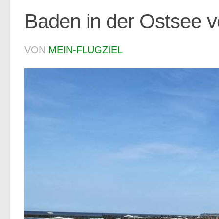
Baden in der Ostsee 
VON
MEIN-FLUGZIEL