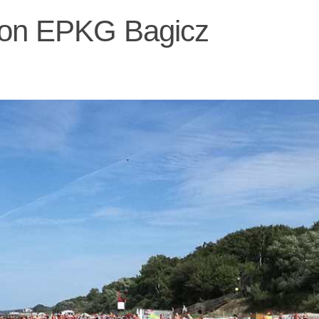
von EPKG Bagicz