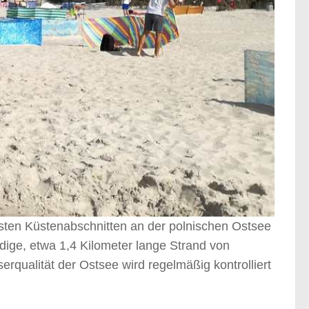
vsten Küstenabschnitten an der polnischen Ostsee
dige, etwa 1,4 Kilometer lange Strand von
erqualität der Ostsee wird regelmäßig kontrolliert