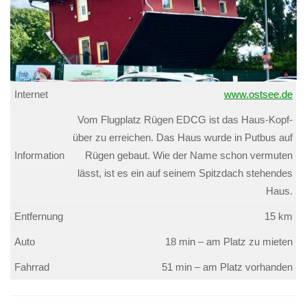
Internet
www.ostsee.de
Vom Flugplatz Rügen EDCG ist das Haus-Kopf-
über zu erreichen. Das Haus wurde in Putbus auf
Information
Rügen gebaut. Wie der Name schon vermuten
lässt, ist es ein auf seinem Spitzdach stehendes
Haus.
Entfernung
15 km
Auto
18 min – am Platz zu mieten
Fahrrad
51 min – am Platz vorhanden