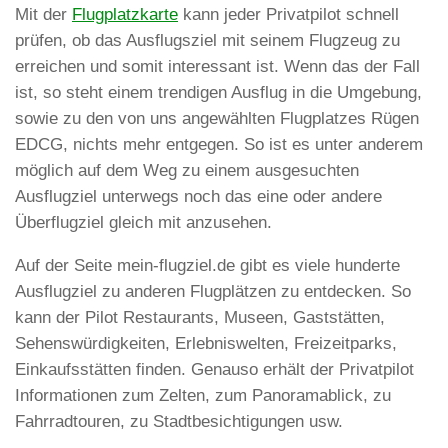
Mit der
Flugplatzkarte
kann jeder Privatpilot schnell
prüfen, ob das Ausflugsziel mit seinem Flugzeug zu
erreichen und somit interessant ist. Wenn das der Fall
ist, so steht einem trendigen Ausflug in die Umgebung,
sowie zu den von uns angewählten Flugplatzes Rügen
EDCG, nichts mehr entgegen. So ist es unter anderem
möglich auf dem Weg zu einem ausgesuchten
Ausflugziel unterwegs noch das eine oder andere
Überflugziel gleich mit anzusehen.
Auf der Seite mein-flugziel.de gibt es viele hunderte
Ausflugziel zu anderen Flugplätzen zu entdecken. So
kann der Pilot Restaurants, Museen, Gaststätten,
Sehenswürdigkeiten, Erlebniswelten, Freizeitparks,
Einkaufsstätten finden. Genauso erhält der Privatpilot
Informationen zum Zelten, zum Panoramablick, zu
Fahrradtouren, zu Stadtbesichtigungen usw.