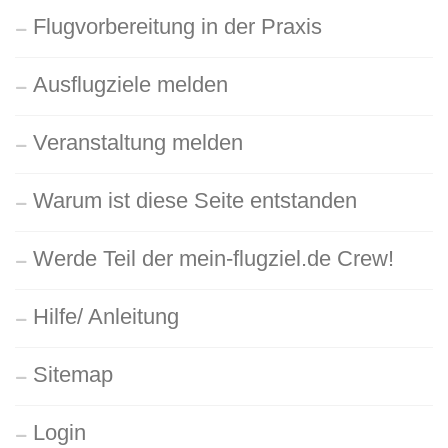
Flugvorbereitung in der Praxis
Ausflugziele melden
Veranstaltung melden
Warum ist diese Seite entstanden
Werde Teil der mein-flugziel.de Crew!
Hilfe/ Anleitung
Sitemap
Login