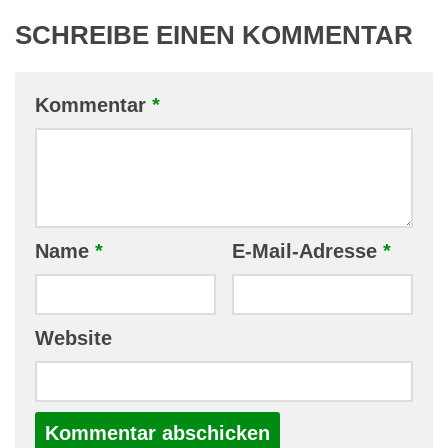
SCHREIBE EINEN KOMMENTAR
Kommentar
*
Name
*
E-Mail-Adresse
*
Website