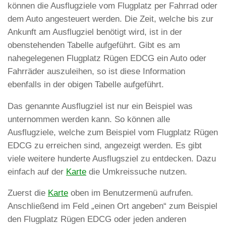
können die Ausflugziele vom Flugplatz per Fahrrad oder
dem Auto angesteuert werden. Die Zeit, welche bis zur
Ankunft am Ausflugziel benötigt wird, ist in der
obenstehenden Tabelle aufgeführt. Gibt es am
nahegelegenen Flugplatz Rügen EDCG ein Auto oder
Fahrräder auszuleihen, so ist diese Information
ebenfalls in der obigen Tabelle aufgeführt.
Das genannte Ausflugziel ist nur ein Beispiel was
unternommen werden kann. So können alle
Ausflugziele, welche zum Beispiel vom Flugplatz Rügen
EDCG zu erreichen sind, angezeigt werden. Es gibt
viele weitere hunderte Ausflugsziel zu entdecken. Dazu
einfach auf der
Karte
die Umkreissuche nutzen.
Zuerst die
Karte
oben im Benutzermenü aufrufen.
Anschließend im Feld „einen Ort angeben“ zum Beispiel
den Flugplatz Rügen EDCG oder jeden anderen