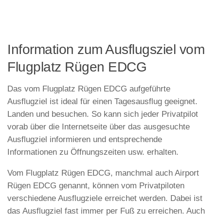
Information zum Ausflugsziel vom
Flugplatz Rügen EDCG
Das vom Flugplatz Rügen EDCG aufgeführte
Ausflugziel ist ideal für einen Tagesausflug geeignet.
Landen und besuchen. So kann sich jeder Privatpilot
vorab über die Internetseite über das ausgesuchte
Ausflugziel informieren und entsprechende
Informationen zu Öffnungszeiten usw. erhalten.
Vom Flugplatz Rügen EDCG, manchmal auch Airport
Rügen EDCG genannt, können vom Privatpiloten
verschiedene Ausflugziele erreichet werden. Dabei ist
das Ausflugziel fast immer per Fuß zu erreichen. Auch