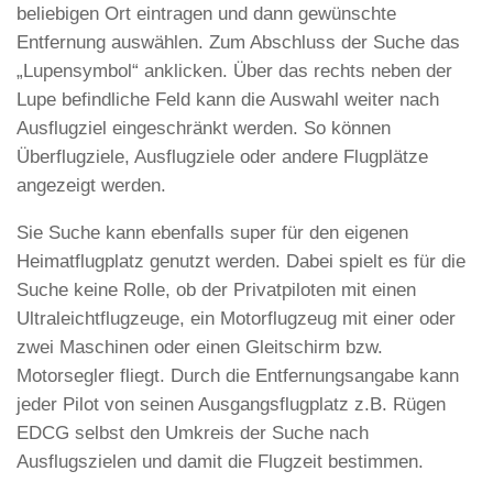
beliebigen Ort eintragen und dann gewünschte
Entfernung auswählen. Zum Abschluss der Suche das
„Lupensymbol“ anklicken. Über das rechts neben der
Lupe befindliche Feld kann die Auswahl weiter nach
Ausflugziel eingeschränkt werden. So können
Überflugziele, Ausflugziele oder andere Flugplätze
angezeigt werden.
Sie Suche kann ebenfalls super für den eigenen
Heimatflugplatz genutzt werden. Dabei spielt es für die
Suche keine Rolle, ob der Privatpiloten mit einen
Ultraleichtflugzeuge, ein Motorflugzeug mit einer oder
zwei Maschinen oder einen Gleitschirm bzw.
Motorsegler fliegt. Durch die Entfernungsangabe kann
jeder Pilot von seinen Ausgangsflugplatz z.B. Rügen
EDCG selbst den Umkreis der Suche nach
Ausflugszielen und damit die Flugzeit bestimmen.