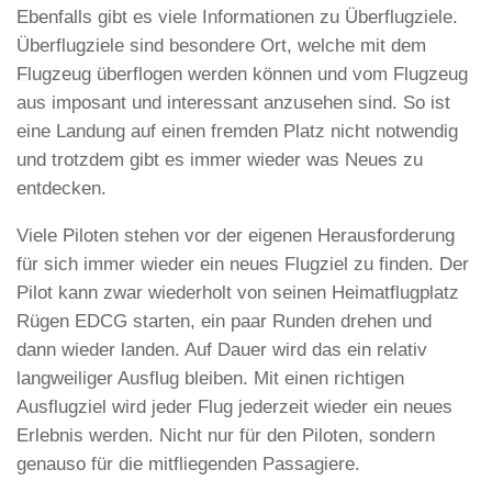
Ebenfalls gibt es viele Informationen zu Überflugziele.
Überflugziele sind besondere Ort, welche mit dem
Flugzeug überflogen werden können und vom Flugzeug
aus imposant und interessant anzusehen sind. So ist
eine Landung auf einen fremden Platz nicht notwendig
und trotzdem gibt es immer wieder was Neues zu
entdecken.
Viele Piloten stehen vor der eigenen Herausforderung
für sich immer wieder ein neues Flugziel zu finden. Der
Pilot kann zwar wiederholt von seinen Heimatflugplatz
Rügen EDCG starten, ein paar Runden drehen und
dann wieder landen. Auf Dauer wird das ein relativ
langweiliger Ausflug bleiben. Mit einen richtigen
Ausflugziel wird jeder Flug jederzeit wieder ein neues
Erlebnis werden. Nicht nur für den Piloten, sondern
genauso für die mitfliegenden Passagiere.