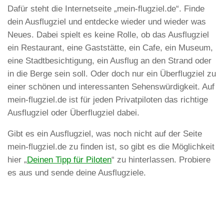
Dafür steht die Internetseite „mein-flugziel.de“. Finde
dein Ausflugziel und entdecke wieder und wieder was
Neues. Dabei spielt es keine Rolle, ob das Ausflugziel
ein Restaurant, eine Gaststätte, ein Cafe, ein Museum,
eine Stadtbesichtigung, ein Ausflug an den Strand oder
in die Berge sein soll. Oder doch nur ein Überflugziel zu
einer schönen und interessanten Sehenswürdigkeit. Auf
mein-flugziel.de ist für jeden Privatpiloten das richtige
Ausflugziel oder Überflugziel dabei.
Gibt es ein Ausflugziel, was noch nicht auf der Seite
mein-flugziel.de zu finden ist, so gibt es die Möglichkeit
hier „
Deinen Tipp für Piloten
“ zu hinterlassen. Probiere
es aus und sende deine Ausflugziele.