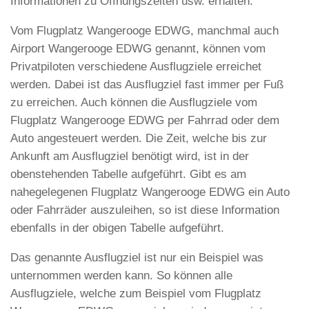
Informationen zu Öffnungszeiten usw. erhalten.
Vom Flugplatz Wangerooge EDWG, manchmal auch
Airport Wangerooge EDWG genannt, können vom
Privatpiloten verschiedene Ausflugziele erreichet
werden. Dabei ist das Ausflugziel fast immer per Fuß
zu erreichen. Auch können die Ausflugziele vom
Flugplatz Wangerooge EDWG per Fahrrad oder dem
Auto angesteuert werden. Die Zeit, welche bis zur
Ankunft am Ausflugziel benötigt wird, ist in der
obenstehenden Tabelle aufgeführt. Gibt es am
nahegelegenen Flugplatz Wangerooge EDWG ein Auto
oder Fahrräder auszuleihen, so ist diese Information
ebenfalls in der obigen Tabelle aufgeführt.
Das genannte Ausflugziel ist nur ein Beispiel was
unternommen werden kann. So können alle
Ausflugziele, welche zum Beispiel vom Flugplatz