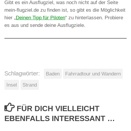
Gibt es ein Ausflugziel, was noch nicht auf der Seite
mein-flugziel.de zu finden ist, so gibt es die Möglichkeit
hier „
Deinen Tipp für Piloten
“ zu hinterlassen. Probiere
es aus und sende deine Ausflugziele.
Schlagwörter:
Baden
Fahrradtour und Wandern
Insel
Strand
FÜR DICH VIELLEICHT
EBENFALLS INTERESSANT …