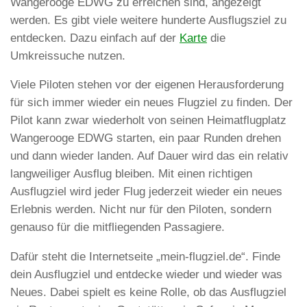
Wangerooge EDWG zu erreichen sind, angezeigt
werden. Es gibt viele weitere hunderte Ausflugsziel zu
entdecken. Dazu einfach auf der
Karte
die
Umkreissuche nutzen.
Viele Piloten stehen vor der eigenen Herausforderung
für sich immer wieder ein neues Flugziel zu finden. Der
Pilot kann zwar wiederholt von seinen Heimatflugplatz
Wangerooge EDWG starten, ein paar Runden drehen
und dann wieder landen. Auf Dauer wird das ein relativ
langweiliger Ausflug bleiben. Mit einen richtigen
Ausflugziel wird jeder Flug jederzeit wieder ein neues
Erlebnis werden. Nicht nur für den Piloten, sondern
genauso für die mitfliegenden Passagiere.
Dafür steht die Internetseite „mein-flugziel.de“. Finde
dein Ausflugziel und entdecke wieder und wieder was
Neues. Dabei spielt es keine Rolle, ob das Ausflugziel