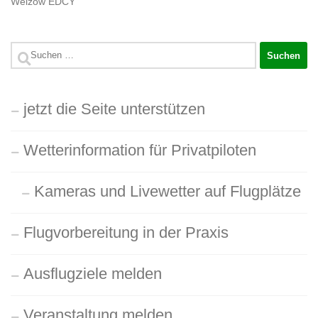
Welzow EDCY
Suchen
nach:
jetzt die Seite unterstützen
Wetterinformation für Privatpiloten
Kameras und Livewetter auf Flugplätze
Flugvorbereitung in der Praxis
Ausflugziele melden
Veranstaltung melden