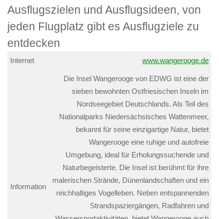
Internet
www.wangerooge.de
Die Insel Wangerooge von EDWG ist eine der
sieben bewohnten Ostfriesischen Inseln im
Nordseegebiet Deutschlands. Als Teil des
Nationalparks Niedersächsisches Wattenmeer,
bekannt für seine einzigartige Natur, bietet
Wangerooge eine ruhige und autofreie
Umgebung, ideal für Erholungssuchende und
Naturbegeisterte. Die Insel ist berühmt für ihre
malerischen Strände, Dünenlandschaften und ein
Information
reichhaltiges Vogelleben. Neben entspannenden
Strandspaziergängen, Radfahren und
Wassersportaktivitäten, bietet Wangerooge auch