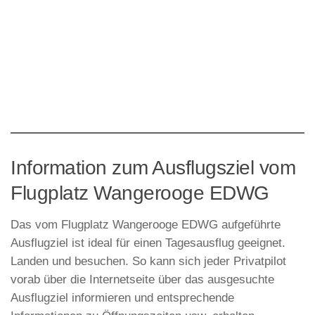
Information zum Ausflugsziel vom
Flugplatz Wangerooge EDWG
Das vom Flugplatz Wangerooge EDWG aufgeführte
Ausflugziel ist ideal für einen Tagesausflug geeignet.
Landen und besuchen. So kann sich jeder Privatpilot
vorab über die Internetseite über das ausgesuchte
Ausflugziel informieren und entsprechende