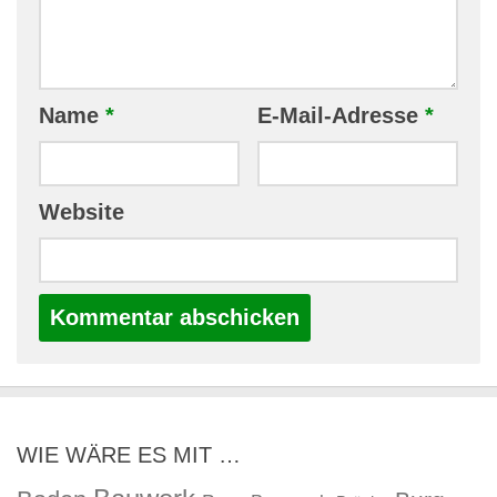
Name
*
E-Mail-Adresse
*
Website
WIE WÄRE ES MIT …