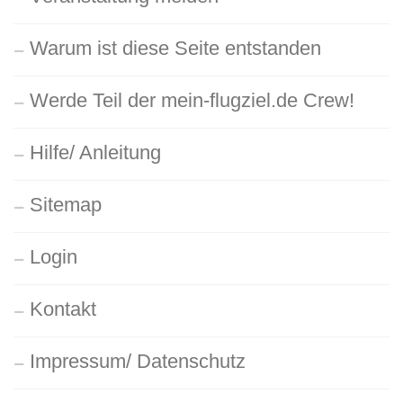
Warum ist diese Seite entstanden
Werde Teil der mein-flugziel.de Crew!
Hilfe/ Anleitung
Sitemap
Login
Kontakt
Impressum/ Datenschutz