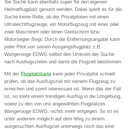
Sie Suche kann ebenfalls super für den eigenen
Heimatflugplatz genutzt werden. Dabei spielt es für die
Suche keine Rolle, ob der Privatpiloten mit einen
Ultraleichtflugzeuge, ein Motorflugzeug mit einer oder
zwei Maschinen oder einen Gleitschirm bzw.
Motorsegler fliegt. Durch die Entfernungsangabe kann
jeder Pilot von seinen Ausgangsflugplatz z.B.
Wangerooge EDWG selbst den Umkreis der Suche
nach Ausflugszielen und damit die Flugzeit bestimmen.
Mit der
Flugplatzkarte
kann jeder Privatpilot schnell
prüfen, ob das Ausflugsziel mit seinem Flugzeug zu
erreichen und somit interessant ist. Wenn das der Fall
ist, so steht einem trendigen Ausflug in die Umgebung,
sowie zu den von uns angewählten Flugplatzes
Wangerooge EDWG, nichts mehr entgegen. So ist es
unter anderem möglich auf dem Weg zu einem
ausgesuchten Ausflugziel unterwegs noch das eine