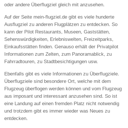
oder andere Überflugziel gleich mit anzusehen.
Auf der Seite mein-flugziel.de gibt es viele hunderte
Ausflugziel zu anderen Flugplätzen zu entdecken. So
kann der Pilot Restaurants, Museen, Gaststätten,
Sehenswürdigkeiten, Erlebniswelten, Freizeitparks,
Einkaufsstätten finden. Genauso erhält der Privatpilot
Informationen zum Zelten, zum Panoramablick, zu
Fahrradtouren, zu Stadtbesichtigungen usw.
Ebenfalls gibt es viele Informationen zu Überflugziele.
Überflugziele sind besondere Ort, welche mit dem
Flugzeug überflogen werden können und vom Flugzeug
aus imposant und interessant anzusehen sind. So ist
eine Landung auf einen fremden Platz nicht notwendig
und trotzdem gibt es immer wieder was Neues zu
entdecken.