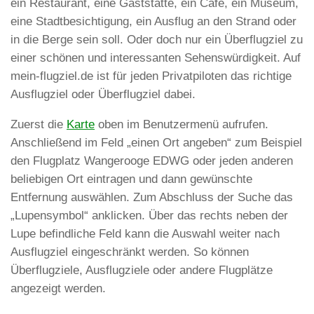
ein Restaurant, eine Gaststätte, ein Cafe, ein Museum,
eine Stadtbesichtigung, ein Ausflug an den Strand oder
in die Berge sein soll. Oder doch nur ein Überflugziel zu
einer schönen und interessanten Sehenswürdigkeit. Auf
mein-flugziel.de ist für jeden Privatpiloten das richtige
Ausflugziel oder Überflugziel dabei.
Zuerst die
Karte
oben im Benutzermenü aufrufen.
Anschließend im Feld „einen Ort angeben“ zum Beispiel
den Flugplatz Wangerooge EDWG oder jeden anderen
beliebigen Ort eintragen und dann gewünschte
Entfernung auswählen. Zum Abschluss der Suche das
„Lupensymbol“ anklicken. Über das rechts neben der
Lupe befindliche Feld kann die Auswahl weiter nach
Ausflugziel eingeschränkt werden. So können
Überflugziele, Ausflugziele oder andere Flugplätze
angezeigt werden.