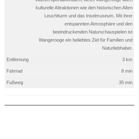
kulturelle Attraktionen wie den historischen Alten
Leuchtturm und das Inselmuseum. Mit ihrer
entspannten Atmosphäre und den
beeindruckenden Naturschauspielen ist
Wangerooge ein beliebtes Ziel für Familien und
Naturliebhaber.
Entfernung
3 km
Fahrrad
8 min
Fußweg
35 min