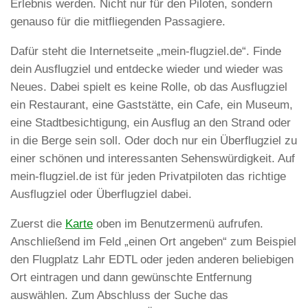
Erlebnis werden. Nicht nur für den Piloten, sondern
genauso für die mitfliegenden Passagiere.
Dafür steht die Internetseite „mein-flugziel.de“. Finde
dein Ausflugziel und entdecke wieder und wieder was
Neues. Dabei spielt es keine Rolle, ob das Ausflugziel
ein Restaurant, eine Gaststätte, ein Cafe, ein Museum,
eine Stadtbesichtigung, ein Ausflug an den Strand oder
in die Berge sein soll. Oder doch nur ein Überflugziel zu
einer schönen und interessanten Sehenswürdigkeit. Auf
mein-flugziel.de ist für jeden Privatpiloten das richtige
Ausflugziel oder Überflugziel dabei.
Zuerst die
Karte
oben im Benutzermenü aufrufen.
Anschließend im Feld „einen Ort angeben“ zum Beispiel
den Flugplatz Lahr EDTL oder jeden anderen beliebigen
Ort eintragen und dann gewünschte Entfernung
auswählen. Zum Abschluss der Suche das