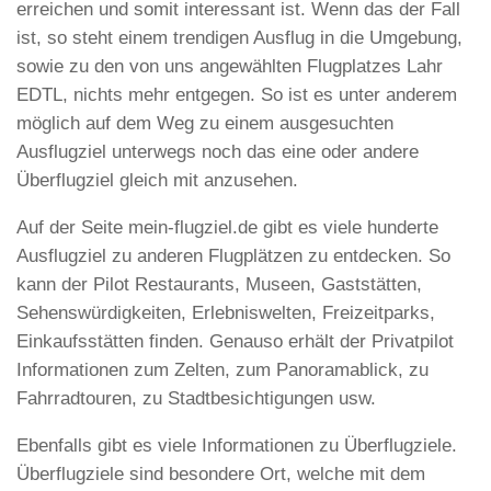
erreichen und somit interessant ist. Wenn das der Fall
ist, so steht einem trendigen Ausflug in die Umgebung,
sowie zu den von uns angewählten Flugplatzes Lahr
EDTL, nichts mehr entgegen. So ist es unter anderem
möglich auf dem Weg zu einem ausgesuchten
Ausflugziel unterwegs noch das eine oder andere
Überflugziel gleich mit anzusehen.
Auf der Seite mein-flugziel.de gibt es viele hunderte
Ausflugziel zu anderen Flugplätzen zu entdecken. So
kann der Pilot Restaurants, Museen, Gaststätten,
Sehenswürdigkeiten, Erlebniswelten, Freizeitparks,
Einkaufsstätten finden. Genauso erhält der Privatpilot
Informationen zum Zelten, zum Panoramablick, zu
Fahrradtouren, zu Stadtbesichtigungen usw.
Ebenfalls gibt es viele Informationen zu Überflugziele.
Überflugziele sind besondere Ort, welche mit dem