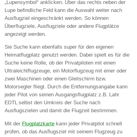
„Lupensymbol“ anklicken. Über das rechts neben der
Lupe befindliche Feld kann die Auswahl weiter nach
Ausflugziel eingeschränkt werden. So können
Überflugziele, Ausflugziele oder andere Flugplätze
angezeigt werden.
Sie Suche kann ebenfalls super für den eigenen
Heimatflugplatz genutzt werden. Dabei spielt es für die
Suche keine Rolle, ob der Privatpiloten mit einen
Ultraleichtflugzeuge, ein Motorflugzeug mit einer oder
zwei Maschinen oder einen Gleitschirm bzw.
Motorsegler fliegt. Durch die Entfernungsangabe kann
jeder Pilot von seinen Ausgangsflugplatz z.B. Lahr
EDTL selbst den Umkreis der Suche nach
Ausflugszielen und damit die Flugzeit bestimmen.
Mit der
Flugplatzkarte
kann jeder Privatpilot schnell
prüfen, ob das Ausflugsziel mit seinem Flugzeug zu