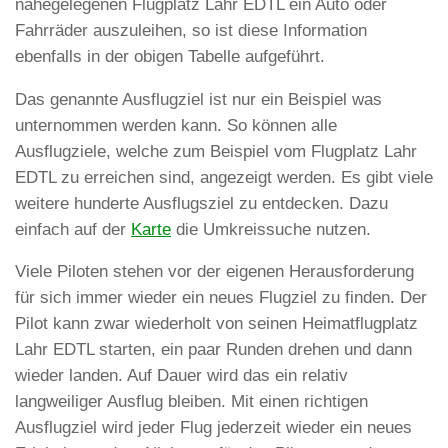
nahegelegenen Flugplatz Lahr EDTL ein Auto oder
Fahrräder auszuleihen, so ist diese Information
ebenfalls in der obigen Tabelle aufgeführt.
Das genannte Ausflugziel ist nur ein Beispiel was
unternommen werden kann. So können alle
Ausflugziele, welche zum Beispiel vom Flugplatz Lahr
EDTL zu erreichen sind, angezeigt werden. Es gibt viele
weitere hunderte Ausflugsziel zu entdecken. Dazu
einfach auf der
Karte
die Umkreissuche nutzen.
Viele Piloten stehen vor der eigenen Herausforderung
für sich immer wieder ein neues Flugziel zu finden. Der
Pilot kann zwar wiederholt von seinen Heimatflugplatz
Lahr EDTL starten, ein paar Runden drehen und dann
wieder landen. Auf Dauer wird das ein relativ
langweiliger Ausflug bleiben. Mit einen richtigen
Ausflugziel wird jeder Flug jederzeit wieder ein neues