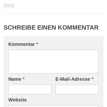
2023
SCHREIBE EINEN KOMMENTAR
Kommentar
*
Name
*
E-Mail-Adresse
*
Website