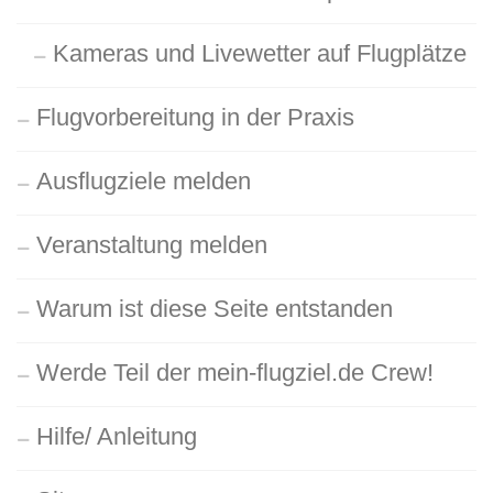
Kameras und Livewetter auf Flugplätze
Flugvorbereitung in der Praxis
Ausflugziele melden
Veranstaltung melden
Warum ist diese Seite entstanden
Werde Teil der mein-flugziel.de Crew!
Hilfe/ Anleitung