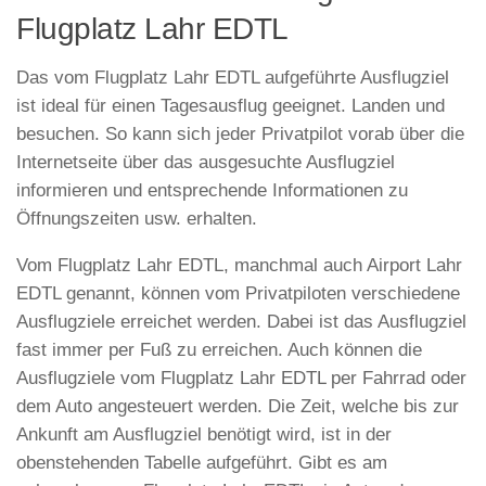
Flugplatz Lahr EDTL
Das vom Flugplatz Lahr EDTL aufgeführte Ausflugziel
ist ideal für einen Tagesausflug geeignet. Landen und
besuchen. So kann sich jeder Privatpilot vorab über die
Internetseite über das ausgesuchte Ausflugziel
informieren und entsprechende Informationen zu
Öffnungszeiten usw. erhalten.
Vom Flugplatz Lahr EDTL, manchmal auch Airport Lahr
EDTL genannt, können vom Privatpiloten verschiedene
Ausflugziele erreichet werden. Dabei ist das Ausflugziel
fast immer per Fuß zu erreichen. Auch können die
Ausflugziele vom Flugplatz Lahr EDTL per Fahrrad oder
dem Auto angesteuert werden. Die Zeit, welche bis zur
Ankunft am Ausflugziel benötigt wird, ist in der
obenstehenden Tabelle aufgeführt. Gibt es am