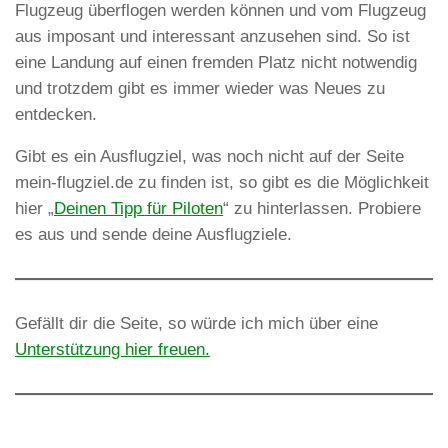
Flugzeug überflogen werden können und vom Flugzeug
aus imposant und interessant anzusehen sind. So ist
eine Landung auf einen fremden Platz nicht notwendig
und trotzdem gibt es immer wieder was Neues zu
entdecken.
Gibt es ein Ausflugziel, was noch nicht auf der Seite
mein-flugziel.de zu finden ist, so gibt es die Möglichkeit
hier „
Deinen Tipp für Piloten
“ zu hinterlassen. Probiere
es aus und sende deine Ausflugziele.
Gefällt dir die Seite, so würde ich mich über eine
Unterstützung hier freuen.