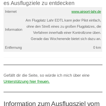
Internet
www.airport-lahr.de
Am Flugplatz Lahr EDTL kann jeder Pilot einfach,
ohne den Streß eines zu großen Flugplatzes, die
Information
Verfahren innerhalb einer Kontrollzone üben.
Gerade das Wochenende bietet sich dazu an.
Entfernung
0 km
Gefällt dir die Seite, so würde ich mich über eine
Unterstützung hier freuen.
Information zum Ausflugsziel vom