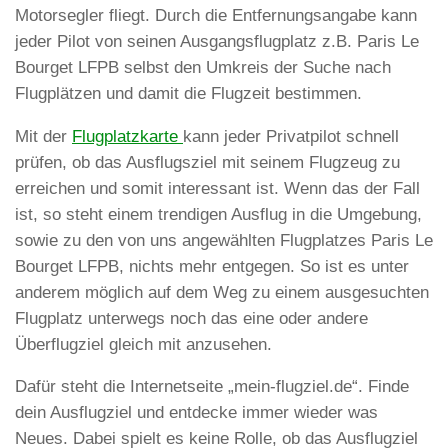
Motorsegler fliegt. Durch die Entfernungsangabe kann
jeder Pilot von seinen Ausgangsflugplatz z.B. Paris Le
Bourget LFPB selbst den Umkreis der Suche nach
Flugplätzen und damit die Flugzeit bestimmen.
Mit der
Flugplatzkarte
kann jeder Privatpilot schnell
prüfen, ob das Ausflugsziel mit seinem Flugzeug zu
erreichen und somit interessant ist. Wenn das der Fall
ist, so steht einem trendigen Ausflug in die Umgebung,
sowie zu den von uns angewählten Flugplatzes Paris Le
Bourget LFPB, nichts mehr entgegen. So ist es unter
anderem möglich auf dem Weg zu einem ausgesuchten
Flugplatz unterwegs noch das eine oder andere
Überflugziel gleich mit anzusehen.
Dafür steht die Internetseite „mein-flugziel.de“. Finde
dein Ausflugziel und entdecke immer wieder was
Neues. Dabei spielt es keine Rolle, ob das Ausflugziel