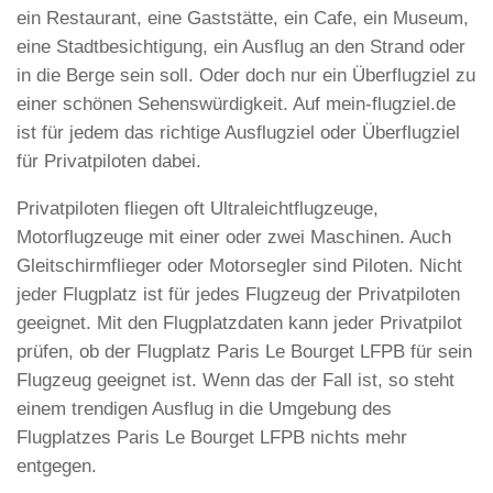
ein Restaurant, eine Gaststätte, ein Cafe, ein Museum,
eine Stadtbesichtigung, ein Ausflug an den Strand oder
in die Berge sein soll. Oder doch nur ein Überflugziel zu
einer schönen Sehenswürdigkeit. Auf mein-flugziel.de
ist für jedem das richtige Ausflugziel oder Überflugziel
für Privatpiloten dabei.
Privatpiloten fliegen oft Ultraleichtflugzeuge,
Motorflugzeuge mit einer oder zwei Maschinen. Auch
Gleitschirmflieger oder Motorsegler sind Piloten. Nicht
jeder Flugplatz ist für jedes Flugzeug der Privatpiloten
geeignet. Mit den Flugplatzdaten kann jeder Privatpilot
prüfen, ob der Flugplatz Paris Le Bourget LFPB für sein
Flugzeug geeignet ist. Wenn das der Fall ist, so steht
einem trendigen Ausflug in die Umgebung des
Flugplatzes Paris Le Bourget LFPB nichts mehr
entgegen.