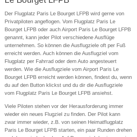
Der Flugplatz Paris Le Bourget LFPB wird gerne von
Privatpiloten angeflogen. Vom Flugplatz Paris Le
Bourget LFPB oder auch Airport Paris Le Bourget LFPB
genannt, kann jeder Pilot verschiedene Ausflüge
unternehmen. So können die Ausflugziele oft per Fuß
erreicht werden. Auch können die Ausflugziel vom
Flugplatz per Fahrrad oder dem Auto angesteuert
werden. Wie die Ausflugziele vom Airport Paris Le
Bourget LFPB erreicht werden können, findest du, wenn
du auf den Button klickst und du dir die Ausflugziele
vom Flugplatz Paris Le Bourget LFPB ansiehst.
Viele Piloten stehen vor der Herausforderung immer
wieder ein neues Flugziel zu finden. Der Pilot kann
zwar immer wieder, z.B. von seinen Heimatflugplatz
Paris Le Bourget LFPB starten, ein paar Runden drehen