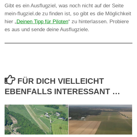
Gibt es ein Ausflugziel, was noch nicht auf der Seite
mein-flugziel.de zu finden ist, so gibt es die Möglichkeit
hier „
Deinen Tipp für Piloten
“ zu hinterlassen. Probiere
es aus und sende deine Ausflugziele.
FÜR DICH VIELLEICHT
EBENFALLS INTERESSANT …