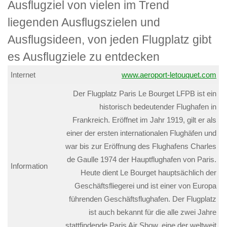
Internet
www.aeroport-letouquet.com
Der Flugplatz Paris Le Bourget LFPB ist ein
historisch bedeutender Flughafen in
Frankreich. Eröffnet im Jahr 1919, gilt er als
einer der ersten internationalen Flughäfen und
war bis zur Eröffnung des Flughafens Charles
de Gaulle 1974 der Hauptflughafen von Paris.
Information
Heute dient Le Bourget hauptsächlich der
Geschäftsfliegerei und ist einer von Europa
führenden Geschäftsflughafen. Der Flugplatz
ist auch bekannt für die alle zwei Jahre
stattfindende Paris Air Show, eine der weltweit