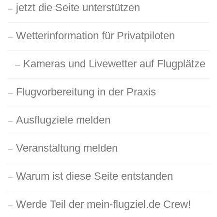
jetzt die Seite unterstützen
Wetterinformation für Privatpiloten
Kameras und Livewetter auf Flugplätze
Flugvorbereitung in der Praxis
Ausflugziele melden
Veranstaltung melden
Warum ist diese Seite entstanden
Werde Teil der mein-flugziel.de Crew!