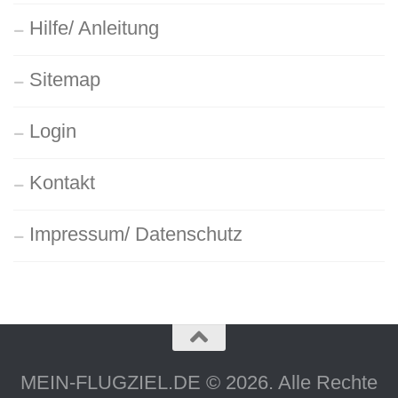
Hilfe/ Anleitung
Sitemap
Login
Kontakt
Impressum/ Datenschutz
MEIN-FLUGZIEL.DE © 2026. Alle Rechte