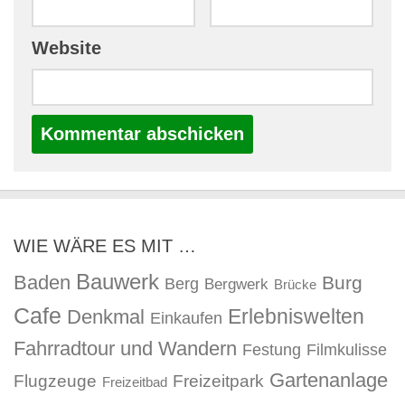
Website
WIE WÄRE ES MIT …
Bauwerk
Baden
Burg
Berg
Bergwerk
Brücke
Cafe
Erlebniswelten
Denkmal
Einkaufen
Fahrradtour und Wandern
Festung
Filmkulisse
Gartenanlage
Flugzeuge
Freizeitpark
Freizeitbad