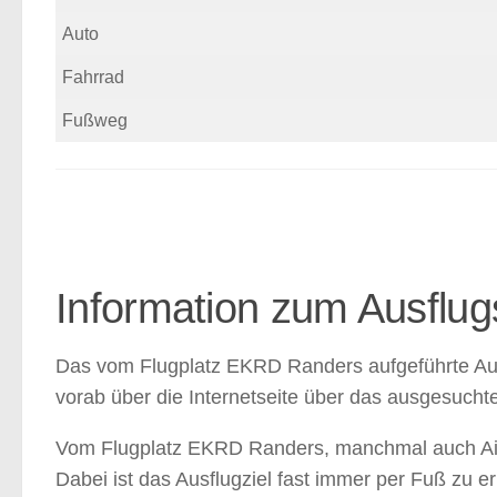
Auto
Fahrrad
Fußweg
Information zum Ausflu
Das vom Flugplatz EKRD Randers aufgeführte Ausfl
vorab über die Internetseite über das ausgesucht
Vom Flugplatz EKRD Randers, manchmal auch Airp
Dabei ist das Ausflugziel fast immer per Fuß zu