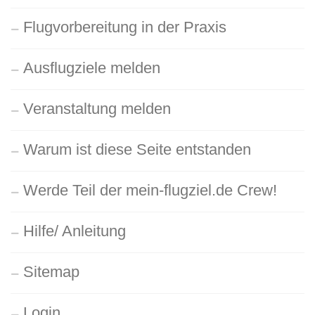
Flugvorbereitung in der Praxis
Ausflugziele melden
Veranstaltung melden
Warum ist diese Seite entstanden
Werde Teil der mein-flugziel.de Crew!
Hilfe/ Anleitung
Sitemap
Login