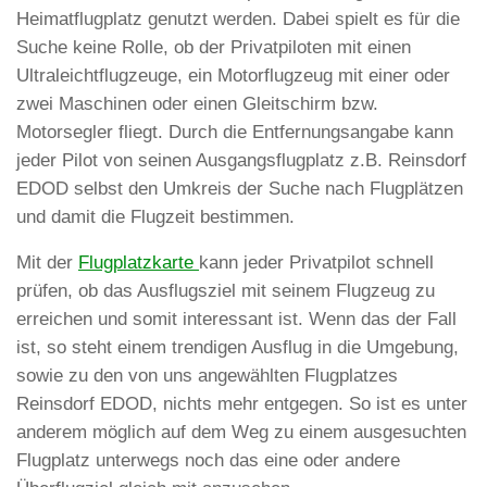
Heimatflugplatz genutzt werden. Dabei spielt es für die
Suche keine Rolle, ob der Privatpiloten mit einen
Ultraleichtflugzeuge, ein Motorflugzeug mit einer oder
zwei Maschinen oder einen Gleitschirm bzw.
Motorsegler fliegt. Durch die Entfernungsangabe kann
jeder Pilot von seinen Ausgangsflugplatz z.B. Reinsdorf
EDOD selbst den Umkreis der Suche nach Flugplätzen
und damit die Flugzeit bestimmen.
Mit der
Flugplatzkarte
kann jeder Privatpilot schnell
prüfen, ob das Ausflugsziel mit seinem Flugzeug zu
erreichen und somit interessant ist. Wenn das der Fall
ist, so steht einem trendigen Ausflug in die Umgebung,
sowie zu den von uns angewählten Flugplatzes
Reinsdorf EDOD, nichts mehr entgegen. So ist es unter
anderem möglich auf dem Weg zu einem ausgesuchten
Flugplatz unterwegs noch das eine oder andere