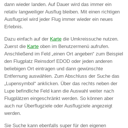
dann wieder landen. Auf Dauer wird das immer ein
relativ langweiliger Ausflug bleiben. Mit einen richtigen
Ausflugziel wird jeder Flug immer wieder ein neues
Erlebnis.
Dazu einfach auf der
Karte
die Umkreissuche nutzen.
Zuerst die
Karte
oben im Benutzermenü aufrufen.
Anschließend im Feld „einen Ort angeben“ zum Beispiel
den Flugplatz Reinsdorf EDOD oder jeden anderen
beliebigen Ort eintragen und dann gewünschte
Entfernung auswählen. Zum Abschluss der Suche das
„Lupensymbol“ anklicken. Über das rechts neben der
Lupe befindliche Feld kann die Auswahl weiter nach
Flugplätzen eingeschränkt werden. So können aber
auch nur Überflugziele oder Ausflugziele angezeigt
werden.
Sie Suche kann ebenfalls super für den eigenen