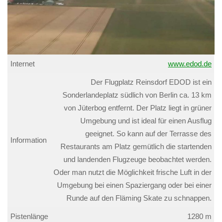
Internet
www.edod.de
Der Flugplatz Reinsdorf EDOD ist ein
Sonderlandeplatz südlich von Berlin ca. 13 km
von Jüterbog entfernt. Der Platz liegt in grüner
Umgebung und ist ideal für einen Ausflug
geeignet. So kann auf der Terrasse des
Information
Restaurants am Platz gemütlich die startenden
und landenden Flugzeuge beobachtet werden.
Oder man nutzt die Möglichkeit frische Luft in der
Umgebung bei einen Spaziergang oder bei einer
Runde auf den Fläming Skate zu schnappen.
Pistenlänge
1280 m