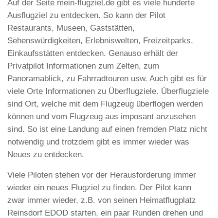
Auf der Seite mein-flugziel.de gibt es viele hunderte
Ausflugziel zu entdecken. So kann der Pilot
Restaurants, Museen, Gaststätten,
Sehenswürdigkeiten, Erlebniswelten, Freizeitparks,
Einkaufsstätten entdecken. Genauso erhält der
Privatpilot Informationen zum Zelten, zum
Panoramablick, zu Fahrradtouren usw. Auch gibt es für
viele Orte Informationen zu Überflugziele. Überflugziele
sind Ort, welche mit dem Flugzeug überflogen werden
können und vom Flugzeug aus imposant anzusehen
sind. So ist eine Landung auf einen fremden Platz nicht
notwendig und trotzdem gibt es immer wieder was
Neues zu entdecken.
Viele Piloten stehen vor der Herausforderung immer
wieder ein neues Flugziel zu finden. Der Pilot kann
zwar immer wieder, z.B. von seinen Heimatflugplatz
Reinsdorf EDOD starten, ein paar Runden drehen und