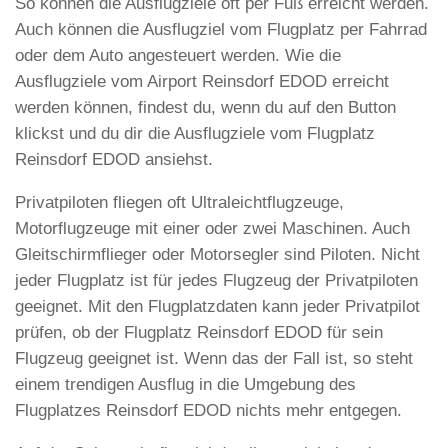
So können die Ausflugziele oft per Fuß erreicht werden.
Auch können die Ausflugziel vom Flugplatz per Fahrrad
oder dem Auto angesteuert werden. Wie die
Ausflugziele vom Airport Reinsdorf EDOD erreicht
werden können, findest du, wenn du auf den Button
klickst und du dir die Ausflugziele vom Flugplatz
Reinsdorf EDOD ansiehst.
Privatpiloten fliegen oft Ultraleichtflugzeuge,
Motorflugzeuge mit einer oder zwei Maschinen. Auch
Gleitschirmflieger oder Motorsegler sind Piloten. Nicht
jeder Flugplatz ist für jedes Flugzeug der Privatpiloten
geeignet. Mit den Flugplatzdaten kann jeder Privatpilot
prüfen, ob der Flugplatz Reinsdorf EDOD für sein
Flugzeug geeignet ist. Wenn das der Fall ist, so steht
einem trendigen Ausflug in die Umgebung des
Flugplatzes Reinsdorf EDOD nichts mehr entgegen.