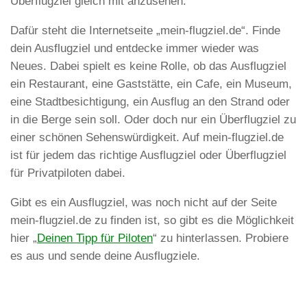
Überflugziel gleich mit anzusehen.
Dafür steht die Internetseite „mein-flugziel.de“. Finde
dein Ausflugziel und entdecke immer wieder was
Neues. Dabei spielt es keine Rolle, ob das Ausflugziel
ein Restaurant, eine Gaststätte, ein Cafe, ein Museum,
eine Stadtbesichtigung, ein Ausflug an den Strand oder
in die Berge sein soll. Oder doch nur ein Überflugziel zu
einer schönen Sehenswürdigkeit. Auf mein-flugziel.de
ist für jedem das richtige Ausflugziel oder Überflugziel
für Privatpiloten dabei.
Gibt es ein Ausflugziel, was noch nicht auf der Seite
mein-flugziel.de zu finden ist, so gibt es die Möglichkeit
hier „
Deinen Tipp für Piloten
“ zu hinterlassen. Probiere
es aus und sende deine Ausflugziele.