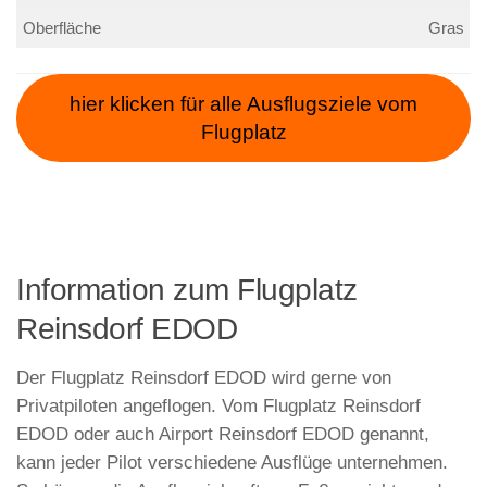
Oberfläche
Gras
hier klicken für alle Ausflugsziele vom
Flugplatz
Information zum Flugplatz
Reinsdorf EDOD
Der Flugplatz Reinsdorf EDOD wird gerne von
Privatpiloten angeflogen. Vom Flugplatz Reinsdorf
EDOD oder auch Airport Reinsdorf EDOD genannt,
kann jeder Pilot verschiedene Ausflüge unternehmen.