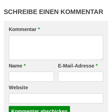
SCHREIBE EINEN KOMMENTAR
Kommentar
*
Name
*
E-Mail-Adresse
*
Website