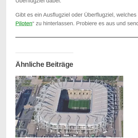
Überflugziel dabei.
Gibt es ein Ausflugziel oder Überflugziel, welches 
Piloten
“ zu hinterlassen. Probiere es aus und sen
Ähnliche Beiträge