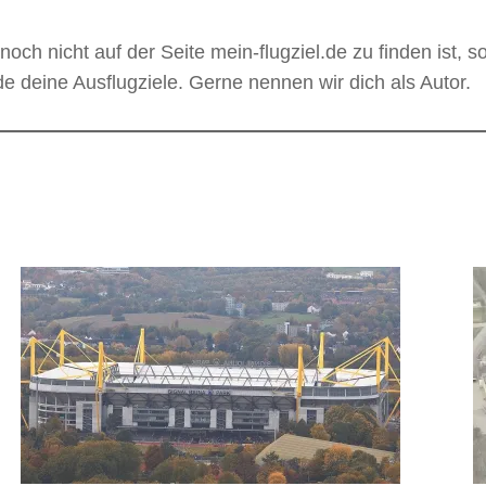
noch nicht auf der Seite mein-flugziel.de zu finden ist, so
de deine Ausflugziele. Gerne nennen wir dich als Autor.