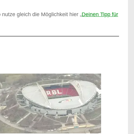
 nutze gleich die Möglichkeit hier „
Deinen Tipp für