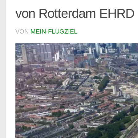
von Rotterdam EHRD d
VON
MEIN-FLUGZIEL