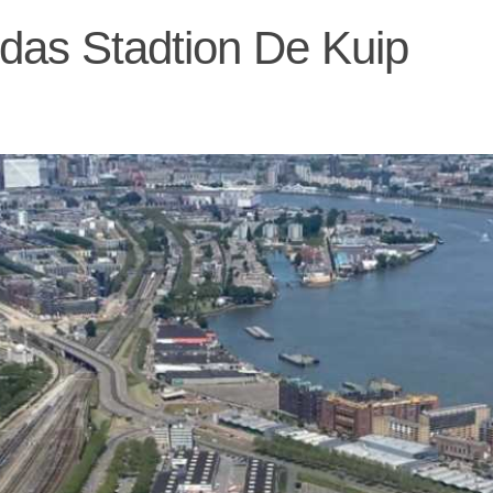
as Stadtion De Kuip