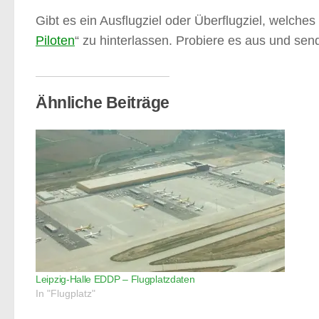
Gibt es ein Ausflugziel oder Überflugziel, welches 
Piloten
“ zu hinterlassen. Probiere es aus und sen
Ähnliche Beiträge
Leipzig-Halle EDDP – Flugplatzdaten
In "Flugplatz"