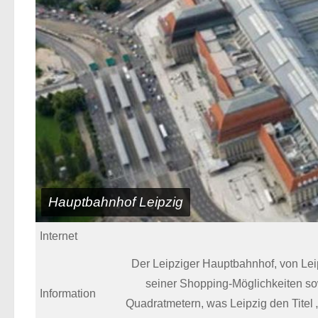
Hauptbahnhof Leipzig
Internet
Der Leipziger Hauptbahnhof, von Leip
seiner Shopping-Möglichkeiten sow
Information
Quadratmetern, was Leipzig den Titel