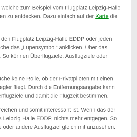
, welche zum Beispiel vom Flugplatz Leipzig-Halle
oten zu entdecken. Dazu einfach auf der
Karte
die
 den Flugplatz Leipzig-Halle EDDP oder jeden
uche das „Lupensymbol“ anklicken. Über das
 So können Überflugziele, Ausflugziele oder
che keine Rolle, ob der Privatpiloten mit einen
segler fliegt. Durch die Entfernungsangabe kann
rflugziele und damit die Flugzeit bestimmen.
rreichen und somit interessant ist. Wenn das der
es Leipzig-Halle EDDP, nichts mehr entgegen. So
 oder andere Ausflugziel gleich mit anzusehen.