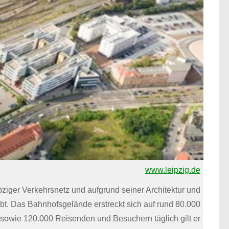
www.leipzig.de
ziger Verkehrsnetz und aufgrund seiner Architektur und
ebt. Das Bahnhofsgelände erstreckt sich auf rund 80.000
 sowie 120.000 Reisenden und Besuchern täglich gilt er