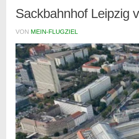
Sackbahnhof Leipzig 
VON
MEIN-FLUGZIEL