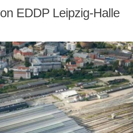
von EDDP Leipzig-Halle