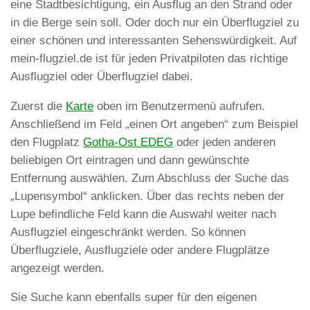
eine Stadtbesichtigung, ein Ausflug an den Strand oder
in die Berge sein soll. Oder doch nur ein Überflugziel zu
einer schönen und interessanten Sehenswürdigkeit. Auf
mein-flugziel.de ist für jeden Privatpiloten das richtige
Ausflugziel oder Überflugziel dabei.
Zuerst die
Karte
oben im Benutzermenü aufrufen.
Anschließend im Feld „einen Ort angeben“ zum Beispiel
den Flugplatz
Gotha-Ost EDEG
oder jeden anderen
beliebigen Ort eintragen und dann gewünschte
Entfernung auswählen. Zum Abschluss der Suche das
„Lupensymbol“ anklicken. Über das rechts neben der
Lupe befindliche Feld kann die Auswahl weiter nach
Ausflugziel eingeschränkt werden. So können
Überflugziele, Ausflugziele oder andere Flugplätze
angezeigt werden.
Sie Suche kann ebenfalls super für den eigenen