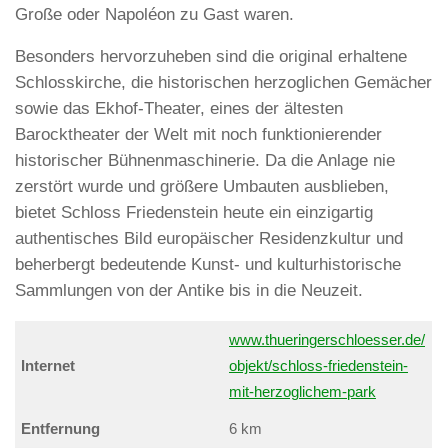
Große oder Napoléon zu Gast waren.
Besonders hervorzuheben sind die original erhaltene
Schlosskirche, die historischen herzoglichen Gemächer
sowie das Ekhof-Theater, eines der ältesten
Barocktheater der Welt mit noch funktionierender
historischer Bühnenmaschinerie. Da die Anlage nie
zerstört wurde und größere Umbauten ausblieben,
bietet Schloss Friedenstein heute ein einzigartig
authentisches Bild europäischer Residenzkultur und
beherbergt bedeutende Kunst- und kulturhistorische
Sammlungen von der Antike bis in die Neuzeit.
www.thueringerschloesser.de/
Internet
objekt/schloss-friedenstein-
mit-herzoglichem-park
Entfernung
6 km