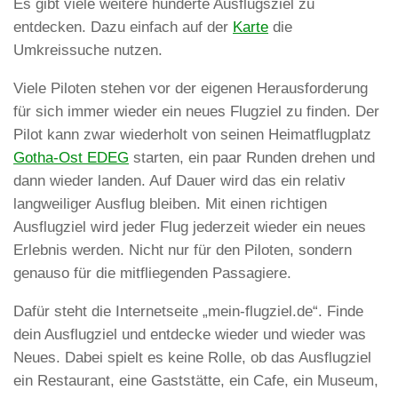
Es gibt viele weitere hunderte Ausflugsziel zu
entdecken. Dazu einfach auf der
Karte
die
Umkreissuche nutzen.
Viele Piloten stehen vor der eigenen Herausforderung
für sich immer wieder ein neues Flugziel zu finden. Der
Pilot kann zwar wiederholt von seinen Heimatflugplatz
Gotha-Ost EDEG
starten, ein paar Runden drehen und
dann wieder landen. Auf Dauer wird das ein relativ
langweiliger Ausflug bleiben. Mit einen richtigen
Ausflugziel wird jeder Flug jederzeit wieder ein neues
Erlebnis werden. Nicht nur für den Piloten, sondern
genauso für die mitfliegenden Passagiere.
Dafür steht die Internetseite „mein-flugziel.de“. Finde
dein Ausflugziel und entdecke wieder und wieder was
Neues. Dabei spielt es keine Rolle, ob das Ausflugziel
ein Restaurant, eine Gaststätte, ein Cafe, ein Museum,