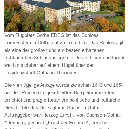
Vom Flugplatz Gotha EDEG ist das Schloss
Friedenstein in Gotha gut zu erreichen. Das Schloss gilt
als eine der größten und am besten erhaltenen
frühbarocken Schlossanlagen in Deutschland und thront
weithin sichtbar auf einem Hügel über der
Residenzstadt Gotha in Thüringen.
Die vierflügelige Anlage wurde zwischen 1643 und 1654
auf den Ruinen der geschleiften Burg Grimmenstein
errichtet und prägte fortan die politische und kulturelle
Geschichte des Herzogtums Sachsen-Gotha.
Auftraggeber war Herzog Ernst I. von Sachsen-Gotha-
Altenburg, genannt „Ernst der Fromme“, der das