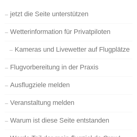
nach:
jetzt die Seite unterstützen
Wetterinformation für Privatpiloten
Kameras und Livewetter auf Flugplätze
Flugvorbereitung in der Praxis
Ausflugziele melden
Veranstaltung melden
Warum ist diese Seite entstanden