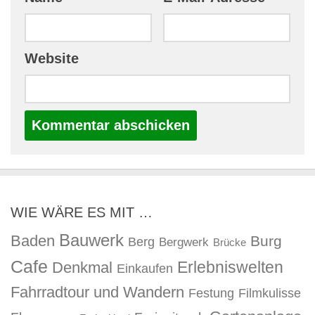
Website
WIE WÄRE ES MIT …
Bauwerk
Baden
Burg
Berg
Bergwerk
Brücke
Cafe
Erlebniswelten
Denkmal
Einkaufen
Fahrradtour und Wandern
Festung
Filmkulisse