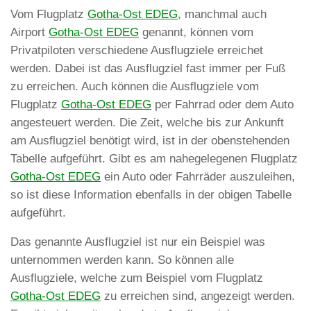
Vom Flugplatz
Gotha-Ost EDEG
, manchmal auch
Airport
Gotha-Ost EDEG
genannt, können vom
Privatpiloten verschiedene Ausflugziele erreichet
werden. Dabei ist das Ausflugziel fast immer per Fuß
zu erreichen. Auch können die Ausflugziele vom
Flugplatz
Gotha-Ost EDEG
per Fahrrad oder dem Auto
angesteuert werden. Die Zeit, welche bis zur Ankunft
am Ausflugziel benötigt wird, ist in der obenstehenden
Tabelle aufgeführt. Gibt es am nahegelegenen Flugplatz
Gotha-Ost EDEG
ein Auto oder Fahrräder auszuleihen,
so ist diese Information ebenfalls in der obigen Tabelle
aufgeführt.
Das genannte Ausflugziel ist nur ein Beispiel was
unternommen werden kann. So können alle
Ausflugziele, welche zum Beispiel vom Flugplatz
Gotha-Ost EDEG
zu erreichen sind, angezeigt werden.