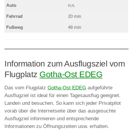
Auto
n.n.
Fahrrad
20 min
Fußweg
48 min
Information zum Ausflugsziel vom
Flugplatz
Gotha-Ost EDEG
Das vom Flugplatz
Gotha-Ost EDEG
aufgeführte
Ausflugziel ist ideal für einen Tagesausflug geeignet.
Landen und besuchen. So kann sich jeder Privatpilot
vorab über die Internetseite über das ausgesuchte
Ausflugziel informieren und entsprechende
Informationen zu Öffnungszeiten usw. erhalten.