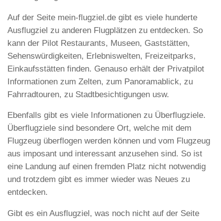
Auf der Seite mein-flugziel.de gibt es viele hunderte
Ausflugziel zu anderen Flugplätzen zu entdecken. So
kann der Pilot Restaurants, Museen, Gaststätten,
Sehenswürdigkeiten, Erlebniswelten, Freizeitparks,
Einkaufsstätten finden. Genauso erhält der Privatpilot
Informationen zum Zelten, zum Panoramablick, zu
Fahrradtouren, zu Stadtbesichtigungen usw.
Ebenfalls gibt es viele Informationen zu Überflugziele.
Überflugziele sind besondere Ort, welche mit dem
Flugzeug überflogen werden können und vom Flugzeug
aus imposant und interessant anzusehen sind. So ist
eine Landung auf einen fremden Platz nicht notwendig
und trotzdem gibt es immer wieder was Neues zu
entdecken.
Gibt es ein Ausflugziel, was noch nicht auf der Seite