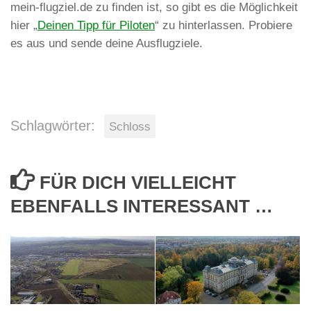
mein-flugziel.de zu finden ist, so gibt es die Möglichkeit
hier „
Deinen Tipp für Piloten
“ zu hinterlassen. Probiere
es aus und sende deine Ausflugziele.
Schlagwörter:
Schloss
FÜR DICH VIELLEICHT
EBENFALLS INTERESSANT …