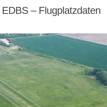
EDBS – Flugplatzdaten