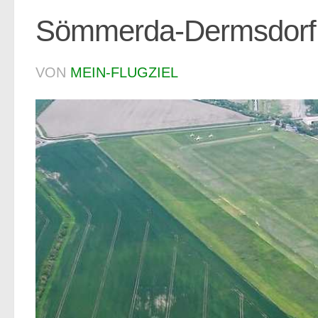
Sömmerda-Dermsdorf 
VON
MEIN-FLUGZIEL