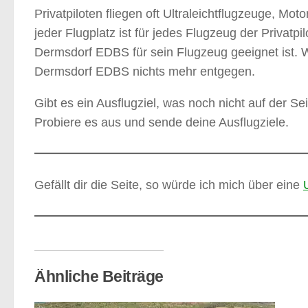
Privatpiloten fliegen oft Ultraleichtflugzeuge, Mo
jeder Flugplatz ist für jedes Flugzeug der Privatp
Dermsdorf EDBS für sein Flugzeug geeignet ist. 
Dermsdorf EDBS nichts mehr entgegen.
Gibt es ein Ausflugziel, was noch nicht auf der Seit
Probiere es aus und sende deine Ausflugziele.
Gefällt dir die Seite, so würde ich mich über eine
Ähnliche Beiträge