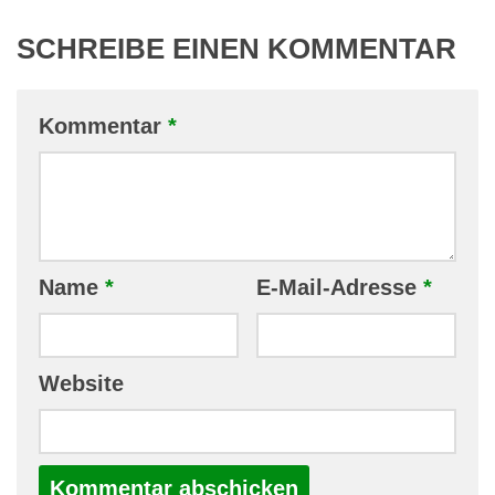
SCHREIBE EINEN KOMMENTAR
Kommentar
*
Name
*
E-Mail-Adresse
*
Website