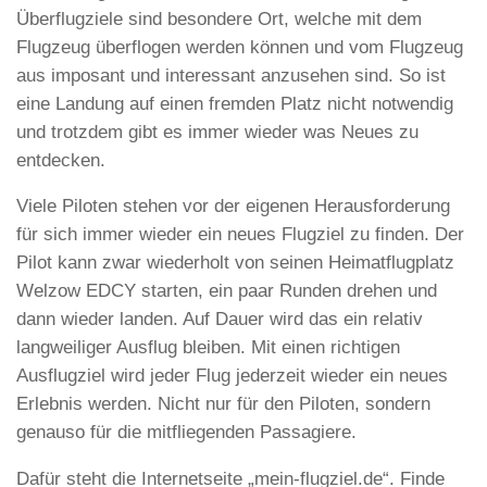
Überflugziele sind besondere Ort, welche mit dem
Flugzeug überflogen werden können und vom Flugzeug
aus imposant und interessant anzusehen sind. So ist
eine Landung auf einen fremden Platz nicht notwendig
und trotzdem gibt es immer wieder was Neues zu
entdecken.
Viele Piloten stehen vor der eigenen Herausforderung
für sich immer wieder ein neues Flugziel zu finden. Der
Pilot kann zwar wiederholt von seinen Heimatflugplatz
Welzow EDCY starten, ein paar Runden drehen und
dann wieder landen. Auf Dauer wird das ein relativ
langweiliger Ausflug bleiben. Mit einen richtigen
Ausflugziel wird jeder Flug jederzeit wieder ein neues
Erlebnis werden. Nicht nur für den Piloten, sondern
genauso für die mitfliegenden Passagiere.
Dafür steht die Internetseite „mein-flugziel.de“. Finde