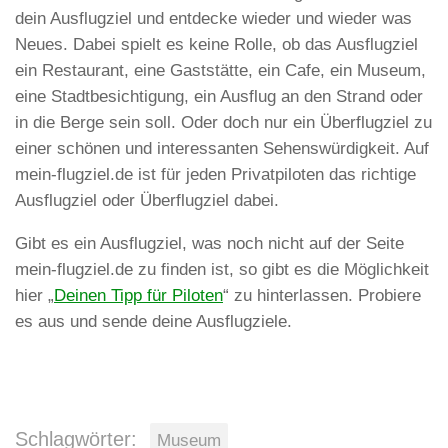
dein Ausflugziel und entdecke wieder und wieder was
Neues. Dabei spielt es keine Rolle, ob das Ausflugziel
ein Restaurant, eine Gaststätte, ein Cafe, ein Museum,
eine Stadtbesichtigung, ein Ausflug an den Strand oder
in die Berge sein soll. Oder doch nur ein Überflugziel zu
einer schönen und interessanten Sehenswürdigkeit. Auf
mein-flugziel.de ist für jeden Privatpiloten das richtige
Ausflugziel oder Überflugziel dabei.
Gibt es ein Ausflugziel, was noch nicht auf der Seite
mein-flugziel.de zu finden ist, so gibt es die Möglichkeit
hier „
Deinen Tipp für Piloten
“ zu hinterlassen. Probiere
es aus und sende deine Ausflugziele.
Schlagwörter:
Museum