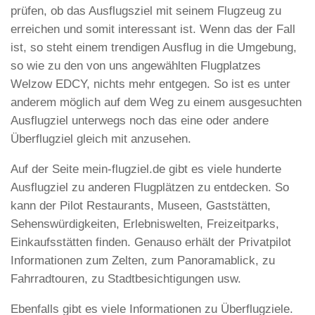
prüfen, ob das Ausflugsziel mit seinem Flugzeug zu
erreichen und somit interessant ist. Wenn das der Fall
ist, so steht einem trendigen Ausflug in die Umgebung,
so wie zu den von uns angewählten Flugplatzes
Welzow EDCY, nichts mehr entgegen. So ist es unter
anderem möglich auf dem Weg zu einem ausgesuchten
Ausflugziel unterwegs noch das eine oder andere
Überflugziel gleich mit anzusehen.
Auf der Seite mein-flugziel.de gibt es viele hunderte
Ausflugziel zu anderen Flugplätzen zu entdecken. So
kann der Pilot Restaurants, Museen, Gaststätten,
Sehenswürdigkeiten, Erlebniswelten, Freizeitparks,
Einkaufsstätten finden. Genauso erhält der Privatpilot
Informationen zum Zelten, zum Panoramablick, zu
Fahrradtouren, zu Stadtbesichtigungen usw.
Ebenfalls gibt es viele Informationen zu Überflugziele.