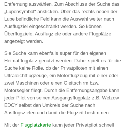
Entfernung auswählen. Zum Abschluss der Suche das
„Lupensymbol“ anklicken. Über das rechts neben der
Lupe befindliche Feld kann die Auswahl weiter nach
Ausflugziel eingeschränkt werden. So können
Überflugziele, Ausflugziele oder andere Flugplätze
angezeigt werden.
Sie Suche kann ebenfalls super für den eigenen
Heimatflugplatz genutzt werden. Dabei spielt es für die
Suche keine Rolle, ob der Privatpiloten mit einen
Ultraleichtflugzeuge, ein Motorflugzeug mit einer oder
zwei Maschinen oder einen Gleitschirm bzw.
Motorsegler fliegt. Durch die Entfernungsangabe kann
jeder Pilot von seinen Ausgangsflugplatz z.B. Welzow
EDCY selbst den Umkreis der Suche nach
Ausflugszielen und damit die Flugzeit bestimmen.
Mit der
Flugplatzkarte
kann jeder Privatpilot schnell