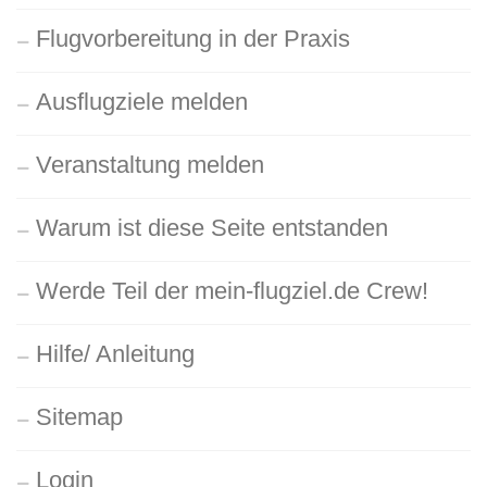
Flugvorbereitung in der Praxis
Ausflugziele melden
Veranstaltung melden
Warum ist diese Seite entstanden
Werde Teil der mein-flugziel.de Crew!
Hilfe/ Anleitung
Sitemap
Login