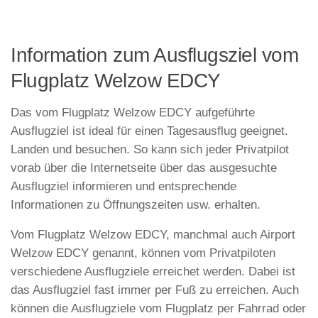
Information zum Ausflugsziel vom
Flugplatz Welzow EDCY
Das vom Flugplatz Welzow EDCY aufgeführte
Ausflugziel ist ideal für einen Tagesausflug geeignet.
Landen und besuchen. So kann sich jeder Privatpilot
vorab über die Internetseite über das ausgesuchte
Ausflugziel informieren und entsprechende
Informationen zu Öffnungszeiten usw. erhalten.
Vom Flugplatz Welzow EDCY, manchmal auch Airport
Welzow EDCY genannt, können vom Privatpiloten
verschiedene Ausflugziele erreichet werden. Dabei ist
das Ausflugziel fast immer per Fuß zu erreichen. Auch
können die Ausflugziele vom Flugplatz per Fahrrad oder