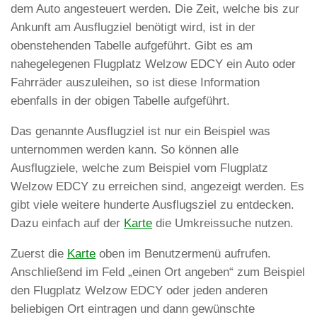
dem Auto angesteuert werden. Die Zeit, welche bis zur
Ankunft am Ausflugziel benötigt wird, ist in der
obenstehenden Tabelle aufgeführt. Gibt es am
nahegelegenen Flugplatz Welzow EDCY ein Auto oder
Fahrräder auszuleihen, so ist diese Information
ebenfalls in der obigen Tabelle aufgeführt.
Das genannte Ausflugziel ist nur ein Beispiel was
unternommen werden kann. So können alle
Ausflugziele, welche zum Beispiel vom Flugplatz
Welzow EDCY zu erreichen sind, angezeigt werden. Es
gibt viele weitere hunderte Ausflugsziel zu entdecken.
Dazu einfach auf der
Karte
die Umkreissuche nutzen.
Zuerst die
Karte
oben im Benutzermenü aufrufen.
Anschließend im Feld „einen Ort angeben“ zum Beispiel
den Flugplatz Welzow EDCY oder jeden anderen
beliebigen Ort eintragen und dann gewünschte