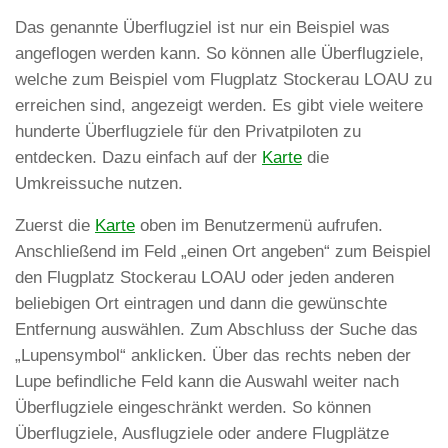
Das genannte Überflugziel ist nur ein Beispiel was
angeflogen werden kann. So können alle Überflugziele,
welche zum Beispiel vom Flugplatz Stockerau LOAU zu
erreichen sind, angezeigt werden. Es gibt viele weitere
hunderte Überflugziele für den Privatpiloten zu
entdecken. Dazu einfach auf der
Karte
die
Umkreissuche nutzen.
Zuerst die
Karte
oben im Benutzermenü aufrufen.
Anschließend im Feld „einen Ort angeben“ zum Beispiel
den Flugplatz Stockerau LOAU oder jeden anderen
beliebigen Ort eintragen und dann die gewünschte
Entfernung auswählen. Zum Abschluss der Suche das
„Lupensymbol“ anklicken. Über das rechts neben der
Lupe befindliche Feld kann die Auswahl weiter nach
Überflugziele eingeschränkt werden. So können
Überflugziele, Ausflugziele oder andere Flugplätze