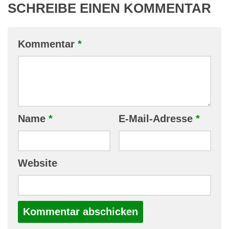
SCHREIBE EINEN KOMMENTAR
Kommentar
*
Name
*
E-Mail-Adresse
*
Website