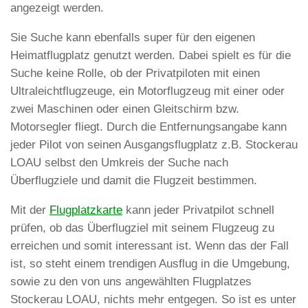
angezeigt werden.
Sie Suche kann ebenfalls super für den eigenen
Heimatflugplatz genutzt werden. Dabei spielt es für die
Suche keine Rolle, ob der Privatpiloten mit einen
Ultraleichtflugzeuge, ein Motorflugzeug mit einer oder
zwei Maschinen oder einen Gleitschirm bzw.
Motorsegler fliegt. Durch die Entfernungsangabe kann
jeder Pilot von seinen Ausgangsflugplatz z.B. Stockerau
LOAU selbst den Umkreis der Suche nach
Überflugziele und damit die Flugzeit bestimmen.
Mit der
Flugplatzkarte
kann jeder Privatpilot schnell
prüfen, ob das Überflugziel mit seinem Flugzeug zu
erreichen und somit interessant ist. Wenn das der Fall
ist, so steht einem trendigen Ausflug in die Umgebung,
sowie zu den von uns angewählten Flugplatzes
Stockerau LOAU, nichts mehr entgegen. So ist es unter