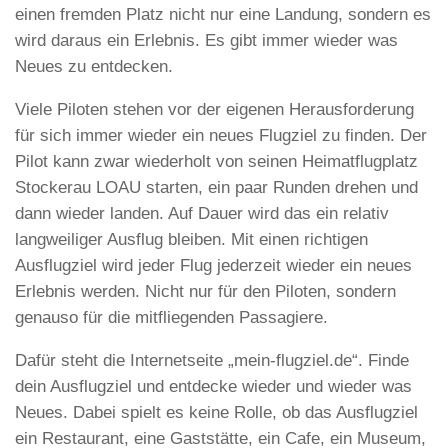
einen fremden Platz nicht nur eine Landung, sondern es
wird daraus ein Erlebnis. Es gibt immer wieder was
Neues zu entdecken.
Viele Piloten stehen vor der eigenen Herausforderung
für sich immer wieder ein neues Flugziel zu finden. Der
Pilot kann zwar wiederholt von seinen Heimatflugplatz
Stockerau LOAU starten, ein paar Runden drehen und
dann wieder landen. Auf Dauer wird das ein relativ
langweiliger Ausflug bleiben. Mit einen richtigen
Ausflugziel wird jeder Flug jederzeit wieder ein neues
Erlebnis werden. Nicht nur für den Piloten, sondern
genauso für die mitfliegenden Passagiere.
Dafür steht die Internetseite „mein-flugziel.de“. Finde
dein Ausflugziel und entdecke wieder und wieder was
Neues. Dabei spielt es keine Rolle, ob das Ausflugziel
ein Restaurant, eine Gaststätte, ein Cafe, ein Museum,