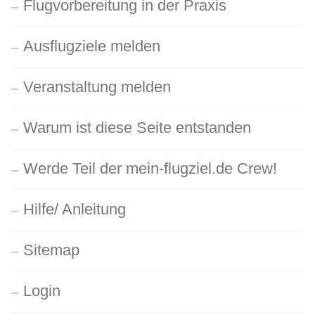
Flugvorbereitung in der Praxis
Ausflugziele melden
Veranstaltung melden
Warum ist diese Seite entstanden
Werde Teil der mein-flugziel.de Crew!
Hilfe/ Anleitung
Sitemap
Login