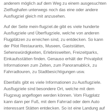
anderem möglich auf dem Weg zu einem ausgesuchten
Zielflughafen unterwegs noch das eine oder andere
Ausflugziel gleich mit anzusehen.
Auf der Seite mein-flugziel.de gibt es viele hunderte
Ausflugziele und Überflugziele, welche von anderen
Flugplätzen zu erreichen sind, zu entdecken. So kann
der Pilot Restaurants, Museen, Gaststätten,
Sehenswürdigkeiten, Erlebniswelten, Freizeitparks,
Einkaufsstätten finden. Genauso erhält der Privatpilot
Informationen zum Zelten, zum Panoramablick, zu
Fahrradtouren, zu Stadtbesichtigungen usw.
Ebenfalls gibt es viele Informationen zu Ausflugziele.
Ausflugziele sind besondere Ort, welche mit dem
Flugzeug angeflogen werden können. Vom Flugplatz
kann dann per Fuß, mit dem Fahrrad oder dem Auto
interessant Stätten entdecken. So ist eine Landung auf