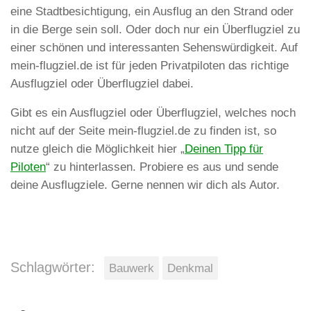
eine Stadtbesichtigung, ein Ausflug an den Strand oder
in die Berge sein soll. Oder doch nur ein Überflugziel zu
einer schönen und interessanten Sehenswürdigkeit. Auf
mein-flugziel.de ist für jeden Privatpiloten das richtige
Ausflugziel oder Überflugziel dabei.
Gibt es ein Ausflugziel oder Überflugziel, welches noch
nicht auf der Seite mein-flugziel.de zu finden ist, so
nutze gleich die Möglichkeit hier „
Deinen Tipp für
Piloten
“ zu hinterlassen. Probiere es aus und sende
deine Ausflugziele. Gerne nennen wir dich als Autor.
Schlagwörter:
Bauwerk
Denkmal