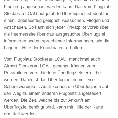
Flugzeug angeschaut werden kann. Das vom Flugplatz
Stockerau LOAU aufgeführte Überflugziel ist ideal für
einen Tagesausflug geeignet. Aussuchen, Fliegen und
Anschauen. So kann sich jeder Privatpilot vorab über
die Internetseite über das ausgesuchte Überflugziel
informieren und entsprechende Informationen, wie die
Lage mit Hilfe der Koordinaten, erhalten.
Vom Flugplatz Stockerau LOAU, manchmal auch
Airport Stockerau LOAU genannt, können vom
Privatpiloten verschiedene Überflugziele erreichet
werden. Dabei ist das Überflugziel immer eine
Sehenswürdigkeit. Auch können die Überflugziele auf
den Weg zu einem anderen Flugplatz angesteuert
werden. Die Zeit, welche bis zur Ankunft am
Überflugziel benötigt wird, kann mit Hilfe der Karte
ermittelt werden.