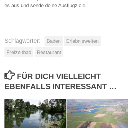
es aus und sende deine Ausflugziele.
Schlagwörter:
Baden
Erlebniswelten
Freizeitbad
Restaurant
FÜR DICH VIELLEICHT
EBENFALLS INTERESSANT …