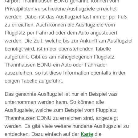
Airport Thannhausen EDNU genannt, können vom
Privatpiloten verschiedene Ausflugziele erreichet
werden. Dabei ist das Ausflugziel fast immer per Fuß
zu erreichen. Auch können die Ausflugziele vom
Flugplatz per Fahrrad oder dem Auto angesteuert
werden. Die Zeit, welche bis zur Ankunft am Ausflugziel
benötigt wird, ist in der obenstehenden Tabelle
aufgeführt. Gibt es am nahegelegenen Flugplatz
Thannhausen EDNU ein Auto oder Fahrräder
auszuleihen, so ist diese Information ebenfalls in der
obigen Tabelle aufgeführt.
Das genannte Ausflugziel ist nur ein Beispiel was
unternommen werden kann. So können alle
Ausflugziele, welche zum Beispiel vom Flugplatz
Thannhausen EDNU zu erreichen sind, angezeigt
werden. Es gibt viele weitere hunderte Ausflugsziel zu
entdecken. Dazu einfach auf der
Karte
die