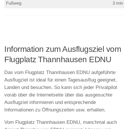
Fußweg
3 min
Information zum Ausflugsziel vom
Flugplatz Thannhausen EDNU
Das vom Flugplatz Thannhausen EDNU aufgeführte
Ausflugziel ist ideal für einen Tagesausflug geeignet.
Landen und besuchen. So kann sich jeder Privatpilot
vorab über die Internetseite über das ausgesuchte
Ausflugziel informieren und entsprechende
Informationen zu Öffnungszeiten usw. erhalten.
Vom Flugplatz Thannhausen EDNU, manchmal auch