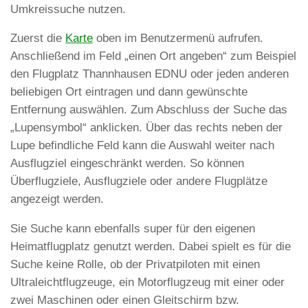
Umkreissuche nutzen.
Zuerst die
Karte
oben im Benutzermenü aufrufen.
Anschließend im Feld „einen Ort angeben“ zum Beispiel
den Flugplatz Thannhausen EDNU oder jeden anderen
beliebigen Ort eintragen und dann gewünschte
Entfernung auswählen. Zum Abschluss der Suche das
„Lupensymbol“ anklicken. Über das rechts neben der
Lupe befindliche Feld kann die Auswahl weiter nach
Ausflugziel eingeschränkt werden. So können
Überflugziele, Ausflugziele oder andere Flugplätze
angezeigt werden.
Sie Suche kann ebenfalls super für den eigenen
Heimatflugplatz genutzt werden. Dabei spielt es für die
Suche keine Rolle, ob der Privatpiloten mit einen
Ultraleichtflugzeuge, ein Motorflugzeug mit einer oder
zwei Maschinen oder einen Gleitschirm bzw.