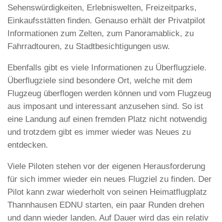
Sehenswürdigkeiten, Erlebniswelten, Freizeitparks,
Einkaufsstätten finden. Genauso erhält der Privatpilot
Informationen zum Zelten, zum Panoramablick, zu
Fahrradtouren, zu Stadtbesichtigungen usw.
Ebenfalls gibt es viele Informationen zu Überflugziele.
Überflugziele sind besondere Ort, welche mit dem
Flugzeug überflogen werden können und vom Flugzeug
aus imposant und interessant anzusehen sind. So ist
eine Landung auf einen fremden Platz nicht notwendig
und trotzdem gibt es immer wieder was Neues zu
entdecken.
Viele Piloten stehen vor der eigenen Herausforderung
für sich immer wieder ein neues Flugziel zu finden. Der
Pilot kann zwar wiederholt von seinen Heimatflugplatz
Thannhausen EDNU starten, ein paar Runden drehen
und dann wieder landen. Auf Dauer wird das ein relativ