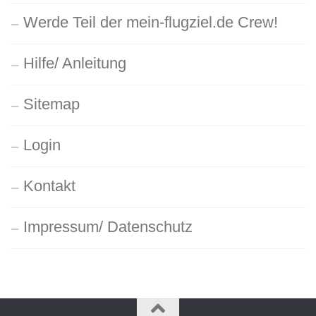
Werde Teil der mein-flugziel.de Crew!
Hilfe/ Anleitung
Sitemap
Login
Kontakt
Impressum/ Datenschutz