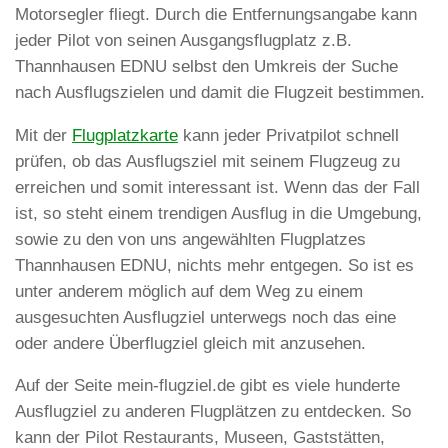
Motorsegler fliegt. Durch die Entfernungsangabe kann
jeder Pilot von seinen Ausgangsflugplatz z.B.
Thannhausen EDNU selbst den Umkreis der Suche
nach Ausflugszielen und damit die Flugzeit bestimmen.
Mit der
Flugplatzkarte
kann jeder Privatpilot schnell
prüfen, ob das Ausflugsziel mit seinem Flugzeug zu
erreichen und somit interessant ist. Wenn das der Fall
ist, so steht einem trendigen Ausflug in die Umgebung,
sowie zu den von uns angewählten Flugplatzes
Thannhausen EDNU, nichts mehr entgegen. So ist es
unter anderem möglich auf dem Weg zu einem
ausgesuchten Ausflugziel unterwegs noch das eine
oder andere Überflugziel gleich mit anzusehen.
Auf der Seite mein-flugziel.de gibt es viele hunderte
Ausflugziel zu anderen Flugplätzen zu entdecken. So
kann der Pilot Restaurants, Museen, Gaststätten,