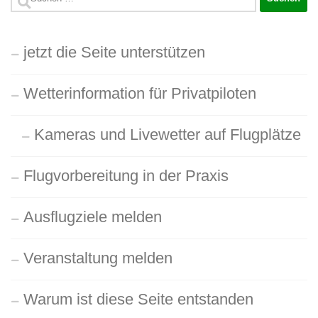
nach:
jetzt die Seite unterstützen
Wetterinformation für Privatpiloten
Kameras und Livewetter auf Flugplätze
Flugvorbereitung in der Praxis
Ausflugziele melden
Veranstaltung melden
Warum ist diese Seite entstanden