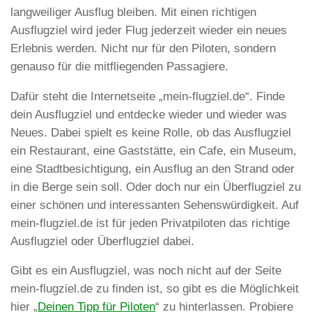
langweiliger Ausflug bleiben. Mit einen richtigen
Ausflugziel wird jeder Flug jederzeit wieder ein neues
Erlebnis werden. Nicht nur für den Piloten, sondern
genauso für die mitfliegenden Passagiere.
Dafür steht die Internetseite „mein-flugziel.de“. Finde
dein Ausflugziel und entdecke wieder und wieder was
Neues. Dabei spielt es keine Rolle, ob das Ausflugziel
ein Restaurant, eine Gaststätte, ein Cafe, ein Museum,
eine Stadtbesichtigung, ein Ausflug an den Strand oder
in die Berge sein soll. Oder doch nur ein Überflugziel zu
einer schönen und interessanten Sehenswürdigkeit. Auf
mein-flugziel.de ist für jeden Privatpiloten das richtige
Ausflugziel oder Überflugziel dabei.
Gibt es ein Ausflugziel, was noch nicht auf der Seite
mein-flugziel.de zu finden ist, so gibt es die Möglichkeit
hier „
Deinen Tipp für Piloten
“ zu hinterlassen. Probiere