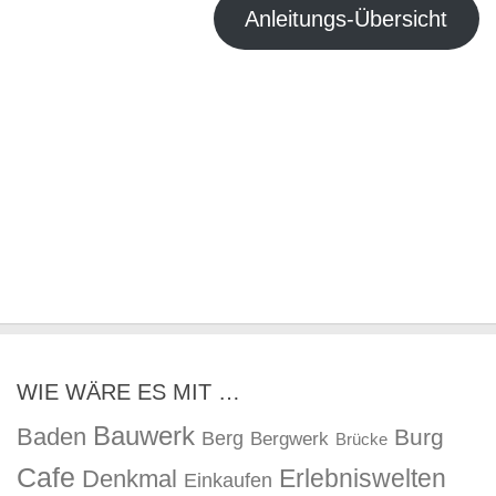
Anleitungs-Übersicht
WIE WÄRE ES MIT …
Bauwerk
Baden
Burg
Berg
Bergwerk
Brücke
Cafe
Erlebniswelten
Denkmal
Einkaufen