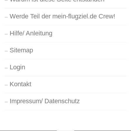
Werde Teil der mein-flugziel.de Crew!
Hilfe/ Anleitung
Sitemap
Login
Kontakt
Impressum/ Datenschutz