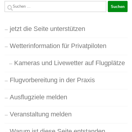
Suchen
nach:
jetzt die Seite unterstützen
Wetterinformation für Privatpiloten
Kameras und Livewetter auf Flugplätze
Flugvorbereitung in der Praxis
Ausflugziele melden
Veranstaltung melden
Warum ist diese Seite entstanden