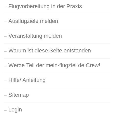
Flugvorbereitung in der Praxis
Ausflugziele melden
Veranstaltung melden
Warum ist diese Seite entstanden
Werde Teil der mein-flugziel.de Crew!
Hilfe/ Anleitung
Sitemap
Login