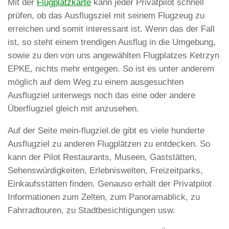
Mit der
Flugplatzkarte
kann jeder Privatpilot schnell
prüfen, ob das Ausflugsziel mit seinem Flugzeug zu
erreichen und somit interessant ist. Wenn das der Fall
ist, so steht einem trendigen Ausflug in die Umgebung,
sowie zu den von uns angewählten Flugplatzes Ketrzyn
EPKE, nichts mehr entgegen. So ist es unter anderem
möglich auf dem Weg zu einem ausgesuchten
Ausflugziel unterwegs noch das eine oder andere
Überflugziel gleich mit anzusehen.
Auf der Seite mein-flugziel.de gibt es viele hunderte
Ausflugziel zu anderen Flugplätzen zu entdecken. So
kann der Pilot Restaurants, Museen, Gaststätten,
Sehenswürdigkeiten, Erlebniswelten, Freizeitparks,
Einkaufsstätten finden. Genauso erhält der Privatpilot
Informationen zum Zelten, zum Panoramablick, zu
Fahrradtouren, zu Stadtbesichtigungen usw.