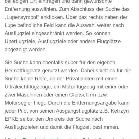
beliebigen Ort eintragen und dann gewünschte
Entfernung auswählen. Zum Abschluss der Suche das
„Lupensymbol“ anklicken. Über das rechts neben der
Lupe befindliche Feld kann die Auswahl weiter nach
Ausflugziel eingeschränkt werden. So können
Überflugziele, Ausflugziele oder andere Flugplätze
angezeigt werden.
Sie Suche kann ebenfalls super für den eigenen
Heimatflugplatz genutzt werden. Dabei spielt es für die
Suche keine Rolle, ob der Privatpiloten mit einen
Ultraleichtflugzeuge, ein Motorflugzeug mit einer oder
zwei Maschinen oder einen Gleitschirm bzw.
Motorsegler fliegt. Durch die Entfernungsangabe kann
jeder Pilot von seinen Ausgangsflugplatz z.B. Ketrzyn
EPKE selbst den Umkreis der Suche nach
Ausflugszielen und damit die Flugzeit bestimmen.