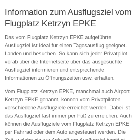
Information zum Ausflugsziel vom
Flugplatz Ketrzyn EPKE
Das vom Flugplatz Ketrzyn EPKE aufgeführte
Ausflugziel ist ideal für einen Tagesausflug geeignet.
Landen und besuchen. So kann sich jeder Privatpilot
vorab über die Internetseite über das ausgesuchte
Ausflugziel informieren und entsprechende
Informationen zu Öffnungszeiten usw. erhalten.
Vom Flugplatz Ketrzyn EPKE, manchmal auch Airport
Ketrzyn EPKE genannt, können vom Privatpiloten
verschiedene Ausflugziele erreichet werden. Dabei ist
das Ausflugziel fast immer per Fuß zu erreichen. Auch
können die Ausflugziele vom Flugplatz Ketrzyn EPKE
per Fahrrad oder dem Auto angesteuert werden. Die