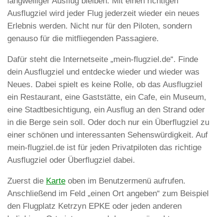
langweiliger Ausflug bleiben. Mit einen richtigen
Ausflugziel wird jeder Flug jederzeit wieder ein neues
Erlebnis werden. Nicht nur für den Piloten, sondern
genauso für die mitfliegenden Passagiere.
Dafür steht die Internetseite „mein-flugziel.de“. Finde
dein Ausflugziel und entdecke wieder und wieder was
Neues. Dabei spielt es keine Rolle, ob das Ausflugziel
ein Restaurant, eine Gaststätte, ein Cafe, ein Museum,
eine Stadtbesichtigung, ein Ausflug an den Strand oder
in die Berge sein soll. Oder doch nur ein Überflugziel zu
einer schönen und interessanten Sehenswürdigkeit. Auf
mein-flugziel.de ist für jeden Privatpiloten das richtige
Ausflugziel oder Überflugziel dabei.
Zuerst die
Karte
oben im Benutzermenü aufrufen.
Anschließend im Feld „einen Ort angeben“ zum Beispiel
den Flugplatz Ketrzyn EPKE oder jeden anderen