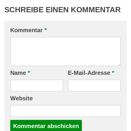
SCHREIBE EINEN KOMMENTAR
Kommentar
*
Name
*
E-Mail-Adresse
*
Website