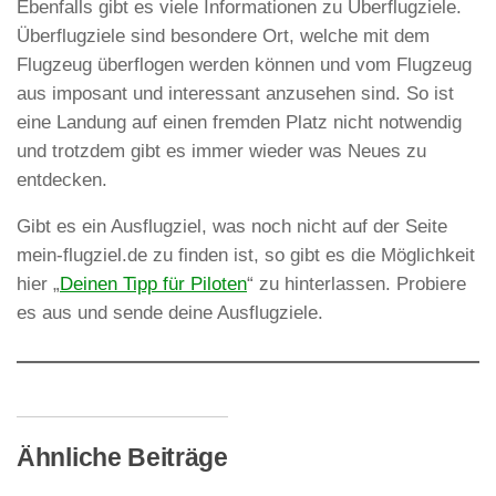
Ebenfalls gibt es viele Informationen zu Überflugziele.
Überflugziele sind besondere Ort, welche mit dem
Flugzeug überflogen werden können und vom Flugzeug
aus imposant und interessant anzusehen sind. So ist
eine Landung auf einen fremden Platz nicht notwendig
und trotzdem gibt es immer wieder was Neues zu
entdecken.
Gibt es ein Ausflugziel, was noch nicht auf der Seite
mein-flugziel.de zu finden ist, so gibt es die Möglichkeit
hier „
Deinen Tipp für Piloten
“ zu hinterlassen. Probiere
es aus und sende deine Ausflugziele.
Ähnliche Beiträge