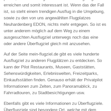
erreichen und somit interessant ist. Wenn das der Fall
ist, so steht einem trendigen Ausflug in die Umgebung,
sowie zu den von uns angewählten Flugplatzes
Neuhardenberg EDON, nichts mehr entgegen. So ist es
unter anderem möglich auf dem Weg zu einem
ausgesuchten Ausflugziel unterwegs noch das eine
oder andere Überflugziel gleich mit anzusehen.
Auf der Seite mein-flugziel.de gibt es viele hunderte
Ausflugziel zu anderen Flugplätzen zu entdecken. So
kann der Pilot Restaurants, Museen, Gaststätten,
Sehenswürdigkeiten, Erlebniswelten, Freizeitparks,
Einkaufsstätten finden. Genauso erhält der Privatpilot
Informationen zum Zelten, zum Panoramablick, zu
Fahrradtouren, zu Stadtbesichtigungen usw.
Ebenfalls gibt es viele Informationen zu Überflugziele.
Überflugziele sind besondere Ort, welche mit dem