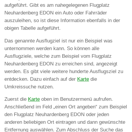
aufgeführt. Gibt es am nahegelegenen Flugplatz
Neuhardenberg EDON ein Auto oder Fahrräder
auszuleihen, so ist diese Information ebenfalls in der
obigen Tabelle aufgeführt.
Das genannte Ausflugziel ist nur ein Beispiel was
unternommen werden kann. So können alle
Ausflugziele, welche zum Beispiel vom Flugplatz
Neuhardenberg EDON zu erreichen sind, angezeigt
werden. Es gibt viele weitere hunderte Ausflugsziel zu
entdecken. Dazu einfach auf der
Karte
die
Umkreissuche nutzen.
Zuerst die
Karte
oben im Benutzermenü aufrufen.
Anschließend im Feld „einen Ort angeben“ zum Beispiel
den Flugplatz Neuhardenberg EDON oder jeden
anderen beliebigen Ort eintragen und dann gewünschte
Entfernung auswählen. Zum Abschluss der Suche das