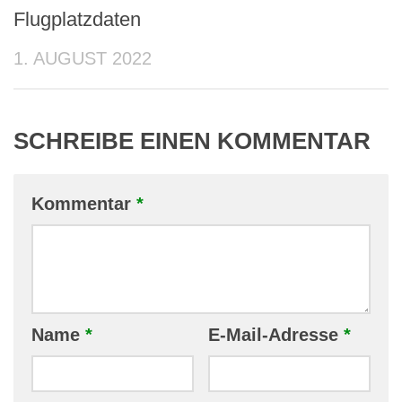
Flugplatzdaten
1. AUGUST 2022
SCHREIBE EINEN KOMMENTAR
Kommentar
*
Name
*
E-Mail-Adresse
*