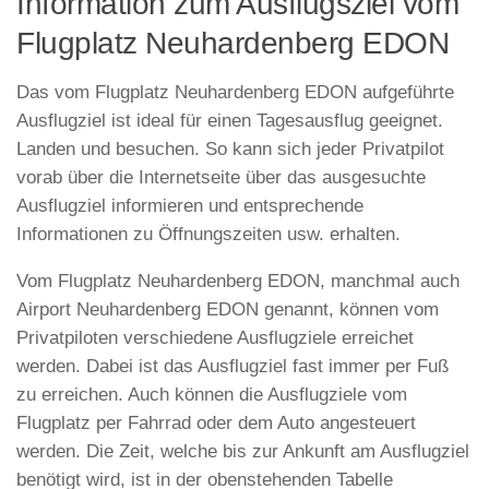
Information zum Ausflugsziel vom
Flugplatz Neuhardenberg EDON
Das vom Flugplatz Neuhardenberg EDON aufgeführte
Ausflugziel ist ideal für einen Tagesausflug geeignet.
Landen und besuchen. So kann sich jeder Privatpilot
vorab über die Internetseite über das ausgesuchte
Ausflugziel informieren und entsprechende
Informationen zu Öffnungszeiten usw. erhalten.
Vom Flugplatz Neuhardenberg EDON, manchmal auch
Airport Neuhardenberg EDON genannt, können vom
Privatpiloten verschiedene Ausflugziele erreichet
werden. Dabei ist das Ausflugziel fast immer per Fuß
zu erreichen. Auch können die Ausflugziele vom
Flugplatz per Fahrrad oder dem Auto angesteuert
werden. Die Zeit, welche bis zur Ankunft am Ausflugziel
benötigt wird, ist in der obenstehenden Tabelle