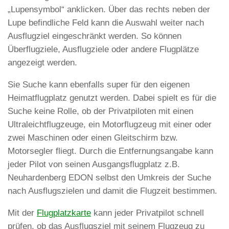
„Lupensymbol“ anklicken. Über das rechts neben der
Lupe befindliche Feld kann die Auswahl weiter nach
Ausflugziel eingeschränkt werden. So können
Überflugziele, Ausflugziele oder andere Flugplätze
angezeigt werden.
Sie Suche kann ebenfalls super für den eigenen
Heimatflugplatz genutzt werden. Dabei spielt es für die
Suche keine Rolle, ob der Privatpiloten mit einen
Ultraleichtflugzeuge, ein Motorflugzeug mit einer oder
zwei Maschinen oder einen Gleitschirm bzw.
Motorsegler fliegt. Durch die Entfernungsangabe kann
jeder Pilot von seinen Ausgangsflugplatz z.B.
Neuhardenberg EDON selbst den Umkreis der Suche
nach Ausflugszielen und damit die Flugzeit bestimmen.
Mit der
Flugplatzkarte
kann jeder Privatpilot schnell
prüfen, ob das Ausflugsziel mit seinem Flugzeug zu