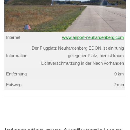
Internet
www.airport-neuhardenberg.com
Der Flugplatz Neuhardenberg EDON ist ein ruhig
Information
gelegener Platz, hier ist kaum
Lichtverschmutzung in der Nach vorhanden
Entfernung
0 km
Fußweg
2 min