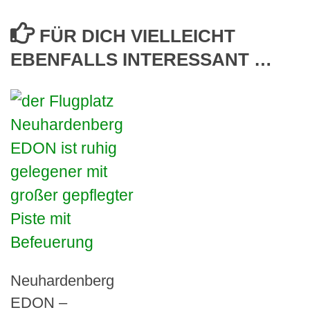
FÜR DICH VIELLEICHT
EBENFALLS INTERESSANT …
Neuhardenberg
EDON –