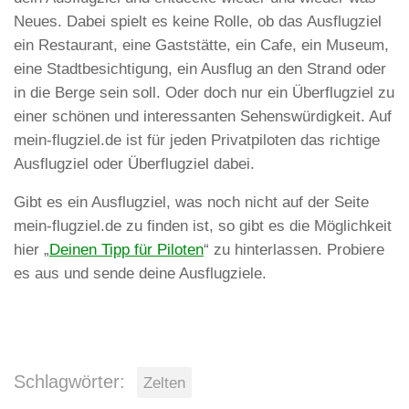
Neues. Dabei spielt es keine Rolle, ob das Ausflugziel
ein Restaurant, eine Gaststätte, ein Cafe, ein Museum,
eine Stadtbesichtigung, ein Ausflug an den Strand oder
in die Berge sein soll. Oder doch nur ein Überflugziel zu
einer schönen und interessanten Sehenswürdigkeit. Auf
mein-flugziel.de ist für jeden Privatpiloten das richtige
Ausflugziel oder Überflugziel dabei.
Gibt es ein Ausflugziel, was noch nicht auf der Seite
mein-flugziel.de zu finden ist, so gibt es die Möglichkeit
hier „
Deinen Tipp für Piloten
“ zu hinterlassen. Probiere
es aus und sende deine Ausflugziele.
Schlagwörter:
Zelten