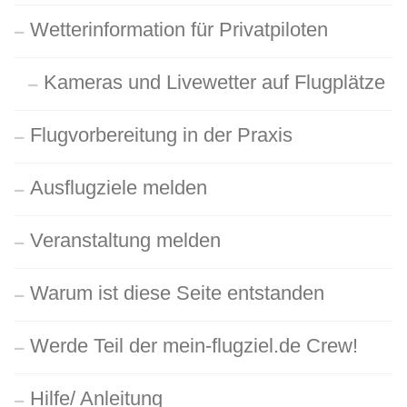
Wetterinformation für Privatpiloten
Kameras und Livewetter auf Flugplätze
Flugvorbereitung in der Praxis
Ausflugziele melden
Veranstaltung melden
Warum ist diese Seite entstanden
Werde Teil der mein-flugziel.de Crew!
Hilfe/ Anleitung