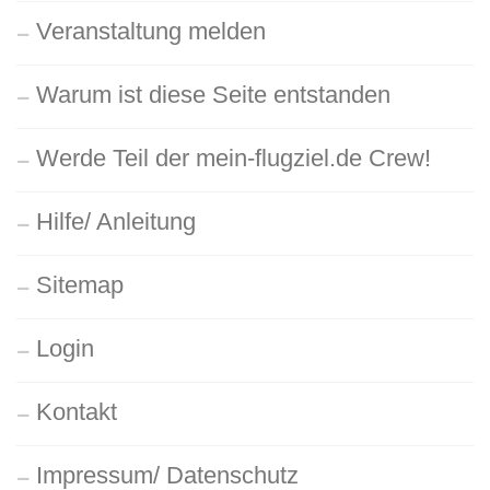
Veranstaltung melden
Warum ist diese Seite entstanden
Werde Teil der mein-flugziel.de Crew!
Hilfe/ Anleitung
Sitemap
Login
Kontakt
Impressum/ Datenschutz