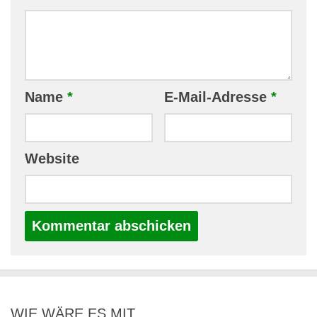
Name
*
E-Mail-Adresse
*
Website
WIE WÄRE ES MIT …