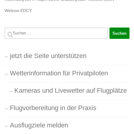
Welzow EDCY
Suchen
nach:
jetzt die Seite unterstützen
Wetterinformation für Privatpiloten
Kameras und Livewetter auf Flugplätze
Flugvorbereitung in der Praxis
Ausflugziele melden