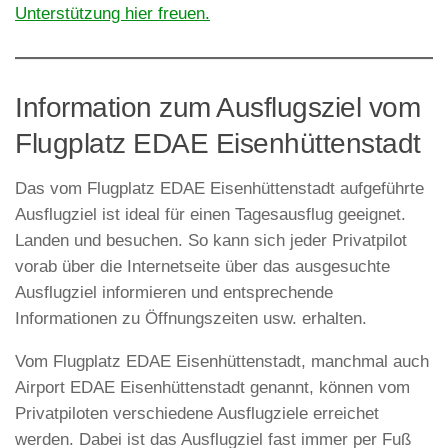
Unterstützung hier freuen.
Information zum Ausflugsziel vom
Flugplatz EDAE Eisenhüttenstadt
Das vom Flugplatz EDAE Eisenhüttenstadt aufgeführte
Ausflugziel ist ideal für einen Tagesausflug geeignet.
Landen und besuchen. So kann sich jeder Privatpilot
vorab über die Internetseite über das ausgesuchte
Ausflugziel informieren und entsprechende
Informationen zu Öffnungszeiten usw. erhalten.
Vom Flugplatz EDAE Eisenhüttenstadt, manchmal auch
Airport EDAE Eisenhüttenstadt genannt, können vom
Privatpiloten verschiedene Ausflugziele erreichet
werden. Dabei ist das Ausflugziel fast immer per Fuß