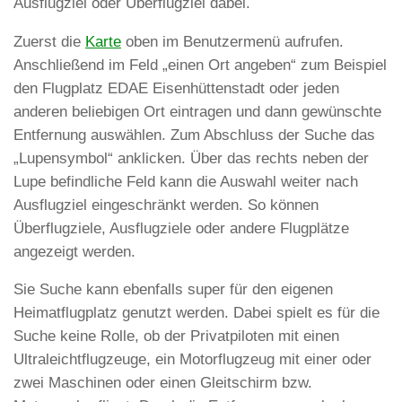
Ausflugziel oder Überflugziel dabei.
Zuerst die
Karte
oben im Benutzermenü aufrufen.
Anschließend im Feld „einen Ort angeben“ zum Beispiel
den Flugplatz EDAE Eisenhüttenstadt oder jeden
anderen beliebigen Ort eintragen und dann gewünschte
Entfernung auswählen. Zum Abschluss der Suche das
„Lupensymbol“ anklicken. Über das rechts neben der
Lupe befindliche Feld kann die Auswahl weiter nach
Ausflugziel eingeschränkt werden. So können
Überflugziele, Ausflugziele oder andere Flugplätze
angezeigt werden.
Sie Suche kann ebenfalls super für den eigenen
Heimatflugplatz genutzt werden. Dabei spielt es für die
Suche keine Rolle, ob der Privatpiloten mit einen
Ultraleichtflugzeuge, ein Motorflugzeug mit einer oder
zwei Maschinen oder einen Gleitschirm bzw.