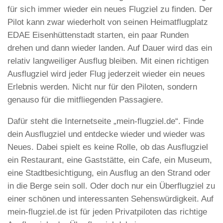
für sich immer wieder ein neues Flugziel zu finden. Der
Pilot kann zwar wiederholt von seinen Heimatflugplatz
EDAE Eisenhüttenstadt starten, ein paar Runden
drehen und dann wieder landen. Auf Dauer wird das ein
relativ langweiliger Ausflug bleiben. Mit einen richtigen
Ausflugziel wird jeder Flug jederzeit wieder ein neues
Erlebnis werden. Nicht nur für den Piloten, sondern
genauso für die mitfliegenden Passagiere.
Dafür steht die Internetseite „mein-flugziel.de“. Finde
dein Ausflugziel und entdecke wieder und wieder was
Neues. Dabei spielt es keine Rolle, ob das Ausflugziel
ein Restaurant, eine Gaststätte, ein Cafe, ein Museum,
eine Stadtbesichtigung, ein Ausflug an den Strand oder
in die Berge sein soll. Oder doch nur ein Überflugziel zu
einer schönen und interessanten Sehenswürdigkeit. Auf
mein-flugziel.de ist für jeden Privatpiloten das richtige