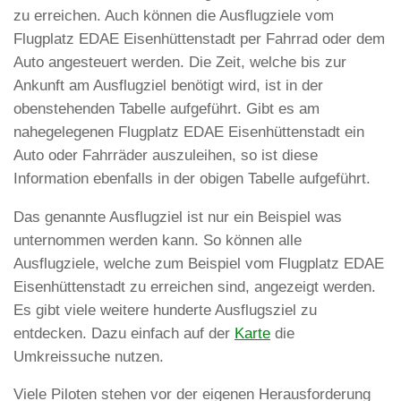
zu erreichen. Auch können die Ausflugziele vom
Flugplatz EDAE Eisenhüttenstadt per Fahrrad oder dem
Auto angesteuert werden. Die Zeit, welche bis zur
Ankunft am Ausflugziel benötigt wird, ist in der
obenstehenden Tabelle aufgeführt. Gibt es am
nahegelegenen Flugplatz EDAE Eisenhüttenstadt ein
Auto oder Fahrräder auszuleihen, so ist diese
Information ebenfalls in der obigen Tabelle aufgeführt.
Das genannte Ausflugziel ist nur ein Beispiel was
unternommen werden kann. So können alle
Ausflugziele, welche zum Beispiel vom Flugplatz EDAE
Eisenhüttenstadt zu erreichen sind, angezeigt werden.
Es gibt viele weitere hunderte Ausflugsziel zu
entdecken. Dazu einfach auf der
Karte
die
Umkreissuche nutzen.
Viele Piloten stehen vor der eigenen Herausforderung