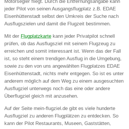
Motorsegler fliegt. Durch die Entfernungsangabe kann
jeder Pilot von seinen Ausgangsflugplatz z.B. EDAE
Eisenhüttenstadt selbst den Umkreis der Suche nach
Ausflugszielen und damit die Flugzeit bestimmen.
Mit der
Flugplatzkarte
kann jeder Privatpilot schnell
prüfen, ob das Ausflugsziel mit seinem Flugzeug zu
erreichen und somit interessant ist. Wenn das der Fall
ist, so steht einem trendigen Ausflug in die Umgebung,
sowie zu den von uns angewählten Flugplatzes EDAE
Eisenhüttenstadt, nichts mehr entgegen. So ist es unter
anderem möglich auf dem Weg zu einem ausgesuchten
Ausflugziel unterwegs noch das eine oder andere
Überflugziel gleich mit anzusehen.
Auf der Seite mein-flugziel.de gibt es viele hunderte
Ausflugziel zu anderen Flugplätzen zu entdecken. So
kann der Pilot Restaurants, Museen, Gaststätten,