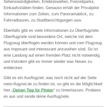
Sehenswürdigkeiten, Erlebniswelten, Freizeitparks,
Einkaufsstätten finden. Genauso erhält der Privatpilot
Informationen zum Zelten, zum Panoramablick, zu
Fahrradtouren, zu Stadtbesichtigungen usw.
Ebenfalls gibt es viele Informationen zu Überflugziele.
Überflugziele sind besondere Ort, welche mit dem
Flugzeug überflogen werden können und vom Flugzeug
aus imposant und interessant anzusehen sind. So ist
eine Landung auf einen fremden Platz nicht notwendig
und trotzdem gibt es immer wieder was Neues zu
entdecken.
Gibt es ein Ausflugziel, was noch nicht auf der Seite
mein-flugziel.de zu finden ist, so gibt es die Möglichkeit
hier „
Deinen Tipp für Piloten
“ zu hinterlassen. Probiere
es aus und sende deine Ausflugziele.