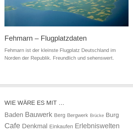
Fehmarn – Flugplatzdaten
Fehmarn ist der kleinste Flugplatz Deutschland im
Norden der Republik. Freundlich und sehenswert.
WIE WÄRE ES MIT …
Bauwerk
Baden
Burg
Berg
Bergwerk
Brücke
Cafe
Erlebniswelten
Denkmal
Einkaufen