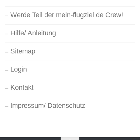
Werde Teil der mein-flugziel.de Crew!
Hilfe/ Anleitung
Sitemap
Login
Kontakt
Impressum/ Datenschutz