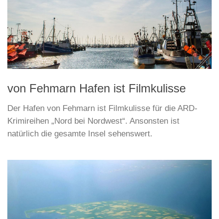
von Fehmarn Hafen ist Filmkulisse
Der Hafen von Fehmarn ist Filmkulisse für die ARD-
Krimireihen „Nord bei Nordwest“. Ansonsten ist
natürlich die gesamte Insel sehenswert.