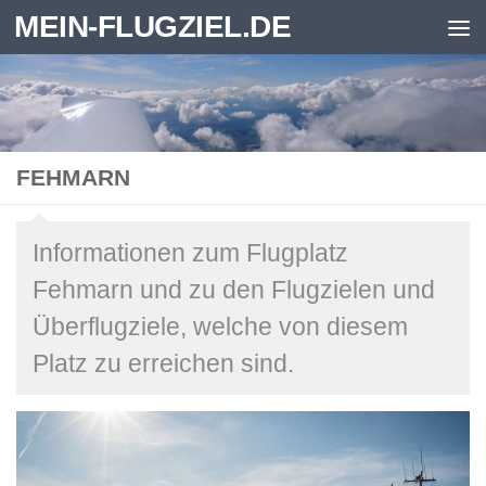
MEIN-FLUGZIEL.DE
Zum Inhalt springen
FEHMARN
Informationen zum Flugplatz
Fehmarn und zu den Flugzielen und
Überflugziele, welche von diesem
Platz zu erreichen sind.