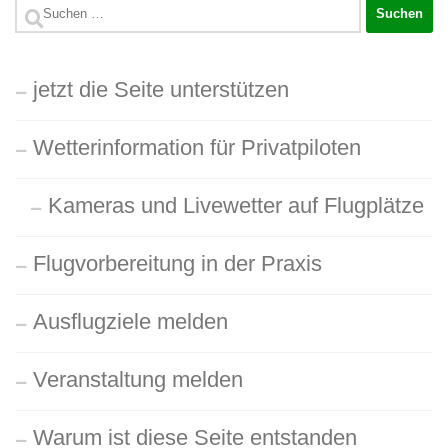
Suchen
nach:
jetzt die Seite unterstützen
Wetterinformation für Privatpiloten
Kameras und Livewetter auf Flugplätze
Flugvorbereitung in der Praxis
Ausflugziele melden
Veranstaltung melden
Warum ist diese Seite entstanden