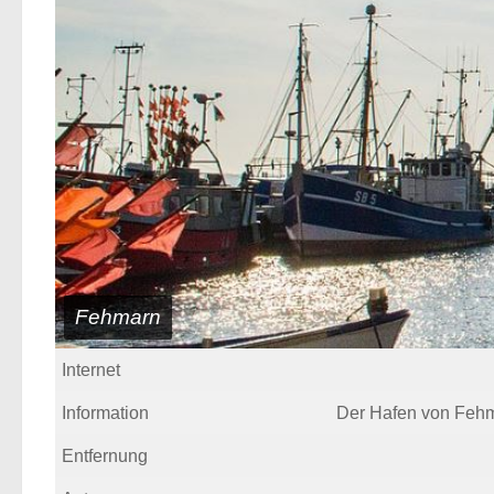
Fehmarn
Internet
Information
Der Hafen von Fehma
Entfernung