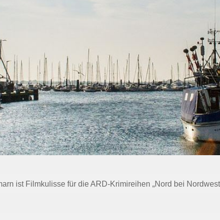
rn ist Filmkulisse für die ARD-Krimireihen „Nord bei Nordwest“