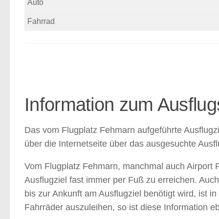
Auto
Fahrrad
Information zum Ausflug
Das vom Flugplatz Fehmarn aufgeführte Ausflugzie
über die Internetseite über das ausgesuchte Ausf
Vom Flugplatz Fehmarn, manchmal auch Airport Fe
Ausflugziel fast immer per Fuß zu erreichen. Auc
bis zur Ankunft am Ausflugziel benötigt wird, ist
Fahrräder auszuleihen, so ist diese Information eb