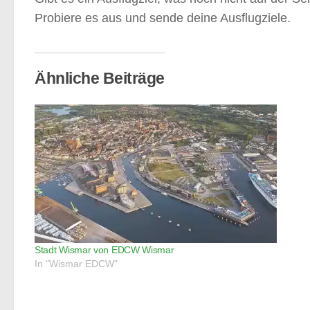
Probiere es aus und sende deine Ausflugziele.
Ähnliche Beiträge
Stadt Wismar von EDCW Wismar
In "Wismar EDCW"