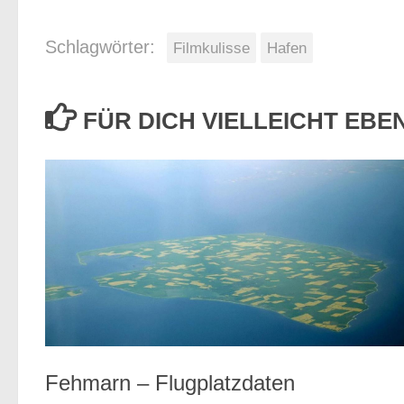
Schlagwörter:
Filmkulisse
Hafen
FÜR DICH VIELLEICHT EB
Fehmarn – Flugplatzdaten