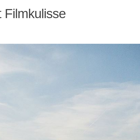
 Filmkulisse