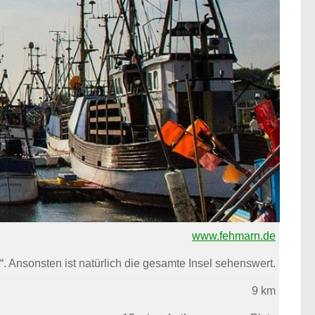
www.fehmarn.de
. Ansonsten ist natürlich die gesamte Insel sehenswert.
9 km