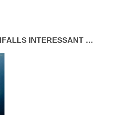
ENFALLS INTERESSANT …